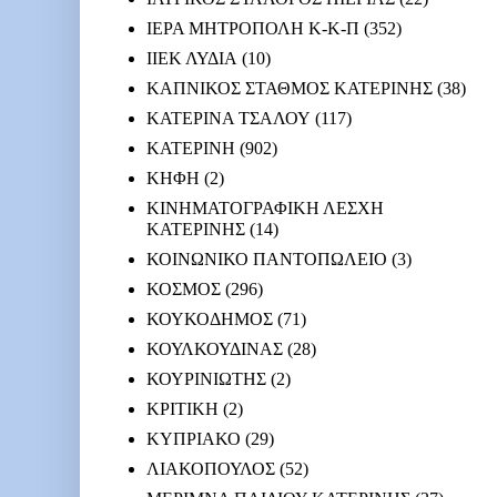
ΙΕΡΑ ΜΗΤΡΟΠΟΛΗ Κ-Κ-Π
(352)
ΙΙΕΚ ΛΥΔΙΑ
(10)
ΚΑΠΝΙΚΟΣ ΣΤΑΘΜΟΣ ΚΑΤΕΡΙΝΗΣ
(38)
ΚΑΤΕΡΙΝΑ ΤΣΑΛΟΥ
(117)
ΚΑΤΕΡΙΝΗ
(902)
ΚΗΦΗ
(2)
ΚΙΝΗΜΑΤΟΓΡΑΦΙΚΗ ΛΕΣΧΗ
ΚΑΤΕΡΙΝΗΣ
(14)
ΚΟΙΝΩΝΙΚΟ ΠΑΝΤΟΠΩΛΕΙΟ
(3)
ΚΟΣΜΟΣ
(296)
ΚΟΥΚΟΔΗΜΟΣ
(71)
ΚΟΥΛΚΟΥΔΙΝΑΣ
(28)
ΚΟΥΡΙΝΙΩΤΗΣ
(2)
ΚΡΙΤΙΚΗ
(2)
ΚΥΠΡΙΑΚΟ
(29)
ΛΙΑΚΟΠΟΥΛΟΣ
(52)