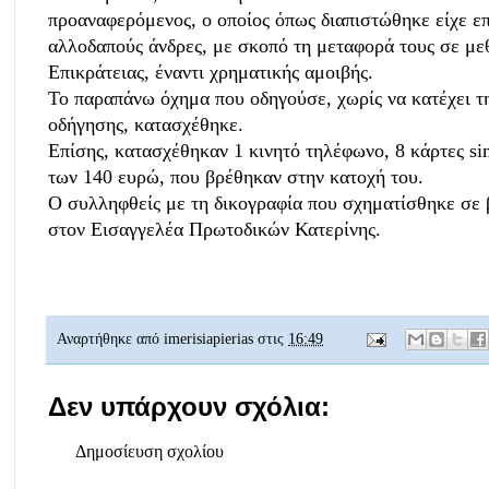
προαναφερόμενος, ο οποίος όπως διαπιστώθηκε είχε επ
αλλοδαπούς άνδρες, με σκοπό τη μεταφορά τους σε με
Επικράτειας, έναντι χρηματικής αμοιβής.
Το παραπάνω όχημα που οδηγούσε, χωρίς να κατέχει τ
οδήγησης, κατασχέθηκε.
Επίσης, κατασχέθηκαν 1 κινητό τηλέφωνο, 8 κάρτες si
των 140 ευρώ, που βρέθηκαν στην κατοχή του.
Ο συλληφθείς με τη δικογραφία που σχηματίσθηκε σε 
στον Εισαγγελέα Πρωτοδικών Κατερίνης.
Αναρτήθηκε από
imerisiapierias
στις
16:49
Δεν υπάρχουν σχόλια:
Δημοσίευση σχολίου