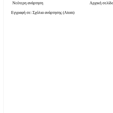
Νεότερη ανάρτηση
Αρχική σελίδ
Εγγραφή σε:
Σχόλια ανάρτησης (Atom)