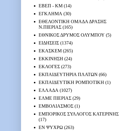
ΕΒΕΠ - ΚΜ
(14)
ΕΓΚΛΗΜΑ
(30)
ΕΘΕΛΟΝΤΙΚΗ ΟΜΑΔΑ ΔΡΑΣΗΣ
Ν.ΠΙΕΡΙΑΣ
(165)
ΕΘΝΙΚΟΣ ΔΡΥΜΟΣ ΟΛΥΜΠΟΥ
(5)
ΕΙΔΗΣΕΙΣ
(1374)
ΕΚΑΣΚΕΜ
(265)
ΕΚΚΙΝΗΣΗ
(24)
ΕΚΛΟΓΕΣ
(273)
ΕΚΠΑΙΔΕΥΤΗΡΙΑ ΠΛΑΤΩΝ
(66)
ΕΚΠΑΙΔΕΥΤΙΚΗ ΡΟΜΠΟΤΙΚΗ
(1)
ΕΛΛΑΔΑ
(1027)
ΕΛΜΕ ΠΙΕΡΙΑΣ
(29)
ΕΜΒΟΛΙΑΣΜΟΣ
(1)
ΕΜΠΟΡΙΚΟΣ ΣΥΛΛΟΓΟΣ ΚΑΤΕΡΙΝΗΣ
(17)
ΕΝ ΨΥΧΡΩ
(263)