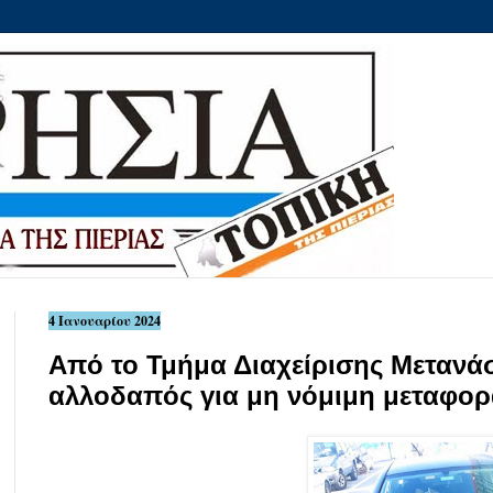
4 Ιανουαρίου 2024
Από το Τμήμα Διαχείρισης Μετανά
αλλοδαπός για μη νόμιμη μεταφο