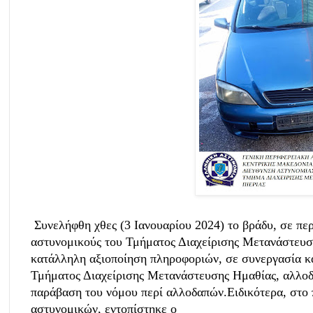
Συνελήφθη χθες (3 Ιανουαρίου 2024) το βράδυ, σε περ
αστυνομικούς του Τμήματος Διαχείρισης Μετανάστευση
κατάλληλη αξιοποίηση πληροφοριών, σε συνεργασία κ
Τμήματος Διαχείρισης Μετανάστευσης Ημαθίας, αλλοδ
παράβαση του νόμου περί αλλοδαπών.
Ειδικότερα, στο
αστυνομικών, εντοπίστηκε ο