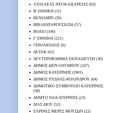
ΑΧΙΛΛΕΑΣ ΝΕΟΚΑΙΣΑΡΕΙΑΣ
(62)
Β' ΕΘΝΙΚΗ
(11)
ΒΕΝΙΑΜΙΝ
(20)
ΒΙΒΛΙΟΠΑΡΟΥΣΙΑΣΗ
(57)
ΒΟΛΕΙ
(106)
Γ' ΕΘΝΙΚΗ
(221)
ΓΕΡΟΛΙΟΛΙΟΣ
(9)
ΔΕΥΑΚ
(62)
ΔΕΥΤΕΡΟΒΑΘΜΙΑ ΕΚΠΑΙΔΕΥΣΗ
(36)
ΔΗΜΟΣ ΔΙΟΥ-ΟΛΥΜΠΟΥ
(247)
ΔΗΜΟΣ ΚΑΤΕΡΙΝΗΣ
(1901)
ΔΗΜΟΣ ΠΥΔΝΑΣ-ΚΟΛΙΝΔΡΟΥ
(64)
ΔΗΜΟΤΙΚΟ ΣΥΜΒΟΥΛΙΟ ΚΑΤΕΡΙΝΗΣ
(38)
ΔΗΜΤΟ ΝΔ ΚΑΤΕΡΙΝΗΣ
(23)
ΔΙΑΣ ΔΙΟΥ
(52)
ΕΑΡΙΝΕΣ ΜΕΡΕΣ ΜΟΥΣΩΝ
(22)