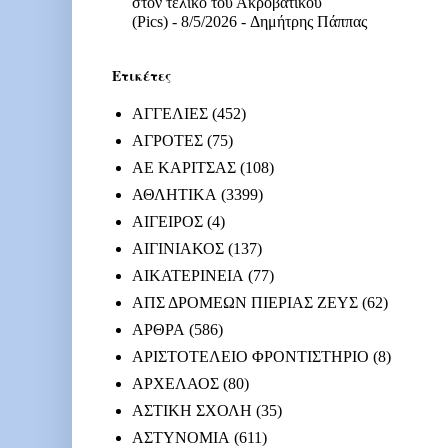
στον τελικό του Ακροβατικού
(Pics)
- 8/5/2026
- Δημήτρης Πάππας
Ετικέτες
ΑΓΓΕΛΙΕΣ
(452)
ΑΓΡΟΤΕΣ
(75)
ΑΕ ΚΑΡΙΤΣΑΣ
(108)
ΑΘΛΗΤΙΚΑ
(3399)
ΑΙΓΕΙΡΟΣ
(4)
ΑΙΓΙΝΙΑΚΟΣ
(137)
ΑΙΚΑΤΕΡΙΝΕΙΑ
(77)
ΑΠΣ ΔΡΟΜΕΩΝ ΠΙΕΡΙΑΣ ΖΕΥΣ
(62)
ΑΡΘΡΑ
(586)
ΑΡΙΣΤΟΤΕΛΕΙΟ ΦΡΟΝΤΙΣΤΗΡΙΟ
(8)
ΑΡΧΕΛΑΟΣ
(80)
ΑΣΤΙΚΗ ΣΧΟΛΗ
(35)
ΑΣΤΥΝΟΜΙΑ
(611)