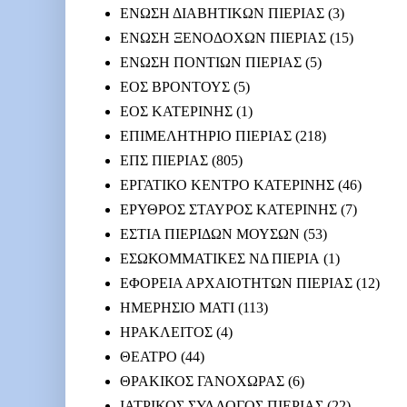
ΕΝΩΣΗ ΔΙΑΒΗΤΙΚΩΝ ΠΙΕΡΙΑΣ
(3)
ΕΝΩΣΗ ΞΕΝΟΔΟΧΩΝ ΠΙΕΡΙΑΣ
(15)
ΕΝΩΣΗ ΠΟΝΤΙΩΝ ΠΙΕΡΙΑΣ
(5)
ΕΟΣ ΒΡΟΝΤΟΥΣ
(5)
ΕΟΣ ΚΑΤΕΡΙΝΗΣ
(1)
ΕΠΙΜΕΛΗΤΗΡΙΟ ΠΙΕΡΙΑΣ
(218)
ΕΠΣ ΠΙΕΡΙΑΣ
(805)
ΕΡΓΑΤΙΚΟ ΚΕΝΤΡΟ ΚΑΤΕΡΙΝΗΣ
(46)
ΕΡΥΘΡΟΣ ΣΤΑΥΡΟΣ ΚΑΤΕΡΙΝΗΣ
(7)
ΕΣΤΙΑ ΠΙΕΡΙΔΩΝ ΜΟΥΣΩΝ
(53)
ΕΣΩΚΟΜΜΑΤΙΚΕΣ ΝΔ ΠΙΕΡΙΑ
(1)
ΕΦΟΡΕΙΑ ΑΡΧΑΙΟΤΗΤΩΝ ΠΙΕΡΙΑΣ
(12)
ΗΜΕΡΗΣΙΟ ΜΑΤΙ
(113)
ΗΡΑΚΛΕΙΤΟΣ
(4)
ΘΕΑΤΡΟ
(44)
ΘΡΑΚΙΚΟΣ ΓΑΝΟΧΩΡΑΣ
(6)
ΙΑΤΡΙΚΟΣ ΣΥΛΛΟΓΟΣ ΠΙΕΡΙΑΣ
(22)