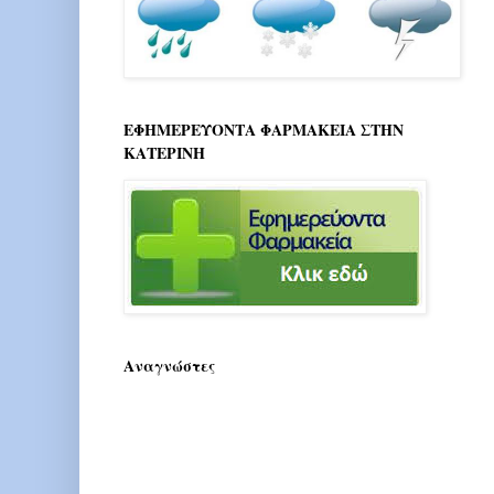
ΕΦΗΜΕΡΕΥΟΝΤΑ ΦΑΡΜΑΚΕΙΑ ΣΤΗΝ
ΚΑΤΕΡΙΝΗ
Αναγνώστες