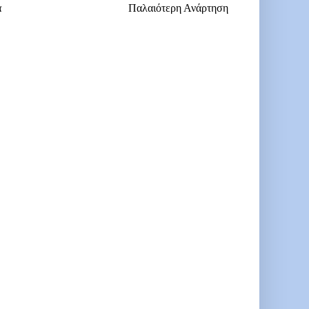
α
Παλαιότερη Ανάρτηση