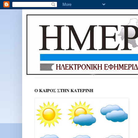
Ο ΚΑΙΡΟΣ ΣΤΗΝ ΚΑΤΕΡΙΝΗ