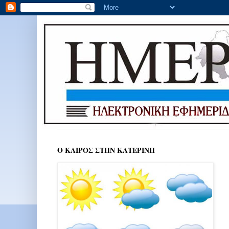
Ο ΚΑΙΡΟΣ ΣΤΗΝ ΚΑΤΕΡΙΝΗ