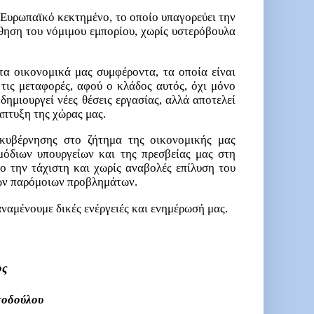
 Ευρωπαϊκό κεκτημένο, το οποίο υπαγορεύει την
θηση του νόμιμου εμπορίου, χωρίς υστερόβουλα
τα οικονομικά μας συμφέροντα, τα οποία είναι
 τις μεταφορές, αφού ο κλάδος αυτός, όχι μόνο
δημιουργεί νέες θέσεις εργασίας, αλλά αποτελεί
άπτυξη της χώρας μας.
 κυβέρνησης στο ζήτημα της οικονομικής μας
μόδιων υπουργείων και της πρεσβείας μας στη
χο την τάχιστη και χωρίς αναβολές επίλυση του
ών παρόμοιων προβλημάτων.
ναμένουμε δικές ενέργειές και ενημέρωσή μας.
ος
τοδούλου