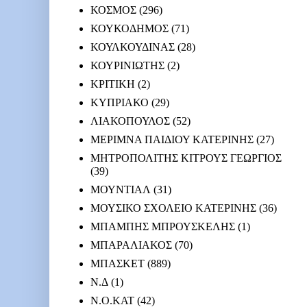
ΚΟΣΜΟΣ
(296)
ΚΟΥΚΟΔΗΜΟΣ
(71)
ΚΟΥΛΚΟΥΔΙΝΑΣ
(28)
ΚΟΥΡΙΝΙΩΤΗΣ
(2)
ΚΡΙΤΙΚΗ
(2)
ΚΥΠΡΙΑΚΟ
(29)
ΛΙΑΚΟΠΟΥΛΟΣ
(52)
ΜΕΡΙΜΝΑ ΠΑΙΔΙΟΥ ΚΑΤΕΡΙΝΗΣ
(27)
ΜΗΤΡΟΠΟΛΙΤΗΣ ΚΙΤΡΟΥΣ ΓΕΩΡΓΙΟΣ
(39)
ΜΟΥΝΤΙΑΛ
(31)
ΜΟΥΣΙΚΟ ΣΧΟΛΕΙΟ ΚΑΤΕΡΙΝΗΣ
(36)
ΜΠΑΜΠΗΣ ΜΠΡΟΥΣΚΕΛΗΣ
(1)
ΜΠΑΡΑΛΙΑΚΟΣ
(70)
ΜΠΑΣΚΕΤ
(889)
Ν.Δ
(1)
Ν.Ο.ΚΑΤ
(42)