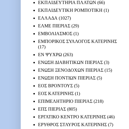
ΕΚΠΑΙΔΕΥΤΗΡΙΑ ΠΛΑΤΩΝ
(66)
ΕΚΠΑΙΔΕΥΤΙΚΗ ΡΟΜΠΟΤΙΚΗ
(1)
ΕΛΛΑΔΑ
(1027)
ΕΛΜΕ ΠΙΕΡΙΑΣ
(29)
ΕΜΒΟΛΙΑΣΜΟΣ
(1)
ΕΜΠΟΡΙΚΟΣ ΣΥΛΛΟΓΟΣ ΚΑΤΕΡΙΝΗΣ
(17)
ΕΝ ΨΥΧΡΩ
(263)
ΕΝΩΣΗ ΔΙΑΒΗΤΙΚΩΝ ΠΙΕΡΙΑΣ
(3)
ΕΝΩΣΗ ΞΕΝΟΔΟΧΩΝ ΠΙΕΡΙΑΣ
(15)
ΕΝΩΣΗ ΠΟΝΤΙΩΝ ΠΙΕΡΙΑΣ
(5)
ΕΟΣ ΒΡΟΝΤΟΥΣ
(5)
ΕΟΣ ΚΑΤΕΡΙΝΗΣ
(1)
ΕΠΙΜΕΛΗΤΗΡΙΟ ΠΙΕΡΙΑΣ
(218)
ΕΠΣ ΠΙΕΡΙΑΣ
(805)
ΕΡΓΑΤΙΚΟ ΚΕΝΤΡΟ ΚΑΤΕΡΙΝΗΣ
(46)
ΕΡΥΘΡΟΣ ΣΤΑΥΡΟΣ ΚΑΤΕΡΙΝΗΣ
(7)