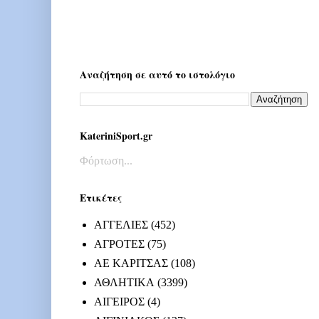
Αναζήτηση σε αυτό το ιστολόγιο
KateriniSport.gr
Φόρτωση...
Ετικέτες
ΑΓΓΕΛΙΕΣ
(452)
ΑΓΡΟΤΕΣ
(75)
ΑΕ ΚΑΡΙΤΣΑΣ
(108)
ΑΘΛΗΤΙΚΑ
(3399)
ΑΙΓΕΙΡΟΣ
(4)