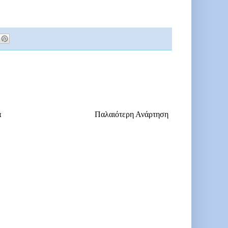
α
Παλαιότερη Ανάρτηση