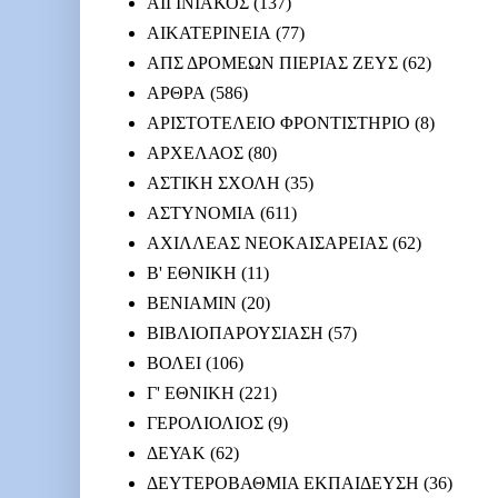
ΑΙΓΙΝΙΑΚΟΣ
(137)
ΑΙΚΑΤΕΡΙΝΕΙΑ
(77)
ΑΠΣ ΔΡΟΜΕΩΝ ΠΙΕΡΙΑΣ ΖΕΥΣ
(62)
ΑΡΘΡΑ
(586)
ΑΡΙΣΤΟΤΕΛΕΙΟ ΦΡΟΝΤΙΣΤΗΡΙΟ
(8)
ΑΡΧΕΛΑΟΣ
(80)
ΑΣΤΙΚΗ ΣΧΟΛΗ
(35)
ΑΣΤΥΝΟΜΙΑ
(611)
ΑΧΙΛΛΕΑΣ ΝΕΟΚΑΙΣΑΡΕΙΑΣ
(62)
Β' ΕΘΝΙΚΗ
(11)
ΒΕΝΙΑΜΙΝ
(20)
ΒΙΒΛΙΟΠΑΡΟΥΣΙΑΣΗ
(57)
ΒΟΛΕΙ
(106)
Γ' ΕΘΝΙΚΗ
(221)
ΓΕΡΟΛΙΟΛΙΟΣ
(9)
ΔΕΥΑΚ
(62)
ΔΕΥΤΕΡΟΒΑΘΜΙΑ ΕΚΠΑΙΔΕΥΣΗ
(36)