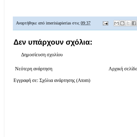
Αναρτήθηκε από
imerisiapierias
στις
09:37
Δεν υπάρχουν σχόλια:
Δημοσίευση σχολίου
Νεότερη ανάρτηση
Αρχική σελίδ
Εγγραφή σε:
Σχόλια ανάρτησης (Atom)