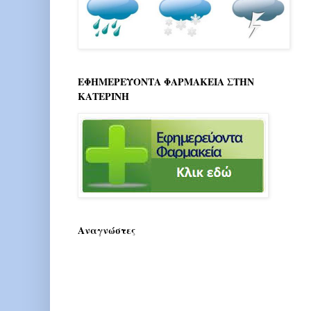
ΕΦΗΜΕΡΕΥΟΝΤΑ ΦΑΡΜΑΚΕΙΑ ΣΤΗΝ
ΚΑΤΕΡΙΝΗ
Αναγνώστες