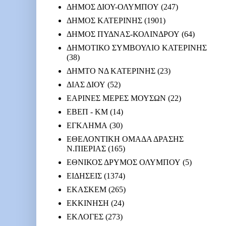
ΔΗΜΟΣ ΔΙΟΥ-ΟΛΥΜΠΟΥ
(247)
ΔΗΜΟΣ ΚΑΤΕΡΙΝΗΣ
(1901)
ΔΗΜΟΣ ΠΥΔΝΑΣ-ΚΟΛΙΝΔΡΟΥ
(64)
ΔΗΜΟΤΙΚΟ ΣΥΜΒΟΥΛΙΟ ΚΑΤΕΡΙΝΗΣ
(38)
ΔΗΜΤΟ ΝΔ ΚΑΤΕΡΙΝΗΣ
(23)
ΔΙΑΣ ΔΙΟΥ
(52)
ΕΑΡΙΝΕΣ ΜΕΡΕΣ ΜΟΥΣΩΝ
(22)
ΕΒΕΠ - ΚΜ
(14)
ΕΓΚΛΗΜΑ
(30)
ΕΘΕΛΟΝΤΙΚΗ ΟΜΑΔΑ ΔΡΑΣΗΣ
Ν.ΠΙΕΡΙΑΣ
(165)
ΕΘΝΙΚΟΣ ΔΡΥΜΟΣ ΟΛΥΜΠΟΥ
(5)
ΕΙΔΗΣΕΙΣ
(1374)
ΕΚΑΣΚΕΜ
(265)
ΕΚΚΙΝΗΣΗ
(24)
ΕΚΛΟΓΕΣ
(273)