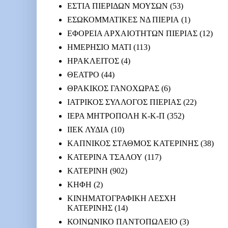
ΕΣΤΙΑ ΠΙΕΡΙΔΩΝ ΜΟΥΣΩΝ
(53)
ΕΣΩΚΟΜΜΑΤΙΚΕΣ ΝΔ ΠΙΕΡΙΑ
(1)
ΕΦΟΡΕΙΑ ΑΡΧΑΙΟΤΗΤΩΝ ΠΙΕΡΙΑΣ
(12)
ΗΜΕΡΗΣΙΟ ΜΑΤΙ
(113)
ΗΡΑΚΛΕΙΤΟΣ
(4)
ΘΕΑΤΡΟ
(44)
ΘΡΑΚΙΚΟΣ ΓΑΝΟΧΩΡΑΣ
(6)
ΙΑΤΡΙΚΟΣ ΣΥΛΛΟΓΟΣ ΠΙΕΡΙΑΣ
(22)
ΙΕΡΑ ΜΗΤΡΟΠΟΛΗ Κ-Κ-Π
(352)
ΙΙΕΚ ΛΥΔΙΑ
(10)
ΚΑΠΝΙΚΟΣ ΣΤΑΘΜΟΣ ΚΑΤΕΡΙΝΗΣ
(38)
ΚΑΤΕΡΙΝΑ ΤΣΑΛΟΥ
(117)
ΚΑΤΕΡΙΝΗ
(902)
ΚΗΦΗ
(2)
ΚΙΝΗΜΑΤΟΓΡΑΦΙΚΗ ΛΕΣΧΗ
ΚΑΤΕΡΙΝΗΣ
(14)
ΚΟΙΝΩΝΙΚΟ ΠΑΝΤΟΠΩΛΕΙΟ
(3)