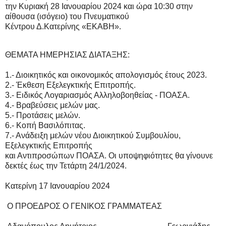
την Κυριακή 28 Ιανουαρίου 2024 και ώρα 10:30 στην
αίθουσα (ισόγειο) του Πνευματικού
Κέντρου Δ.Κατερίνης «ΕΚΑΒΗ».
ΘΕΜΑΤΑ ΗΜΕΡΗΣΙΑΣ ΔΙΑΤΑΞΗΣ:
1.- Διοικητικός και οικονομικός απολογισμός έτους 2023.
2.- Έκθεση Εξελεγκτικής Επιτροπής.
3.- Ειδικός Λογαριασμός Αλληλοβοηθείας - ΠΟΑΣΑ.
4.- Βραβεύσεις μελών μας.
5.- Προτάσεις μελών.
6.- Κοπή Βασιλόπιτας.
7.- Ανάδειξη μελών νέου Διοικητικού Συμβουλίου,
Εξελεγκτικής Επιτροπής
και Αντιπροσώπων ΠΟΑΣΑ. Οι υποψηφιότητες θα γίνουνε
δεκτές έως την Τετάρτη 24/1/2024.
Κατερίνη 17 Ιανουαρίου 2024
Ο ΠΡΟΕΔΡΟΣ Ο ΓΕΝΙΚΟΣ ΓΡΑΜΜΑΤΕΑΣ