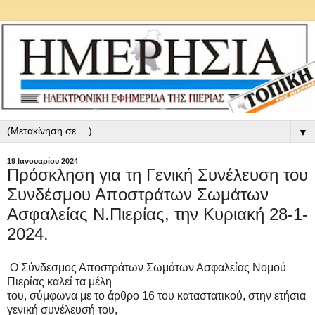
▼
19 Ιανουαρίου 2024
Πρόσκληση για τη Γενική Συνέλευση του
Συνδέσμου Αποστράτων Σωμάτων
Ασφαλείας Ν.Πιερίας, την Κυριακή 28-1-
2024.
Ο Σύνδεσμος Αποστράτων Σωμάτων Ασφαλείας Νομού
Πιερίας καλεί τα μέλη
του, σύμφωνα με το άρθρο 16 του καταστατικού, στην ετήσια
γενική συνέλευσή του,