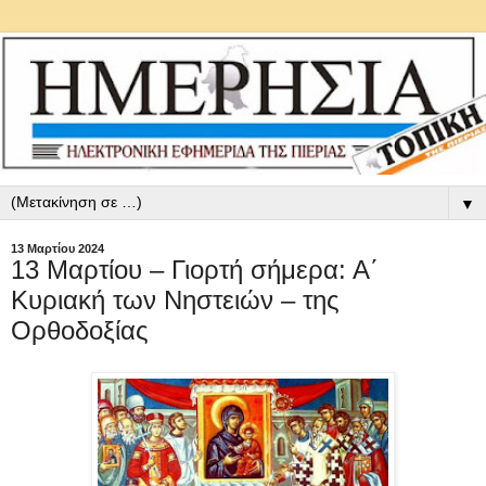
▼
13 Μαρτίου 2024
13 Μαρτίου – Γιορτή σήμερα: Α΄
Κυριακή των Νηστειών – της
Ορθοδοξίας