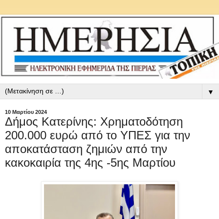
▼
10 Μαρτίου 2024
Δήμος Κατερίνης: Χρηματοδότηση
200.000 ευρώ από το ΥΠΕΣ για την
αποκατάσταση ζημιών από την
κακοκαιρία της 4ης -5ης Μαρτίου