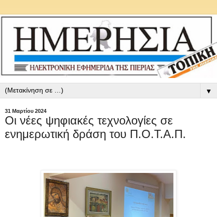
▼
31 Μαρτίου 2024
Οι νέες ψηφιακές τεχνολογίες σε
ενημερωτική δράση του Π.Ο.Τ.Α.Π.