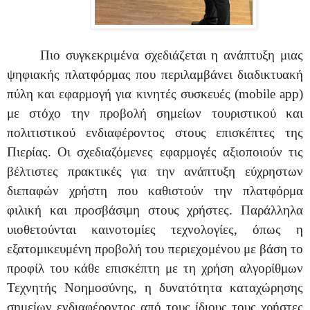
Πιο συγκεκριμένα σχεδιάζεται η ανάπτυξη μιας
ψηφιακής πλατφόρμας που περιλαμβάνει διαδικτυακή
πύλη και εφαρμογή για κινητές συσκευές (
mobile
app
)
με στόχο την προβολή σημείων τουριστικού και
πολιτιστικού ενδιαφέροντος στους επισκέπτες της
Πιερίας. Οι σχεδιαζόμενες εφαρμογές αξιοποιούν τις
βέλτιστες πρακτικές για την ανάπτυξη εύχρηστων
διεπαφών χρήστη που καθιστούν την πλατφόρμα
φιλική και προσβάσιμη στους χρήστες. Παράλληλα
υιοθετούνται καινοτομίες τεχνολογίες, όπως η
εξατομικευμένη προβολή του περιεχομένου με βάση το
προφίλ του κάθε επισκέπτη με τη χρήση αλγορίθμων
Τεχνητής Νοημοσύνης, η δυνατότητα καταχώρησης
σημείων ενδιαφέροντος από τους ίδιους τους χρήστες