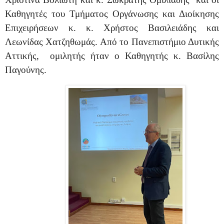
Καθηγητές του Τμήματος Οργάνωσης και Διοίκησης
Επιχειρήσεων κ. κ. Χρήστος Βασιλειάδης και
Λεωνίδας Χατζηθωμάς. Από το Πανεπιστήμιο Δυτικής
Αττικής,
ομιλητής ήταν ο Καθηγητής κ. Βασίλης
Παγούνης.