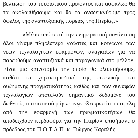
βελτίωση του τουριστικού προϊόντος και ασφαλώς θα
τα ακολουθήσουμε και θα τα αναδεικνύουμε προς
όφελος της αναπτυξιακής πορείας της Πιερίας.»
«Μέσα από αυτή την ενημερωτική συνάντηση
όλοι γίναμε πληρέστερα γνώστες και κοινωνοί των
νέων τεχνολογικών εφαρμογών, αναγκαίων για να
πορευθούμε αναπτυξιακά και παραγωγικά στο μέλλον.
Είναι μια καινοτομία την οποία θα υλοποιήσουμε,
καθότι τα χαρακτηριστικά της εικονικής και
αυξημένης πραγματικότητας καθώς και των συναφών
τεχνολογιών αποτελούν σημαντικό δεδομένο του
διεθνούς τουριστικού μάρκετινγκ. Θεωρώ ότι τα οφέλη
από την εφαρμογή των πραγματικοτήτων θα
αποδειχθούν κερδοφόρα για την Πιερία» επισήμανε ο
πρόεδρος του Π.Ο.Τ.Α.Π. κ. Γιώργος Καραλής.