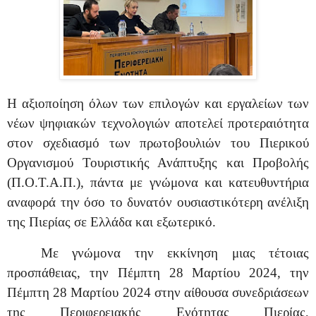
Η αξιοποίηση όλων των επιλογών και εργαλείων των
νέων ψηφιακών τεχνολογιών αποτελεί προτεραιότητα
στον σχεδιασμό των πρωτοβουλιών του Πιερικού
Οργανισμού Τουριστικής Ανάπτυξης και Προβολής
(Π.Ο.Τ.Α.Π.), πάντα με γνώμονα και κατευθυντήρια
αναφορά την όσο το δυνατόν ουσιαστικότερη ανέλιξη
της Πιερίας σε Ελλάδα και εξωτερικό.
Με γνώμονα την εκκίνηση μιας τέτοιας
προσπάθειας, την Πέμπτη 28 Μαρτίου 2024, την
Πέμπτη 28 Μαρτίου 2024 στην αίθουσα συνεδριάσεων
της Περιφερειακής Ενότητας Πιερίας,