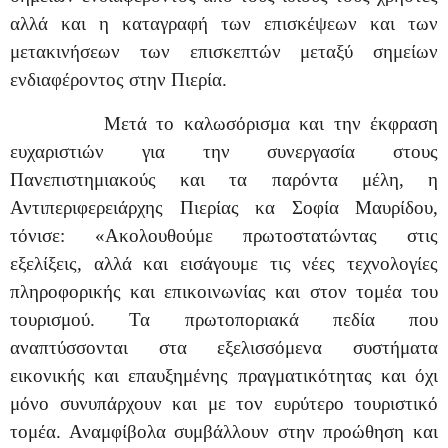
αλλά και η καταγραφή των επισκέψεων και των
μετακινήσεων των επισκεπτών μεταξύ σημείων
ενδιαφέροντος στην Πιερία.
Μετά το καλωσόρισμα και την έκφραση
ευχαριστιών για την συνεργασία στους
Πανεπιστημιακούς και τα παρόντα μέλη, η
Αντιπεριφερειάρχης Πιερίας κα Σοφία Μαυρίδου,
τόνισε: «Ακολουθούμε πρωτοστατώντας στις
εξελίξεις, αλλά και εισάγουμε τις νέες τεχνολογίες
πληροφορικής και επικοινωνίας και στον τομέα του
τουρισμού. Τα πρωτοποριακά πεδία που
αναπτύσσονται στα εξελισσόμενα συστήματα
εικονικής και επαυξημένης πραγματικότητας και όχι
μόνο συνυπάρχουν και με τον ευρύτερο τουριστικό
τομέα. Αναμφίβολα συμβάλλουν στην προώθηση και