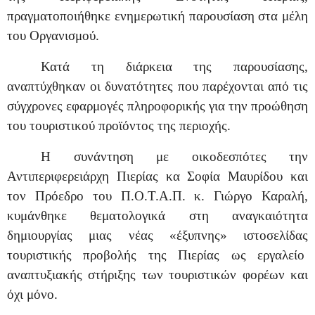
πραγματοποιήθηκε ενημερωτική παρουσίαση στα μέλη
του Οργανισμού.
Κατά τη διάρκεια της παρουσίασης,
αναπτύχθηκαν οι δυνατότητες που παρέχονται από τις
σύγχρονες εφαρμογές πληροφορικής για την προώθηση
του τουριστικού προϊόντος της περιοχής.
Η συνάντηση με οικοδεσπότες την
Αντιπεριφερειάρχη Πιερίας κα Σοφία Μαυρίδου και
τον Πρόεδρο του Π.Ο.Τ.Α.Π. κ. Γιώργο Καραλή,
κυμάνθηκε θεματολογικά στη αναγκαιότητα
δημιουργίας μιας νέας «έξυπνης» ιστοσελίδας
τουριστικής προβολής της Πιερίας ως εργαλείο
αναπτυξιακής στήριξης των τουριστικών φορέων και
όχι μόνο.