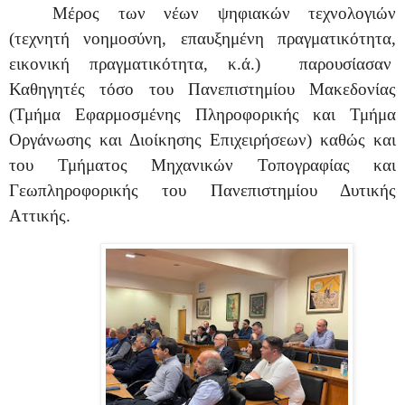
Μέρος των νέων ψηφιακών τεχνολογιών
(τεχνητή νοημοσύνη, επαυξημένη πραγματικότητα,
εικονική πραγματικότητα, κ.ά.)
παρουσίασαν
Καθηγητές τόσο του Πανεπιστημίου Μακεδονίας
(Τμήμα Εφαρμοσμένης Πληροφορικής και Τμήμα
Οργάνωσης και Διοίκησης Επιχειρήσεων) καθώς και
του Τμήματος Μηχανικών Τοπογραφίας και
Γεωπληροφορικής του Πανεπιστημίου Δυτικής
Αττικής.