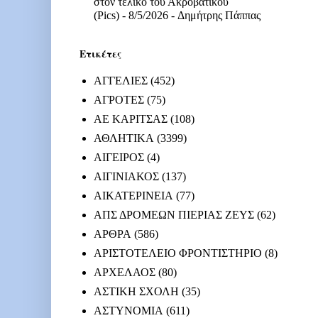
στον τελικό του Ακροβατικού
(Pics)
- 8/5/2026
- Δημήτρης Πάππας
Ετικέτες
ΑΓΓΕΛΙΕΣ
(452)
ΑΓΡΟΤΕΣ
(75)
ΑΕ ΚΑΡΙΤΣΑΣ
(108)
ΑΘΛΗΤΙΚΑ
(3399)
ΑΙΓΕΙΡΟΣ
(4)
ΑΙΓΙΝΙΑΚΟΣ
(137)
ΑΙΚΑΤΕΡΙΝΕΙΑ
(77)
ΑΠΣ ΔΡΟΜΕΩΝ ΠΙΕΡΙΑΣ ΖΕΥΣ
(62)
ΑΡΘΡΑ
(586)
ΑΡΙΣΤΟΤΕΛΕΙΟ ΦΡΟΝΤΙΣΤΗΡΙΟ
(8)
ΑΡΧΕΛΑΟΣ
(80)
ΑΣΤΙΚΗ ΣΧΟΛΗ
(35)
ΑΣΤΥΝΟΜΙΑ
(611)