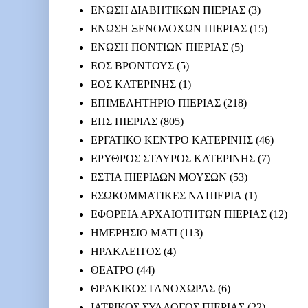
ΕΝΩΣΗ ΔΙΑΒΗΤΙΚΩΝ ΠΙΕΡΙΑΣ
(3)
ΕΝΩΣΗ ΞΕΝΟΔΟΧΩΝ ΠΙΕΡΙΑΣ
(15)
ΕΝΩΣΗ ΠΟΝΤΙΩΝ ΠΙΕΡΙΑΣ
(5)
ΕΟΣ ΒΡΟΝΤΟΥΣ
(5)
ΕΟΣ ΚΑΤΕΡΙΝΗΣ
(1)
ΕΠΙΜΕΛΗΤΗΡΙΟ ΠΙΕΡΙΑΣ
(218)
ΕΠΣ ΠΙΕΡΙΑΣ
(805)
ΕΡΓΑΤΙΚΟ ΚΕΝΤΡΟ ΚΑΤΕΡΙΝΗΣ
(46)
ΕΡΥΘΡΟΣ ΣΤΑΥΡΟΣ ΚΑΤΕΡΙΝΗΣ
(7)
ΕΣΤΙΑ ΠΙΕΡΙΔΩΝ ΜΟΥΣΩΝ
(53)
ΕΣΩΚΟΜΜΑΤΙΚΕΣ ΝΔ ΠΙΕΡΙΑ
(1)
ΕΦΟΡΕΙΑ ΑΡΧΑΙΟΤΗΤΩΝ ΠΙΕΡΙΑΣ
(12)
ΗΜΕΡΗΣΙΟ ΜΑΤΙ
(113)
ΗΡΑΚΛΕΙΤΟΣ
(4)
ΘΕΑΤΡΟ
(44)
ΘΡΑΚΙΚΟΣ ΓΑΝΟΧΩΡΑΣ
(6)
ΙΑΤΡΙΚΟΣ ΣΥΛΛΟΓΟΣ ΠΙΕΡΙΑΣ
(22)