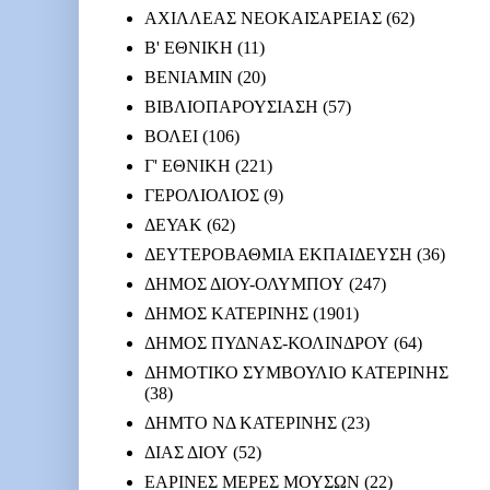
ΑΧΙΛΛΕΑΣ ΝΕΟΚΑΙΣΑΡΕΙΑΣ
(62)
Β' ΕΘΝΙΚΗ
(11)
ΒΕΝΙΑΜΙΝ
(20)
ΒΙΒΛΙΟΠΑΡΟΥΣΙΑΣΗ
(57)
ΒΟΛΕΙ
(106)
Γ' ΕΘΝΙΚΗ
(221)
ΓΕΡΟΛΙΟΛΙΟΣ
(9)
ΔΕΥΑΚ
(62)
ΔΕΥΤΕΡΟΒΑΘΜΙΑ ΕΚΠΑΙΔΕΥΣΗ
(36)
ΔΗΜΟΣ ΔΙΟΥ-ΟΛΥΜΠΟΥ
(247)
ΔΗΜΟΣ ΚΑΤΕΡΙΝΗΣ
(1901)
ΔΗΜΟΣ ΠΥΔΝΑΣ-ΚΟΛΙΝΔΡΟΥ
(64)
ΔΗΜΟΤΙΚΟ ΣΥΜΒΟΥΛΙΟ ΚΑΤΕΡΙΝΗΣ
(38)
ΔΗΜΤΟ ΝΔ ΚΑΤΕΡΙΝΗΣ
(23)
ΔΙΑΣ ΔΙΟΥ
(52)
ΕΑΡΙΝΕΣ ΜΕΡΕΣ ΜΟΥΣΩΝ
(22)