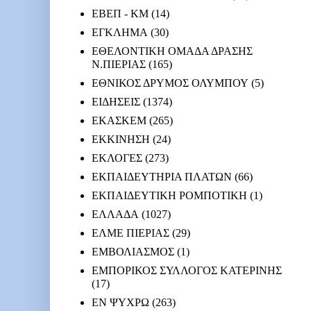
ΕΒΕΠ - ΚΜ
(14)
ΕΓΚΛΗΜΑ
(30)
ΕΘΕΛΟΝΤΙΚΗ ΟΜΑΔΑ ΔΡΑΣΗΣ
Ν.ΠΙΕΡΙΑΣ
(165)
ΕΘΝΙΚΟΣ ΔΡΥΜΟΣ ΟΛΥΜΠΟΥ
(5)
ΕΙΔΗΣΕΙΣ
(1374)
ΕΚΑΣΚΕΜ
(265)
ΕΚΚΙΝΗΣΗ
(24)
ΕΚΛΟΓΕΣ
(273)
ΕΚΠΑΙΔΕΥΤΗΡΙΑ ΠΛΑΤΩΝ
(66)
ΕΚΠΑΙΔΕΥΤΙΚΗ ΡΟΜΠΟΤΙΚΗ
(1)
ΕΛΛΑΔΑ
(1027)
ΕΛΜΕ ΠΙΕΡΙΑΣ
(29)
ΕΜΒΟΛΙΑΣΜΟΣ
(1)
ΕΜΠΟΡΙΚΟΣ ΣΥΛΛΟΓΟΣ ΚΑΤΕΡΙΝΗΣ
(17)
ΕΝ ΨΥΧΡΩ
(263)