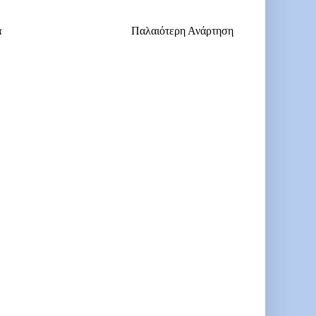
α
Παλαιότερη Ανάρτηση