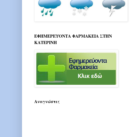
ΕΦΗΜΕΡΕΥΟΝΤΑ ΦΑΡΜΑΚΕΙΑ ΣΤΗΝ
ΚΑΤΕΡΙΝΗ
Αναγνώστες