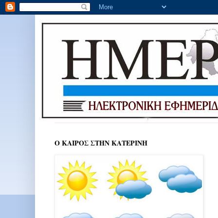
Ο ΚΑΙΡΟΣ ΣΤΗΝ ΚΑΤΕΡΙΝΗ