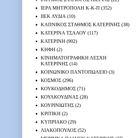
ΙΕΡΑ ΜΗΤΡΟΠΟΛΗ Κ-Κ-Π
(352)
ΙΙΕΚ ΛΥΔΙΑ
(10)
ΚΑΠΝΙΚΟΣ ΣΤΑΘΜΟΣ ΚΑΤΕΡΙΝΗΣ
(38)
ΚΑΤΕΡΙΝΑ ΤΣΑΛΟΥ
(117)
ΚΑΤΕΡΙΝΗ
(902)
ΚΗΦΗ
(2)
ΚΙΝΗΜΑΤΟΓΡΑΦΙΚΗ ΛΕΣΧΗ
ΚΑΤΕΡΙΝΗΣ
(14)
ΚΟΙΝΩΝΙΚΟ ΠΑΝΤΟΠΩΛΕΙΟ
(3)
ΚΟΣΜΟΣ
(296)
ΚΟΥΚΟΔΗΜΟΣ
(71)
ΚΟΥΛΚΟΥΔΙΝΑΣ
(28)
ΚΟΥΡΙΝΙΩΤΗΣ
(2)
ΚΡΙΤΙΚΗ
(2)
ΚΥΠΡΙΑΚΟ
(29)
ΛΙΑΚΟΠΟΥΛΟΣ
(52)