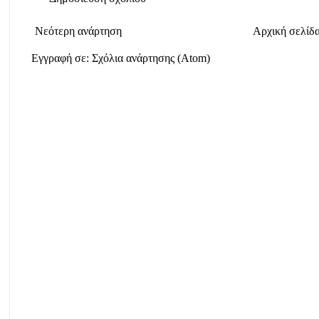
Νεότερη ανάρτηση
Αρχική σελίδ
Εγγραφή σε:
Σχόλια ανάρτησης (Atom)