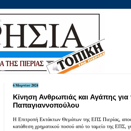
6 Μαρτίου 2024
Κίνηση Ανθρωπιάς και Αγάπης για
Παπαγιαννοπούλου
Η Επιτροπή Εκτάκτων Θεμάτων της ΕΠΣ Πιερίας, απο
κατάθεση χρηματικού ποσού από το ταμείο της ΕΠΣ, γ