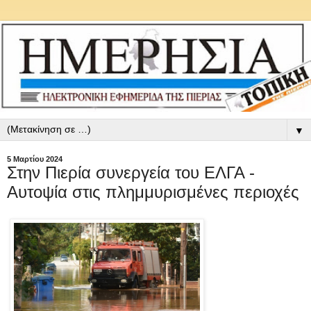
▼
5 Μαρτίου 2024
Στην Πιερία συνεργεία του ΕΛΓΑ -
Αυτοψία στις πλημμυρισμένες περιοχές