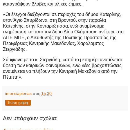
καταγράψουν βλάβες και υλικές ζημιές.
«Οι έλεγχοι διεξάγονται σε περιοχές του δήμου Κατερίνης,
στον Άγιο Σπυρίδωνα, στη Βροντού, στην παραλία
Κατερίνης, στην Κονταριώτισσα, ενώ αναμένουμε
ενημέρωση και από τον δήμο Δίου Ολύμπου», ανέφερε στο
ΑΠΕ-ΜΠΕ, ο Διευθυντής της Πολιτικής Προστασίας της
Περιφέρειας Κεντρικής Μακεδονίας, Χαράλαμπος
Στεργιάδης.
Σύμφωνα με το κ. Στεργιάδη, «από το μεσημέρι αναμένεται
ύφεση των καιρικών φαινομένων, ενώ νέες βροχοπτώσεις
αναμένεται να πλήξουν την Κεντρική Μακεδονία από την
Πέμπτη».
imerisiapierias
στις
15:30
Κοινή χρήση
Δεν υπάρχουν σχόλια: