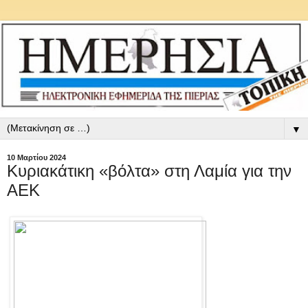
▼
10 Μαρτίου 2024
Κυριακάτικη «βόλτα» στη Λαμία για την
ΑΕΚ