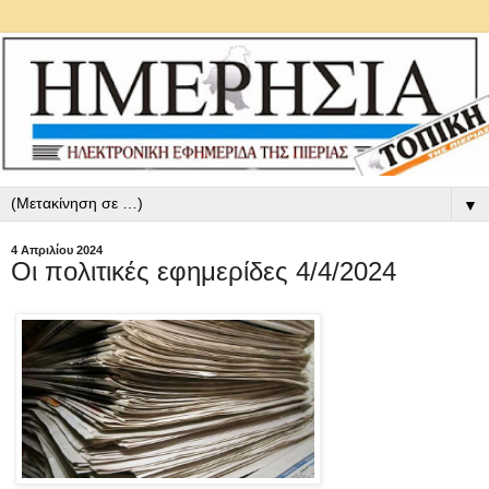
▼
4 Απριλίου 2024
Οι πολιτικές εφημερίδες 4/4/2024