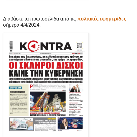
Διαβάστε τα πρωτοσέλιδα από τις
πολιτικές εφημερίδες
,
σήμερα 4/4/2024.