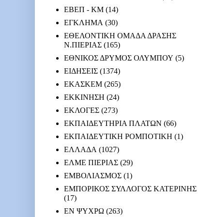
ΕΒΕΠ - ΚΜ
(14)
ΕΓΚΛΗΜΑ
(30)
ΕΘΕΛΟΝΤΙΚΗ ΟΜΑΔΑ ΔΡΑΣΗΣ
Ν.ΠΙΕΡΙΑΣ
(165)
ΕΘΝΙΚΟΣ ΔΡΥΜΟΣ ΟΛΥΜΠΟΥ
(5)
ΕΙΔΗΣΕΙΣ
(1374)
ΕΚΑΣΚΕΜ
(265)
ΕΚΚΙΝΗΣΗ
(24)
ΕΚΛΟΓΕΣ
(273)
ΕΚΠΑΙΔΕΥΤΗΡΙΑ ΠΛΑΤΩΝ
(66)
ΕΚΠΑΙΔΕΥΤΙΚΗ ΡΟΜΠΟΤΙΚΗ
(1)
ΕΛΛΑΔΑ
(1027)
ΕΛΜΕ ΠΙΕΡΙΑΣ
(29)
ΕΜΒΟΛΙΑΣΜΟΣ
(1)
ΕΜΠΟΡΙΚΟΣ ΣΥΛΛΟΓΟΣ ΚΑΤΕΡΙΝΗΣ
(17)
ΕΝ ΨΥΧΡΩ
(263)