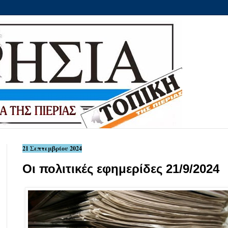
21 Σεπτεμβρίου 2024
Οι πολιτικές εφημερίδες 21/9/2024