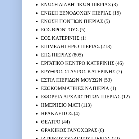
ΕΝΩΣΗ ΔΙΑΒΗΤΙΚΩΝ ΠΙΕΡΙΑΣ
(3)
ΕΝΩΣΗ ΞΕΝΟΔΟΧΩΝ ΠΙΕΡΙΑΣ
(15)
ΕΝΩΣΗ ΠΟΝΤΙΩΝ ΠΙΕΡΙΑΣ
(5)
ΕΟΣ ΒΡΟΝΤΟΥΣ
(5)
ΕΟΣ ΚΑΤΕΡΙΝΗΣ
(1)
ΕΠΙΜΕΛΗΤΗΡΙΟ ΠΙΕΡΙΑΣ
(218)
ΕΠΣ ΠΙΕΡΙΑΣ
(805)
ΕΡΓΑΤΙΚΟ ΚΕΝΤΡΟ ΚΑΤΕΡΙΝΗΣ
(46)
ΕΡΥΘΡΟΣ ΣΤΑΥΡΟΣ ΚΑΤΕΡΙΝΗΣ
(7)
ΕΣΤΙΑ ΠΙΕΡΙΔΩΝ ΜΟΥΣΩΝ
(53)
ΕΣΩΚΟΜΜΑΤΙΚΕΣ ΝΔ ΠΙΕΡΙΑ
(1)
ΕΦΟΡΕΙΑ ΑΡΧΑΙΟΤΗΤΩΝ ΠΙΕΡΙΑΣ
(12)
ΗΜΕΡΗΣΙΟ ΜΑΤΙ
(113)
ΗΡΑΚΛΕΙΤΟΣ
(4)
ΘΕΑΤΡΟ
(44)
ΘΡΑΚΙΚΟΣ ΓΑΝΟΧΩΡΑΣ
(6)
ΙΑΤΡΙΚΟΣ ΣΥΛΛΟΓΟΣ ΠΙΕΡΙΑΣ
(22)