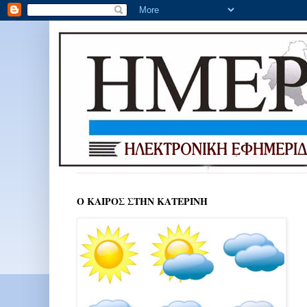
Ο ΚΑΙΡΟΣ ΣΤΗΝ ΚΑΤΕΡΙΝΗ