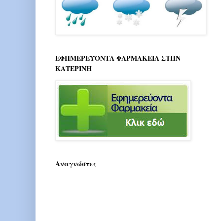
ΕΦΗΜΕΡΕΥΟΝΤΑ ΦΑΡΜΑΚΕΙΑ ΣΤΗΝ
ΚΑΤΕΡΙΝΗ
Αναγνώστες