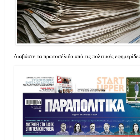
Διαβάστε τα πρωτοσέλιδα από τις
πολιτικές εφημερίδε