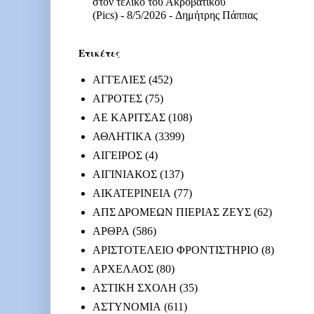
στον τελικό του Ακροβατικού
(Pics)
- 8/5/2026
- Δημήτρης Πάππας
Ετικέτες
ΑΓΓΕΛΙΕΣ
(452)
ΑΓΡΟΤΕΣ
(75)
ΑΕ ΚΑΡΙΤΣΑΣ
(108)
ΑΘΛΗΤΙΚΑ
(3399)
ΑΙΓΕΙΡΟΣ
(4)
ΑΙΓΙΝΙΑΚΟΣ
(137)
ΑΙΚΑΤΕΡΙΝΕΙΑ
(77)
ΑΠΣ ΔΡΟΜΕΩΝ ΠΙΕΡΙΑΣ ΖΕΥΣ
(62)
ΑΡΘΡΑ
(586)
ΑΡΙΣΤΟΤΕΛΕΙΟ ΦΡΟΝΤΙΣΤΗΡΙΟ
(8)
ΑΡΧΕΛΑΟΣ
(80)
ΑΣΤΙΚΗ ΣΧΟΛΗ
(35)
ΑΣΤΥΝΟΜΙΑ
(611)