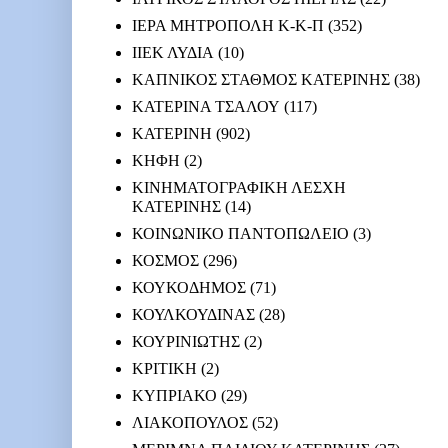
ΙΕΡΑ ΜΗΤΡΟΠΟΛΗ Κ-Κ-Π
(352)
ΙΙΕΚ ΛΥΔΙΑ
(10)
ΚΑΠΝΙΚΟΣ ΣΤΑΘΜΟΣ ΚΑΤΕΡΙΝΗΣ
(38)
ΚΑΤΕΡΙΝΑ ΤΣΑΛΟΥ
(117)
ΚΑΤΕΡΙΝΗ
(902)
ΚΗΦΗ
(2)
ΚΙΝΗΜΑΤΟΓΡΑΦΙΚΗ ΛΕΣΧΗ
ΚΑΤΕΡΙΝΗΣ
(14)
ΚΟΙΝΩΝΙΚΟ ΠΑΝΤΟΠΩΛΕΙΟ
(3)
ΚΟΣΜΟΣ
(296)
ΚΟΥΚΟΔΗΜΟΣ
(71)
ΚΟΥΛΚΟΥΔΙΝΑΣ
(28)
ΚΟΥΡΙΝΙΩΤΗΣ
(2)
ΚΡΙΤΙΚΗ
(2)
ΚΥΠΡΙΑΚΟ
(29)
ΛΙΑΚΟΠΟΥΛΟΣ
(52)