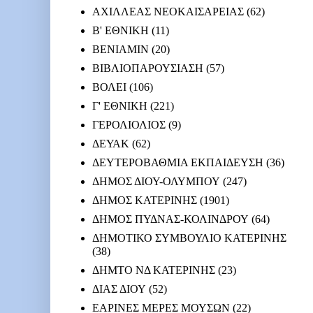
ΑΧΙΛΛΕΑΣ ΝΕΟΚΑΙΣΑΡΕΙΑΣ
(62)
Β' ΕΘΝΙΚΗ
(11)
ΒΕΝΙΑΜΙΝ
(20)
ΒΙΒΛΙΟΠΑΡΟΥΣΙΑΣΗ
(57)
ΒΟΛΕΙ
(106)
Γ' ΕΘΝΙΚΗ
(221)
ΓΕΡΟΛΙΟΛΙΟΣ
(9)
ΔΕΥΑΚ
(62)
ΔΕΥΤΕΡΟΒΑΘΜΙΑ ΕΚΠΑΙΔΕΥΣΗ
(36)
ΔΗΜΟΣ ΔΙΟΥ-ΟΛΥΜΠΟΥ
(247)
ΔΗΜΟΣ ΚΑΤΕΡΙΝΗΣ
(1901)
ΔΗΜΟΣ ΠΥΔΝΑΣ-ΚΟΛΙΝΔΡΟΥ
(64)
ΔΗΜΟΤΙΚΟ ΣΥΜΒΟΥΛΙΟ ΚΑΤΕΡΙΝΗΣ
(38)
ΔΗΜΤΟ ΝΔ ΚΑΤΕΡΙΝΗΣ
(23)
ΔΙΑΣ ΔΙΟΥ
(52)
ΕΑΡΙΝΕΣ ΜΕΡΕΣ ΜΟΥΣΩΝ
(22)