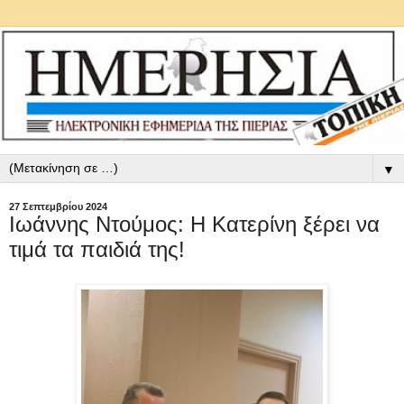
▼
27 Σεπτεμβρίου 2024
Ιωάννης Ντούμος: Η Κατερίνη ξέρει να
τιμά τα παιδιά της!