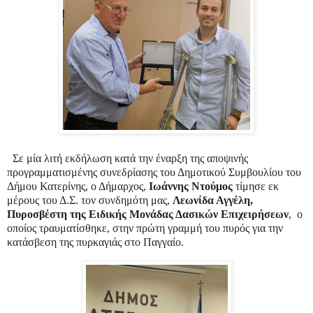
Σε μία λιτή εκδήλωση κατά την έναρξη της αποψινής
προγραμματισμένης συνεδρίασης του Δημοτικού Συμβουλίου του
Δήμου Κατερίνης, ο Δήμαρχος,
Ιωάννης Ντούμος
τίμησε εκ
μέρους του Δ.Σ.
τον συνδημότη μας,
Λεωνίδα Αγγέλη,
Πυροσβέστη της Ειδικής Μονάδας Δασικών Επιχειρήσεων
,
ο
οποίος τραυματίσθηκε, στην πρώτη γραμμή του πυρός για την
κατάσβεση της πυρκαγιάς στο Παγγαίο.