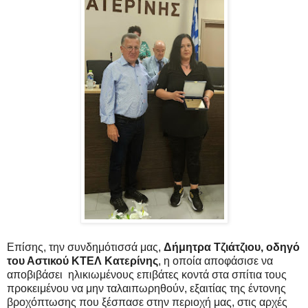
Επίσης, την συνδημότισσά μας,
Δήμητρα Τζιάτζιου, οδηγό
του Αστικού ΚΤΕΛ Κατερίνης
, η οποία αποφάσισε να
αποβιβάσει
ηλικιωμένους επιβάτες κοντά στα σπίτια τους
προκειμένου να μην ταλαιπωρηθούν, εξαιτίας της έντονης
βροχόπτωσης που ξέσπασε στην περιοχή μας, στις αρχές