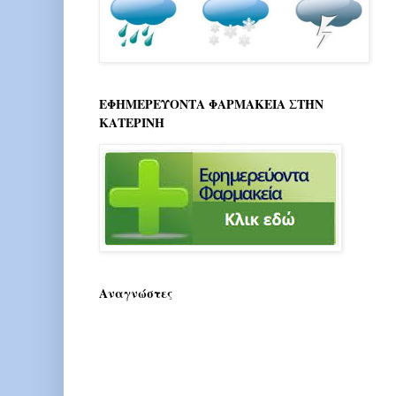
ΕΦΗΜΕΡΕΥΟΝΤΑ ΦΑΡΜΑΚΕΙΑ ΣΤΗΝ
ΚΑΤΕΡΙΝΗ
Αναγνώστες