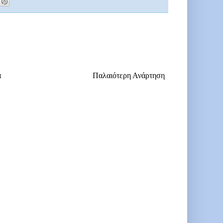
α
Παλαιότερη Ανάρτηση