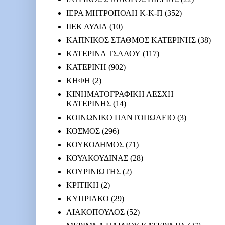
ΙΕΡΑ ΜΗΤΡΟΠΟΛΗ Κ-Κ-Π
(352)
ΙΙΕΚ ΛΥΔΙΑ
(10)
ΚΑΠΝΙΚΟΣ ΣΤΑΘΜΟΣ ΚΑΤΕΡΙΝΗΣ
(38)
ΚΑΤΕΡΙΝΑ ΤΣΑΛΟΥ
(117)
ΚΑΤΕΡΙΝΗ
(902)
ΚΗΦΗ
(2)
ΚΙΝΗΜΑΤΟΓΡΑΦΙΚΗ ΛΕΣΧΗ
ΚΑΤΕΡΙΝΗΣ
(14)
ΚΟΙΝΩΝΙΚΟ ΠΑΝΤΟΠΩΛΕΙΟ
(3)
ΚΟΣΜΟΣ
(296)
ΚΟΥΚΟΔΗΜΟΣ
(71)
ΚΟΥΛΚΟΥΔΙΝΑΣ
(28)
ΚΟΥΡΙΝΙΩΤΗΣ
(2)
ΚΡΙΤΙΚΗ
(2)
ΚΥΠΡΙΑΚΟ
(29)
ΛΙΑΚΟΠΟΥΛΟΣ
(52)