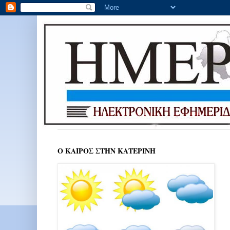
Ο ΚΑΙΡΟΣ ΣΤΗΝ ΚΑΤΕΡΙΝΗ