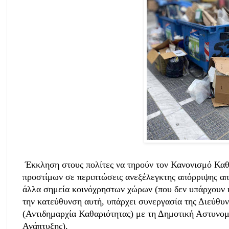
Έκκληση στους πολίτες να τηρούν τον Κανονισμό Καθα
προστίμων σε περιπτώσεις ανεξέλεγκτης απόρριψης απ
άλλα σημεία κοινόχρηστων χώρων (που δεν υπάρχουν κ
την κατεύθυνση αυτή, υπάρχει συνεργασία της Διεύθυ
(Αντιδημαρχία Καθαριότητας) με τη Δημοτική Αστυνομ
Ανάπτυξης).