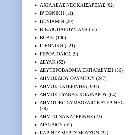
ΑΧΙΛΛΕΑΣ ΝΕΟΚΑΙΣΑΡΕΙΑΣ
(62)
Β' ΕΘΝΙΚΗ
(11)
ΒΕΝΙΑΜΙΝ
(20)
ΒΙΒΛΙΟΠΑΡΟΥΣΙΑΣΗ
(57)
ΒΟΛΕΙ
(106)
Γ' ΕΘΝΙΚΗ
(221)
ΓΕΡΟΛΙΟΛΙΟΣ
(9)
ΔΕΥΑΚ
(62)
ΔΕΥΤΕΡΟΒΑΘΜΙΑ ΕΚΠΑΙΔΕΥΣΗ
(36)
ΔΗΜΟΣ ΔΙΟΥ-ΟΛΥΜΠΟΥ
(247)
ΔΗΜΟΣ ΚΑΤΕΡΙΝΗΣ
(1901)
ΔΗΜΟΣ ΠΥΔΝΑΣ-ΚΟΛΙΝΔΡΟΥ
(64)
ΔΗΜΟΤΙΚΟ ΣΥΜΒΟΥΛΙΟ ΚΑΤΕΡΙΝΗΣ
(38)
ΔΗΜΤΟ ΝΔ ΚΑΤΕΡΙΝΗΣ
(23)
ΔΙΑΣ ΔΙΟΥ
(52)
ΕΑΡΙΝΕΣ ΜΕΡΕΣ ΜΟΥΣΩΝ
(22)