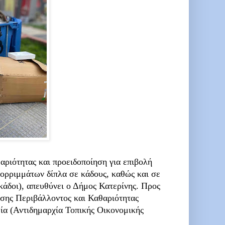
ριότητας και προειδοποίηση για επιβολή
ορριμμάτων δίπλα σε κάδους, καθώς και σε
άδοι), απευθύνει ο Δήμος Κατερίνης.
Προς
νσης Περιβάλλοντος και Καθαριότητας
ία (Αντιδημαρχία Τοπικής Οικονομικής