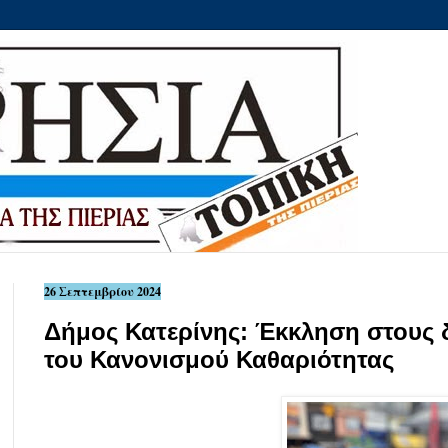
26 Σεπτεμβρίου 2024
Δήμος Κατερίνης: Έκκληση στους 
του Κανονισμού Καθαριότητας