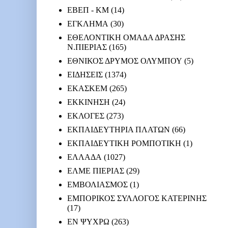
ΕΒΕΠ - ΚΜ
(14)
ΕΓΚΛΗΜΑ
(30)
ΕΘΕΛΟΝΤΙΚΗ ΟΜΑΔΑ ΔΡΑΣΗΣ
Ν.ΠΙΕΡΙΑΣ
(165)
ΕΘΝΙΚΟΣ ΔΡΥΜΟΣ ΟΛΥΜΠΟΥ
(5)
ΕΙΔΗΣΕΙΣ
(1374)
ΕΚΑΣΚΕΜ
(265)
ΕΚΚΙΝΗΣΗ
(24)
ΕΚΛΟΓΕΣ
(273)
ΕΚΠΑΙΔΕΥΤΗΡΙΑ ΠΛΑΤΩΝ
(66)
ΕΚΠΑΙΔΕΥΤΙΚΗ ΡΟΜΠΟΤΙΚΗ
(1)
ΕΛΛΑΔΑ
(1027)
ΕΛΜΕ ΠΙΕΡΙΑΣ
(29)
ΕΜΒΟΛΙΑΣΜΟΣ
(1)
ΕΜΠΟΡΙΚΟΣ ΣΥΛΛΟΓΟΣ ΚΑΤΕΡΙΝΗΣ
(17)
ΕΝ ΨΥΧΡΩ
(263)