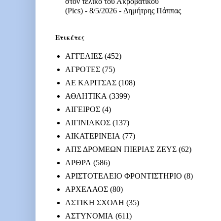
στον τελικό του Ακροβατικού
(Pics)
- 8/5/2026
- Δημήτρης Πάππας
Ετικέτες
ΑΓΓΕΛΙΕΣ
(452)
ΑΓΡΟΤΕΣ
(75)
ΑΕ ΚΑΡΙΤΣΑΣ
(108)
ΑΘΛΗΤΙΚΑ
(3399)
ΑΙΓΕΙΡΟΣ
(4)
ΑΙΓΙΝΙΑΚΟΣ
(137)
ΑΙΚΑΤΕΡΙΝΕΙΑ
(77)
ΑΠΣ ΔΡΟΜΕΩΝ ΠΙΕΡΙΑΣ ΖΕΥΣ
(62)
ΑΡΘΡΑ
(586)
ΑΡΙΣΤΟΤΕΛΕΙΟ ΦΡΟΝΤΙΣΤΗΡΙΟ
(8)
ΑΡΧΕΛΑΟΣ
(80)
ΑΣΤΙΚΗ ΣΧΟΛΗ
(35)
ΑΣΤΥΝΟΜΙΑ
(611)