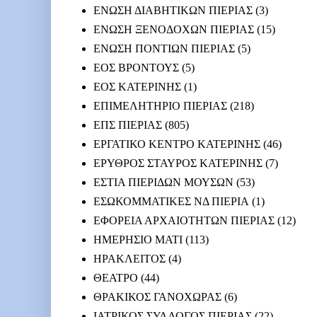
ΕΝΩΣΗ ΔΙΑΒΗΤΙΚΩΝ ΠΙΕΡΙΑΣ
(3)
ΕΝΩΣΗ ΞΕΝΟΔΟΧΩΝ ΠΙΕΡΙΑΣ
(15)
ΕΝΩΣΗ ΠΟΝΤΙΩΝ ΠΙΕΡΙΑΣ
(5)
ΕΟΣ ΒΡΟΝΤΟΥΣ
(5)
ΕΟΣ ΚΑΤΕΡΙΝΗΣ
(1)
ΕΠΙΜΕΛΗΤΗΡΙΟ ΠΙΕΡΙΑΣ
(218)
ΕΠΣ ΠΙΕΡΙΑΣ
(805)
ΕΡΓΑΤΙΚΟ ΚΕΝΤΡΟ ΚΑΤΕΡΙΝΗΣ
(46)
ΕΡΥΘΡΟΣ ΣΤΑΥΡΟΣ ΚΑΤΕΡΙΝΗΣ
(7)
ΕΣΤΙΑ ΠΙΕΡΙΔΩΝ ΜΟΥΣΩΝ
(53)
ΕΣΩΚΟΜΜΑΤΙΚΕΣ ΝΔ ΠΙΕΡΙΑ
(1)
ΕΦΟΡΕΙΑ ΑΡΧΑΙΟΤΗΤΩΝ ΠΙΕΡΙΑΣ
(12)
ΗΜΕΡΗΣΙΟ ΜΑΤΙ
(113)
ΗΡΑΚΛΕΙΤΟΣ
(4)
ΘΕΑΤΡΟ
(44)
ΘΡΑΚΙΚΟΣ ΓΑΝΟΧΩΡΑΣ
(6)
ΙΑΤΡΙΚΟΣ ΣΥΛΛΟΓΟΣ ΠΙΕΡΙΑΣ
(22)