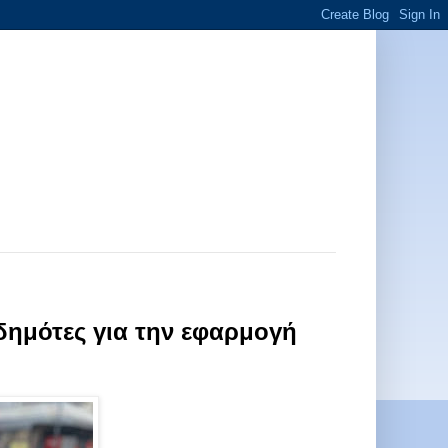
δημότες για την εφαρμογή