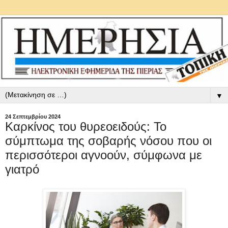
▼
24 Σεπτεμβρίου 2024
Καρκίνος του θυρεοειδούς: Το
σύμπτωμα της σοβαρής νόσου που οι
περισσότεροι αγνοούν, σύμφωνα με
γιατρό