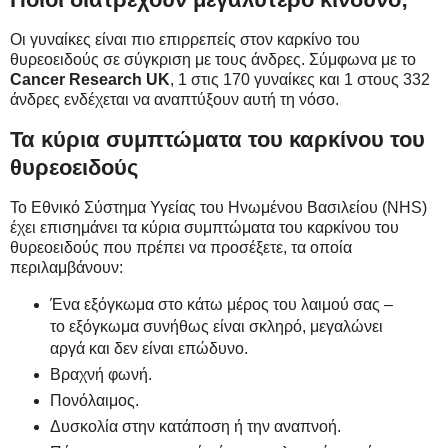
Οι γυναίκες είναι πιο επιρρεπείς στον καρκίνο του
θυρεοειδούς σε σύγκριση με τους άνδρες. Σύμφωνα με το
Cancer Research UK
, 1 στις 170 γυναίκες και 1 στους 332
άνδρες ενδέχεται να αναπτύξουν αυτή τη νόσο.
Τα κύρια συμπτώματα του καρκίνου του
θυρεοειδούς
Το Εθνικό Σύστημα Υγείας του Ηνωμένου Βασιλείου (NHS)
έχει επισημάνει τα κύρια συμπτώματα του καρκίνου του
θυρεοειδούς που πρέπει να προσέξετε, τα οποία
περιλαμβάνουν:
Ένα εξόγκωμα στο κάτω μέρος του λαιμού σας –
το εξόγκωμα συνήθως είναι σκληρό, μεγαλώνει
αργά και δεν είναι επώδυνο.
Βραχνή φωνή.
Πονόλαιμος.
Δυσκολία στην κατάποση ή την αναπνοή.