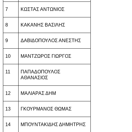
7
ΚΩΣΤΑΣ ΑΝΤΩΝΙΟΣ
8
ΚΑΚΑΝΗΣ ΒΑΣΙΛΗΣ
9
ΔΑΒΙΔΟΠΟΥΛΟΣ ΑΝΕΣΤΗΣ
10
ΜΑΝΤΖΩΡΟΣ ΓΙΩΡΓΟΣ
11
ΠΑΠΑΔΟΠΟΥΛΟΣ
ΑΘΑΝΑΣΙΟΣ
12
ΜΑΛΙΑΡΑΣ ΔΗΜ
13
ΓΚΟΥΡΜΑΝΟΣ ΘΩΜΑΣ
14
ΜΠΟΥΝΤΑΚΙΔΗΣ ΔΗΜΗΤΡΗΣ