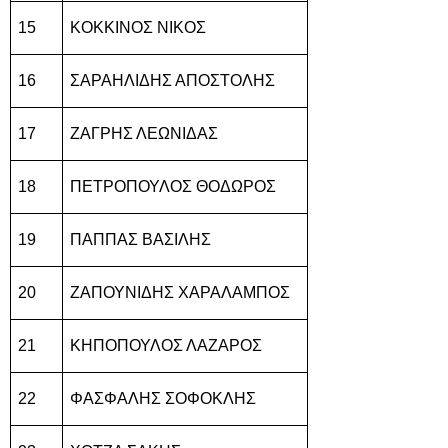
15
ΚΟΚΚΙΝΟΣ ΝΙΚΟΣ
16
ΣΑΡΑΗΛΙΔΗΣ ΑΠΟΣΤΟΛΗΣ
17
ΖΑΓΡΗΣ ΛΕΩΝΙΔΑΣ
18
ΠΕΤΡΟΠΟΥΛΟΣ ΘΟΔΩΡΟΣ
19
ΠΑΠΠΑΣ ΒΑΣΙΛΗΣ
20
ΖΑΠΟΥΝΙΔΗΣ ΧΑΡΑΛΑΜΠΟΣ
21
ΚΗΠΟΠΟΥΛΟΣ ΛΑΖΑΡΟΣ
22
ΦΑΣΦΑΛΗΣ ΣΟΦΟΚΛΗΣ