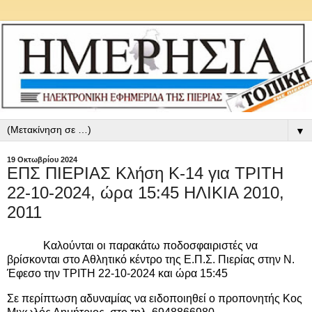
▼
19 Οκτωβρίου 2024
ΕΠΣ ΠΙΕΡΙΑΣ Κλήση Κ-14 για ΤΡΙΤΗ
22-10-2024, ώρα 15:45 ΗΛΙΚΙΑ 2010,
2011
Καλούνται οι παρακάτω ποδοσφαιριστές να
βρίσκονται στο Αθλητικό κέντρο της Ε.Π.Σ. Πιερίας στην Ν.
Έφεσο την ΤΡΙΤΗ 22-10-2024 και ώρα 15:45
Σε περίπτωση αδυναμίας να ειδοποιηθεί ο προπονητής Κος