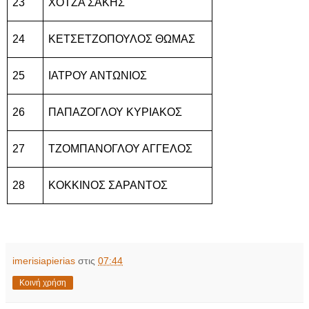
23
ΧΟΤΖΑ ΣΑΚΗΣ
24
ΚΕΤΣΕΤΖΟΠΟΥΛΟΣ ΘΩΜΑΣ
25
ΙΑΤΡΟΥ ΑΝΤΩΝΙΟΣ
26
ΠΑΠΑΖΟΓΛΟΥ ΚΥΡΙΑΚΟΣ
27
ΤΖΟΜΠΑΝΟΓΛΟΥ ΑΓΓΕΛΟΣ
28
ΚΟΚΚΙΝΟΣ ΣΑΡΑΝΤΟΣ
imerisiapierias
στις
07:44
Κοινή χρήση