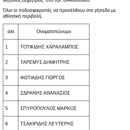
Μιχωλός Δημήτριος
στο τηλ.
6948866980
.
Όλοι οι ποδοσφαιριστές να προσέλθουν στο γήπεδο με
αθλητική περιβολή.
α/α
Ονοματεπώνυμο
1
ΤΟΤΙΚΙΔΗΣ ΧΑΡΑΛΑΜΠΟΣ
2
ΤΑΡΕΜΥΣ ΔΗΜΗΤΡΗΣ
3
ΦΩΤΙΑΔΗΣ ΓΙΩΡΓΟΣ
4
ΖΔΡΑΝΗΣ ΑΘΑΝΑΣΙΟΣ
5
ΣΠΥΡΟΠΟΥΛΟΣ ΜΑΡΚΟΣ
6
ΤΣΑΚΙΡΙΔΗΣ ΛΕΥΤΕΡΗΣ