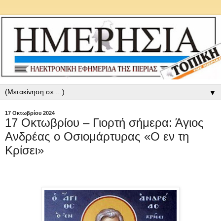
▼
17 Οκτωβρίου 2024
17 Οκτωβρίου – Γιορτή σήμερα: Άγιος
Ανδρέας ο Οσιομάρτυρας «Ο εν τη
Κρίσει»