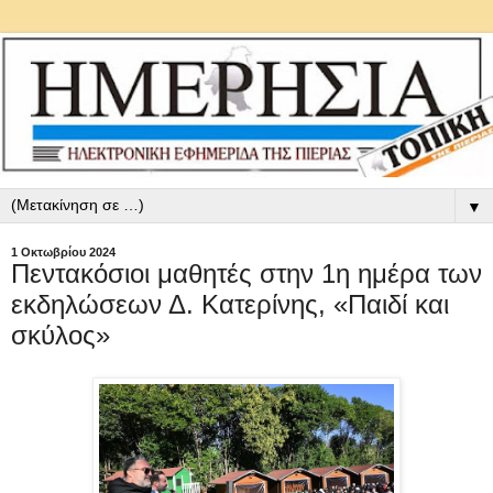
▼
1 Οκτωβρίου 2024
Πεντακόσιοι μαθητές στην 1η ημέρα των
εκδηλώσεων Δ. Κατερίνης, «Παιδί και
σκύλος»