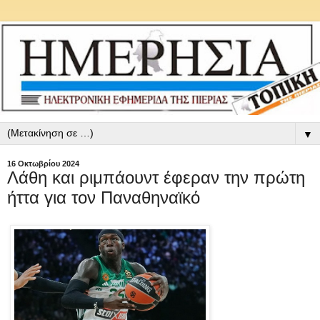
▼
16 Οκτωβρίου 2024
Λάθη και ριμπάουντ έφεραν την πρώτη
ήττα για τον Παναθηναϊκό