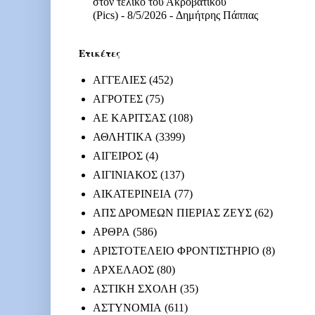
στον τελικό του Ακροβατικού
(Pics)
- 8/5/2026
- Δημήτρης Πάππας
Ετικέτες
ΑΓΓΕΛΙΕΣ
(452)
ΑΓΡΟΤΕΣ
(75)
ΑΕ ΚΑΡΙΤΣΑΣ
(108)
ΑΘΛΗΤΙΚΑ
(3399)
ΑΙΓΕΙΡΟΣ
(4)
ΑΙΓΙΝΙΑΚΟΣ
(137)
ΑΙΚΑΤΕΡΙΝΕΙΑ
(77)
ΑΠΣ ΔΡΟΜΕΩΝ ΠΙΕΡΙΑΣ ΖΕΥΣ
(62)
ΑΡΘΡΑ
(586)
ΑΡΙΣΤΟΤΕΛΕΙΟ ΦΡΟΝΤΙΣΤΗΡΙΟ
(8)
ΑΡΧΕΛΑΟΣ
(80)
ΑΣΤΙΚΗ ΣΧΟΛΗ
(35)
ΑΣΤΥΝΟΜΙΑ
(611)