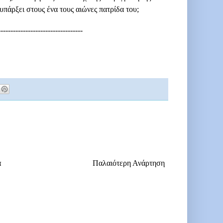
υπάρξει στους ένα τους αιώνες πατρίδα του;
----------------------------------
α
Παλαιότερη Ανάρτηση