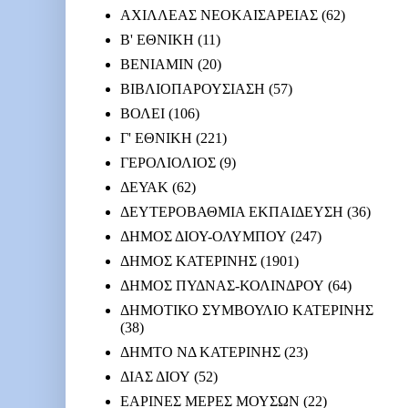
ΑΧΙΛΛΕΑΣ ΝΕΟΚΑΙΣΑΡΕΙΑΣ
(62)
Β' ΕΘΝΙΚΗ
(11)
ΒΕΝΙΑΜΙΝ
(20)
ΒΙΒΛΙΟΠΑΡΟΥΣΙΑΣΗ
(57)
ΒΟΛΕΙ
(106)
Γ' ΕΘΝΙΚΗ
(221)
ΓΕΡΟΛΙΟΛΙΟΣ
(9)
ΔΕΥΑΚ
(62)
ΔΕΥΤΕΡΟΒΑΘΜΙΑ ΕΚΠΑΙΔΕΥΣΗ
(36)
ΔΗΜΟΣ ΔΙΟΥ-ΟΛΥΜΠΟΥ
(247)
ΔΗΜΟΣ ΚΑΤΕΡΙΝΗΣ
(1901)
ΔΗΜΟΣ ΠΥΔΝΑΣ-ΚΟΛΙΝΔΡΟΥ
(64)
ΔΗΜΟΤΙΚΟ ΣΥΜΒΟΥΛΙΟ ΚΑΤΕΡΙΝΗΣ
(38)
ΔΗΜΤΟ ΝΔ ΚΑΤΕΡΙΝΗΣ
(23)
ΔΙΑΣ ΔΙΟΥ
(52)
ΕΑΡΙΝΕΣ ΜΕΡΕΣ ΜΟΥΣΩΝ
(22)