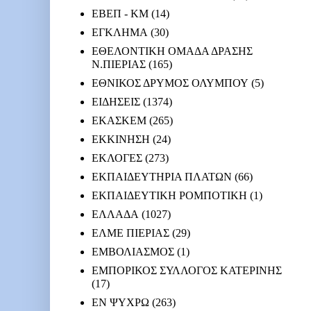
ΕΒΕΠ - ΚΜ
(14)
ΕΓΚΛΗΜΑ
(30)
ΕΘΕΛΟΝΤΙΚΗ ΟΜΑΔΑ ΔΡΑΣΗΣ
Ν.ΠΙΕΡΙΑΣ
(165)
ΕΘΝΙΚΟΣ ΔΡΥΜΟΣ ΟΛΥΜΠΟΥ
(5)
ΕΙΔΗΣΕΙΣ
(1374)
ΕΚΑΣΚΕΜ
(265)
ΕΚΚΙΝΗΣΗ
(24)
ΕΚΛΟΓΕΣ
(273)
ΕΚΠΑΙΔΕΥΤΗΡΙΑ ΠΛΑΤΩΝ
(66)
ΕΚΠΑΙΔΕΥΤΙΚΗ ΡΟΜΠΟΤΙΚΗ
(1)
ΕΛΛΑΔΑ
(1027)
ΕΛΜΕ ΠΙΕΡΙΑΣ
(29)
ΕΜΒΟΛΙΑΣΜΟΣ
(1)
ΕΜΠΟΡΙΚΟΣ ΣΥΛΛΟΓΟΣ ΚΑΤΕΡΙΝΗΣ
(17)
ΕΝ ΨΥΧΡΩ
(263)