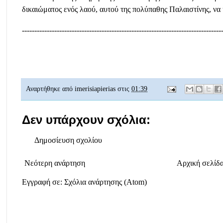
δικαιώματος ενός λαού, αυτού της πολύπαθης Παλαιστίνης, να 
--------------------------------------------------------------------------------
Αναρτήθηκε από
imerisiapierias
στις
01:39
Δεν υπάρχουν σχόλια:
Δημοσίευση σχολίου
Νεότερη ανάρτηση
Αρχική σελίδ
Εγγραφή σε:
Σχόλια ανάρτησης (Atom)