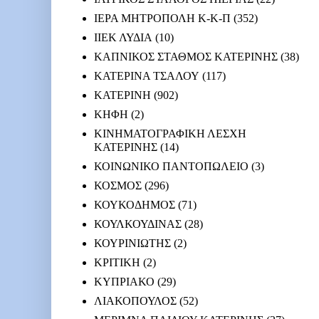
ΙΕΡΑ ΜΗΤΡΟΠΟΛΗ Κ-Κ-Π
(352)
ΙΙΕΚ ΛΥΔΙΑ
(10)
ΚΑΠΝΙΚΟΣ ΣΤΑΘΜΟΣ ΚΑΤΕΡΙΝΗΣ
(38)
ΚΑΤΕΡΙΝΑ ΤΣΑΛΟΥ
(117)
ΚΑΤΕΡΙΝΗ
(902)
ΚΗΦΗ
(2)
ΚΙΝΗΜΑΤΟΓΡΑΦΙΚΗ ΛΕΣΧΗ
ΚΑΤΕΡΙΝΗΣ
(14)
ΚΟΙΝΩΝΙΚΟ ΠΑΝΤΟΠΩΛΕΙΟ
(3)
ΚΟΣΜΟΣ
(296)
ΚΟΥΚΟΔΗΜΟΣ
(71)
ΚΟΥΛΚΟΥΔΙΝΑΣ
(28)
ΚΟΥΡΙΝΙΩΤΗΣ
(2)
ΚΡΙΤΙΚΗ
(2)
ΚΥΠΡΙΑΚΟ
(29)
ΛΙΑΚΟΠΟΥΛΟΣ
(52)