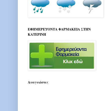
ΕΦΗΜΕΡΕΥΟΝΤΑ ΦΑΡΜΑΚΕΙΑ ΣΤΗΝ
ΚΑΤΕΡΙΝΗ
Αναγνώστες