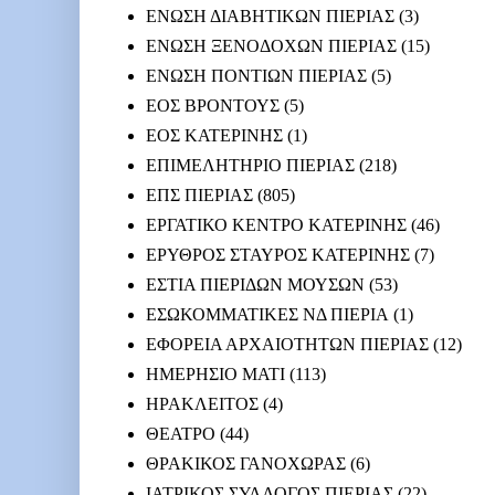
ΕΝΩΣΗ ΔΙΑΒΗΤΙΚΩΝ ΠΙΕΡΙΑΣ
(3)
ΕΝΩΣΗ ΞΕΝΟΔΟΧΩΝ ΠΙΕΡΙΑΣ
(15)
ΕΝΩΣΗ ΠΟΝΤΙΩΝ ΠΙΕΡΙΑΣ
(5)
ΕΟΣ ΒΡΟΝΤΟΥΣ
(5)
ΕΟΣ ΚΑΤΕΡΙΝΗΣ
(1)
ΕΠΙΜΕΛΗΤΗΡΙΟ ΠΙΕΡΙΑΣ
(218)
ΕΠΣ ΠΙΕΡΙΑΣ
(805)
ΕΡΓΑΤΙΚΟ ΚΕΝΤΡΟ ΚΑΤΕΡΙΝΗΣ
(46)
ΕΡΥΘΡΟΣ ΣΤΑΥΡΟΣ ΚΑΤΕΡΙΝΗΣ
(7)
ΕΣΤΙΑ ΠΙΕΡΙΔΩΝ ΜΟΥΣΩΝ
(53)
ΕΣΩΚΟΜΜΑΤΙΚΕΣ ΝΔ ΠΙΕΡΙΑ
(1)
ΕΦΟΡΕΙΑ ΑΡΧΑΙΟΤΗΤΩΝ ΠΙΕΡΙΑΣ
(12)
ΗΜΕΡΗΣΙΟ ΜΑΤΙ
(113)
ΗΡΑΚΛΕΙΤΟΣ
(4)
ΘΕΑΤΡΟ
(44)
ΘΡΑΚΙΚΟΣ ΓΑΝΟΧΩΡΑΣ
(6)
ΙΑΤΡΙΚΟΣ ΣΥΛΛΟΓΟΣ ΠΙΕΡΙΑΣ
(22)