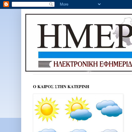
Ο ΚΑΙΡΟΣ ΣΤΗΝ ΚΑΤΕΡΙΝΗ