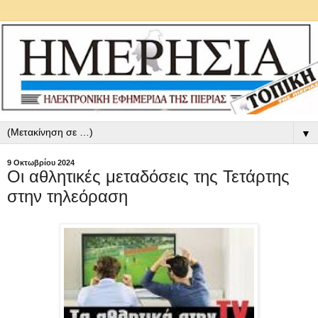
▼
9 Οκτωβρίου 2024
Οι αθλητικές μεταδόσεις της Τετάρτης
στην τηλεόραση