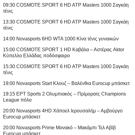
09:30 COSMOTE SPORT 6 HD ATP Masters 1000 Σαγκάη
τένις
13:30 COSMOTE SPORT 6 HD ATP Masters 1000 Σαγκάη
τένις
14:00 Novasports 6HD WTA 1000 Κίνα τένις γυναικών
15:00 COSMOTE SPORT 1 HD Καβάλα – Αστέρας Aktor
Κύπελλο Ελλάδας ποδόσφαιρο
15:30 COSMOTE SPORT 6 HD ATP Masters 1000 Σαγκάη
τένις
19:00 Novasports Start Κλουζ – Βαλένθια Eurocup μπάσκετ
19:15 ΕΡΤ Sports 2 Ολυμπιακός – Πρίμορατς Champions
League πόλο
20:00 Novasports 4HD Χάποελ Ιερουσαλήμ – Αμβούργο
Eurocup μπάσκετ
20:00 Novasports Prime Μονακό – Μακάμπι Τελ Αβίβ
Eurocup μπάσκετ