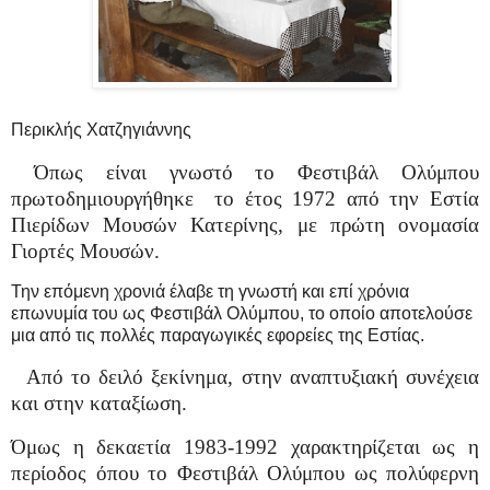
Περικλής Χατζηγιάννης
Όπως είναι γνωστό το Φεστιβάλ Ολύμπου
πρωτοδημιουργήθηκε
το έτος 1972 από την Εστία
Πιερίδων Μουσών Κατερίνης, με πρώτη ονομασία
Γιορτές Μουσών.
Την επόμενη χρονιά έλαβε τη γνωστή και επί χρόνια
επωνυμία του ως Φεστιβάλ Ολύμπου, το οποίο αποτελούσε
μια από τις πολλές παραγωγικές εφορείες της Εστίας.
Από το δειλό ξεκίνημα, στην αναπτυξιακή συνέχεια
και στην καταξίωση.
Όμως η δεκαετία 1983-1992 χαρακτηρίζεται ως η
περίοδος όπου το Φεστιβάλ Ολύμπου ως πολύφερνη