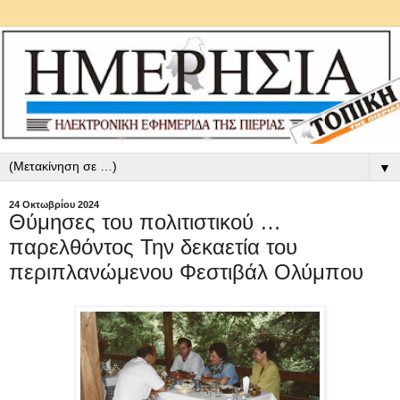
▼
24 Οκτωβρίου 2024
Θύμησες του πολιτιστικού …
παρελθόντος Την δεκαετία του
περιπλανώμενου Φεστιβάλ Ολύμπου