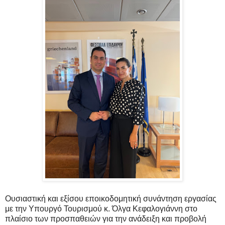
Ουσιαστική και εξίσου εποικοδομητική συνάντηση εργασίας
με την Υπουργό Τουρισμού κ. Όλγα Κεφαλογιάννη στο
πλαίσιο των προσπαθειών για την ανάδειξη και προβολή