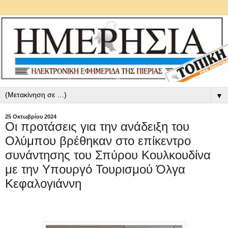
▼
25 Οκτωβρίου 2024
Οι προτάσεις για την ανάδειξη του
Ολύμπου βρέθηκαν στο επίκεντρο
συνάντησης του Σπύρου Κουλκουδίνα
με την Υπουργό Τουρισμού Όλγα
Κεφαλογιάννη