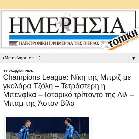
▼
3 Οκτωβρίου 2024
Champions League: Νίκη της Μπριζ με
γκολάρα Τζόλη – Τετράστερη η
Μπενφίκα – Ιστορικό τρίποντο της Λιλ –
Μπαμ της Άστον Βίλα