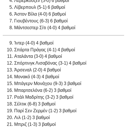
Λεβερκούζεν (5-0) 6 βαθμοί
Λίβερπουλ (5-1) 6 βαθμοί
Άστον Βίλα (4-0) 6 βαθμοί
Γιουβέντους (6-3) 6 βαθμοί
Μάντσεστερ Σίτι (4-0) 4 βαθμοί
Ίντερ (4-0) 4 βαθμοί
Σπάρτα Πράγας (4-1) 4 βαθμοί
Αταλάντα (3-0) 4 βαθμοί
Σπόρτινγκ Λισαβόνας (3-1) 4 βαθμοί
Άρσεναλ (2-0) 4 βαθμοί
Μονακό (4-3) 4 βαθμοί
Μπάγερν Μονάχου (9-3) 3 βαθμοί
Μπαρτσελόνα (6-2) 3 βαθμοί
Ρεάλ Μαδρίτης (3-2) 3 βαθμοί
Σέλτικ (6-8) 3 βαθμοί
Παρί Σεν Ζερμέν (1-2) 3 βαθμοί
Λιλ (1-2) 3 βαθμοί
Μπριζ (1-3) 3 βαθμοί