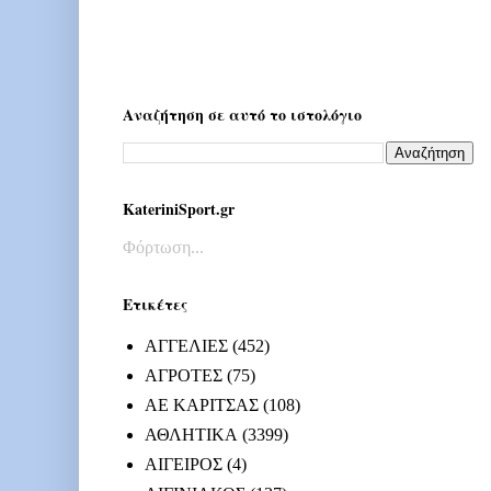
Αναζήτηση σε αυτό το ιστολόγιο
KateriniSport.gr
Φόρτωση...
Ετικέτες
ΑΓΓΕΛΙΕΣ
(452)
ΑΓΡΟΤΕΣ
(75)
ΑΕ ΚΑΡΙΤΣΑΣ
(108)
ΑΘΛΗΤΙΚΑ
(3399)
ΑΙΓΕΙΡΟΣ
(4)