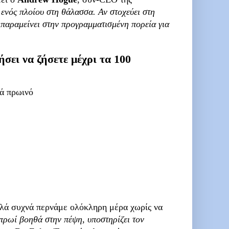
 ενός πλοίου στη θάλασσα. Αν στοχεύει στη
 παραμείνει στην προγραμματισμένη πορεία για
σει να ζήσετε μέχρι τα 100
ά πρωινό
λλά συχνά περνάμε ολόκληρη μέρα χωρίς να
 πρωί βοηθά στην πέψη, υποστηρίζει τον