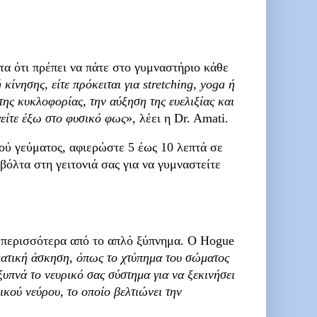
α ότι πρέπει να πάτε στο γυμναστήριο κάθε
κίνησης, είτε πρόκειται για stretching, yoga ή
 της κυκλοφορίας, την αύξηση της ευελιξίας και
γείτε έξω στο φυσικό φως
», λέει η Dr. Amati.
ού γεύματος, αφιερώστε 5 έως 10 λεπτά σε
βόλτα στη γειτονιά σας για να γυμναστείτε
 περισσότερα από το απλό ξύπνημα. Ο Hogue
ματική άσκηση, όπως το χτύπημα του σώματος
ξυπνά το νευρικό σας σύστημα για να ξεκινήσει
ικού νεύρου, το οποίο βελτιώνει την