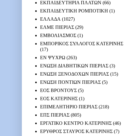
ΕΚΠΑΙΔΕΥΤΗΡΙΑ ΠΛΑΤΩΝ
(66)
ΕΚΠΑΙΔΕΥΤΙΚΗ ΡΟΜΠΟΤΙΚΗ
(1)
ΕΛΛΑΔΑ
(1027)
ΕΛΜΕ ΠΙΕΡΙΑΣ
(29)
ΕΜΒΟΛΙΑΣΜΟΣ
(1)
ΕΜΠΟΡΙΚΟΣ ΣΥΛΛΟΓΟΣ ΚΑΤΕΡΙΝΗΣ
(17)
ΕΝ ΨΥΧΡΩ
(263)
ΕΝΩΣΗ ΔΙΑΒΗΤΙΚΩΝ ΠΙΕΡΙΑΣ
(3)
ΕΝΩΣΗ ΞΕΝΟΔΟΧΩΝ ΠΙΕΡΙΑΣ
(15)
ΕΝΩΣΗ ΠΟΝΤΙΩΝ ΠΙΕΡΙΑΣ
(5)
ΕΟΣ ΒΡΟΝΤΟΥΣ
(5)
ΕΟΣ ΚΑΤΕΡΙΝΗΣ
(1)
ΕΠΙΜΕΛΗΤΗΡΙΟ ΠΙΕΡΙΑΣ
(218)
ΕΠΣ ΠΙΕΡΙΑΣ
(805)
ΕΡΓΑΤΙΚΟ ΚΕΝΤΡΟ ΚΑΤΕΡΙΝΗΣ
(46)
ΕΡΥΘΡΟΣ ΣΤΑΥΡΟΣ ΚΑΤΕΡΙΝΗΣ
(7)