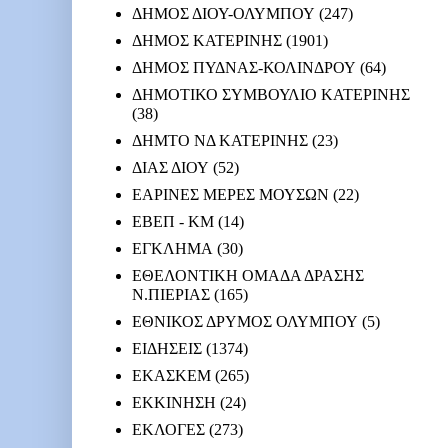
ΔΗΜΟΣ ΔΙΟΥ-ΟΛΥΜΠΟΥ
(247)
ΔΗΜΟΣ ΚΑΤΕΡΙΝΗΣ
(1901)
ΔΗΜΟΣ ΠΥΔΝΑΣ-ΚΟΛΙΝΔΡΟΥ
(64)
ΔΗΜΟΤΙΚΟ ΣΥΜΒΟΥΛΙΟ ΚΑΤΕΡΙΝΗΣ
(38)
ΔΗΜΤΟ ΝΔ ΚΑΤΕΡΙΝΗΣ
(23)
ΔΙΑΣ ΔΙΟΥ
(52)
ΕΑΡΙΝΕΣ ΜΕΡΕΣ ΜΟΥΣΩΝ
(22)
ΕΒΕΠ - ΚΜ
(14)
ΕΓΚΛΗΜΑ
(30)
ΕΘΕΛΟΝΤΙΚΗ ΟΜΑΔΑ ΔΡΑΣΗΣ
Ν.ΠΙΕΡΙΑΣ
(165)
ΕΘΝΙΚΟΣ ΔΡΥΜΟΣ ΟΛΥΜΠΟΥ
(5)
ΕΙΔΗΣΕΙΣ
(1374)
ΕΚΑΣΚΕΜ
(265)
ΕΚΚΙΝΗΣΗ
(24)
ΕΚΛΟΓΕΣ
(273)