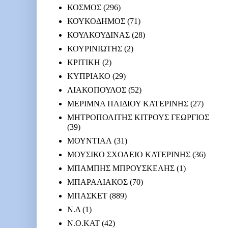
ΚΟΣΜΟΣ
(296)
ΚΟΥΚΟΔΗΜΟΣ
(71)
ΚΟΥΛΚΟΥΔΙΝΑΣ
(28)
ΚΟΥΡΙΝΙΩΤΗΣ
(2)
ΚΡΙΤΙΚΗ
(2)
ΚΥΠΡΙΑΚΟ
(29)
ΛΙΑΚΟΠΟΥΛΟΣ
(52)
ΜΕΡΙΜΝΑ ΠΑΙΔΙΟΥ ΚΑΤΕΡΙΝΗΣ
(27)
ΜΗΤΡΟΠΟΛΙΤΗΣ ΚΙΤΡΟΥΣ ΓΕΩΡΓΙΟΣ
(39)
ΜΟΥΝΤΙΑΛ
(31)
ΜΟΥΣΙΚΟ ΣΧΟΛΕΙΟ ΚΑΤΕΡΙΝΗΣ
(36)
ΜΠΑΜΠΗΣ ΜΠΡΟΥΣΚΕΛΗΣ
(1)
ΜΠΑΡΑΛΙΑΚΟΣ
(70)
ΜΠΑΣΚΕΤ
(889)
Ν.Δ
(1)
Ν.Ο.ΚΑΤ
(42)