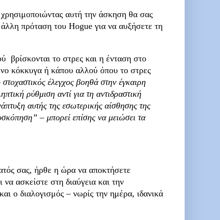
 χρησιμοποιώντας αυτή την άσκηση θα σας
 άλλη πρόταση του Hogue για να αυξήσετε τη
ύ βρίσκονται το στρες και η ένταση στο
ένο κόκκυγα ή κάπου αλλού όπου το στρες
 στοχαστικός έλεγχος βοηθά στην έγκαιρη
πτική ρύθμιση αντί για τη αντιδραστική
άπτυξη αυτής της εσωτερικής αίσθησης της
οσκόπηση” – μπορεί επίσης να μειώσει τα
τός σας, ήρθε η ώρα να αποκτήσετε
 να ασκείστε στη διαύγεια και την
αι ο διαλογισμός – νωρίς την ημέρα, ιδανικά