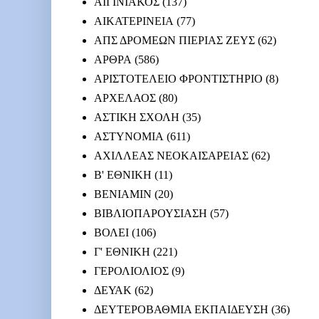
ΑΙΓΙΝΙΑΚΟΣ
(137)
ΑΙΚΑΤΕΡΙΝΕΙΑ
(77)
ΑΠΣ ΔΡΟΜΕΩΝ ΠΙΕΡΙΑΣ ΖΕΥΣ
(62)
ΑΡΘΡΑ
(586)
ΑΡΙΣΤΟΤΕΛΕΙΟ ΦΡΟΝΤΙΣΤΗΡΙΟ
(8)
ΑΡΧΕΛΑΟΣ
(80)
ΑΣΤΙΚΗ ΣΧΟΛΗ
(35)
ΑΣΤΥΝΟΜΙΑ
(611)
ΑΧΙΛΛΕΑΣ ΝΕΟΚΑΙΣΑΡΕΙΑΣ
(62)
Β' ΕΘΝΙΚΗ
(11)
ΒΕΝΙΑΜΙΝ
(20)
ΒΙΒΛΙΟΠΑΡΟΥΣΙΑΣΗ
(57)
ΒΟΛΕΙ
(106)
Γ' ΕΘΝΙΚΗ
(221)
ΓΕΡΟΛΙΟΛΙΟΣ
(9)
ΔΕΥΑΚ
(62)
ΔΕΥΤΕΡΟΒΑΘΜΙΑ ΕΚΠΑΙΔΕΥΣΗ
(36)