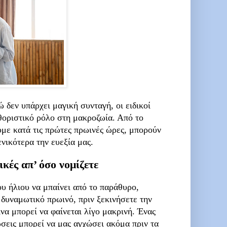
ώ δεν υπάρχει μαγική συνταγή, οι ειδικοί
αθοριστικό ρόλο στη μακροζωία. Από το
υμε κατά τις πρώτες πρωινές ώρες, μπορούν
ενικότερα την ευεξία μας.
ικές απ’ όσο νομίζετε
ου ήλιου να μπαίνει από το παράθυρο,
 δυναμωτικό πρωινό, πριν ξεκινήσετε την
να μπορεί να φαίνεται λίγο μακρινή. Ένας
σεις μπορεί να μας αγχώσει ακόμα πριν τα