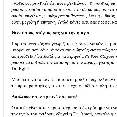
«
Αυτές οι πρακτικές όχι μόνο βελτιώνουν τη νοητική δια
μπορούν επίσης να προστατεύσουν το σώμα σας από τις ε
οποίο συνδέεται με διάφορες ασθένειες
», λέει η ειδικός
είναι μεγάλη ή επίπονη. Απλά κάντε ό,τι σας αρέσει κα
Θέστε τους στόχους σας για την ημέρα
Παρά το γεγονός ότι γνωρίζετε τι πρέπει να κάνετε μι
μπορεί να σας κάνει έντονα συνειδητούς για το πώς προ
αφιερώσετε λίγα λεπτά για να περιγράψετε τους στόχους κ
μπορεί να αυξήσει την εστίαση και την παραγωγικότητα
Dr. Egler.
Μπορείτε να το κάνετε αυτό στο μυαλό σας, αλλά αν σ
τις προτεραιότητες για να τους έχετε μαζί σας όλη τη
Απολαύστε τον πρωινό σας καφέ
Ο καφές είναι κάτι περισσότερο από ένα ρόφημα για να 
την υγεία του εντέρου, εξηγεί η Dr. Amati, επικαλού