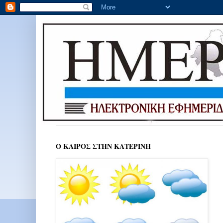
Ο ΚΑΙΡΟΣ ΣΤΗΝ ΚΑΤΕΡΙΝΗ