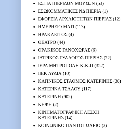
ΕΣΤΙΑ ΠΙΕΡΙΔΩΝ ΜΟΥΣΩΝ
(53)
ΕΣΩΚΟΜΜΑΤΙΚΕΣ ΝΔ ΠΙΕΡΙΑ
(1)
ΕΦΟΡΕΙΑ ΑΡΧΑΙΟΤΗΤΩΝ ΠΙΕΡΙΑΣ
(12)
ΗΜΕΡΗΣΙΟ ΜΑΤΙ
(113)
ΗΡΑΚΛΕΙΤΟΣ
(4)
ΘΕΑΤΡΟ
(44)
ΘΡΑΚΙΚΟΣ ΓΑΝΟΧΩΡΑΣ
(6)
ΙΑΤΡΙΚΟΣ ΣΥΛΛΟΓΟΣ ΠΙΕΡΙΑΣ
(22)
ΙΕΡΑ ΜΗΤΡΟΠΟΛΗ Κ-Κ-Π
(352)
ΙΙΕΚ ΛΥΔΙΑ
(10)
ΚΑΠΝΙΚΟΣ ΣΤΑΘΜΟΣ ΚΑΤΕΡΙΝΗΣ
(38)
ΚΑΤΕΡΙΝΑ ΤΣΑΛΟΥ
(117)
ΚΑΤΕΡΙΝΗ
(902)
ΚΗΦΗ
(2)
ΚΙΝΗΜΑΤΟΓΡΑΦΙΚΗ ΛΕΣΧΗ
ΚΑΤΕΡΙΝΗΣ
(14)
ΚΟΙΝΩΝΙΚΟ ΠΑΝΤΟΠΩΛΕΙΟ
(3)