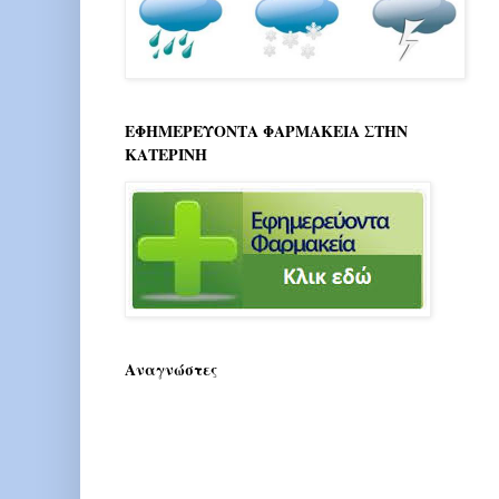
ΕΦΗΜΕΡΕΥΟΝΤΑ ΦΑΡΜΑΚΕΙΑ ΣΤΗΝ
ΚΑΤΕΡΙΝΗ
Αναγνώστες