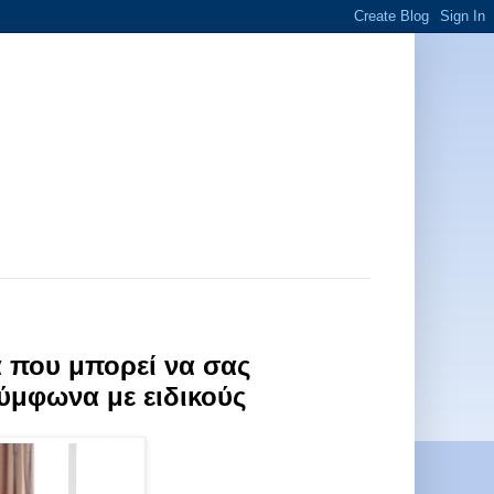
 που μπορεί να σας
σύμφωνα με ειδικούς