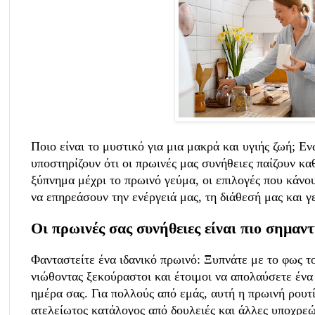
Ποιο είναι το μυστικό για μια μακρά και υγιής ζωή; Εν
υποστηρίζουν ότι οι πρωινές μας συνήθειες παίζουν κ
ξύπνημα μέχρι το πρωινό γεύμα, οι επιλογές που κάνο
να επηρεάσουν την ενέργειά μας, τη διάθεσή μας και γ
Οι πρωινές σας συνήθειες είναι πιο σημαντ
Φανταστείτε ένα ιδανικό πρωινό: Ξυπνάτε με το φως τ
νιώθοντας ξεκούραστοι και έτοιμοι να απολαύσετε ένα
ημέρα σας. Για πολλούς από εμάς, αυτή η πρωινή ρουτί
ατελείωτος κατάλογος από δουλειές και άλλες υποχρεώ