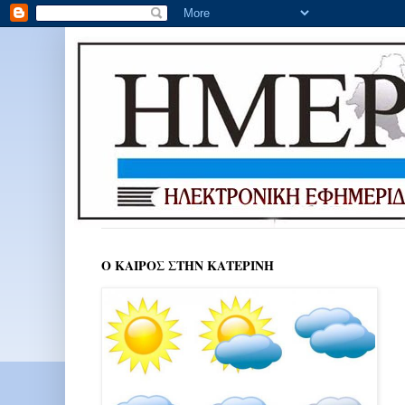
Ο ΚΑΙΡΟΣ ΣΤΗΝ ΚΑΤΕΡΙΝΗ