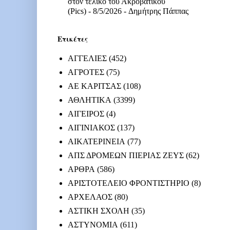
στον τελικό του Ακροβατικού
(Pics)
- 8/5/2026
- Δημήτρης Πάππας
Ετικέτες
ΑΓΓΕΛΙΕΣ
(452)
ΑΓΡΟΤΕΣ
(75)
ΑΕ ΚΑΡΙΤΣΑΣ
(108)
ΑΘΛΗΤΙΚΑ
(3399)
ΑΙΓΕΙΡΟΣ
(4)
ΑΙΓΙΝΙΑΚΟΣ
(137)
ΑΙΚΑΤΕΡΙΝΕΙΑ
(77)
ΑΠΣ ΔΡΟΜΕΩΝ ΠΙΕΡΙΑΣ ΖΕΥΣ
(62)
ΑΡΘΡΑ
(586)
ΑΡΙΣΤΟΤΕΛΕΙΟ ΦΡΟΝΤΙΣΤΗΡΙΟ
(8)
ΑΡΧΕΛΑΟΣ
(80)
ΑΣΤΙΚΗ ΣΧΟΛΗ
(35)
ΑΣΤΥΝΟΜΙΑ
(611)