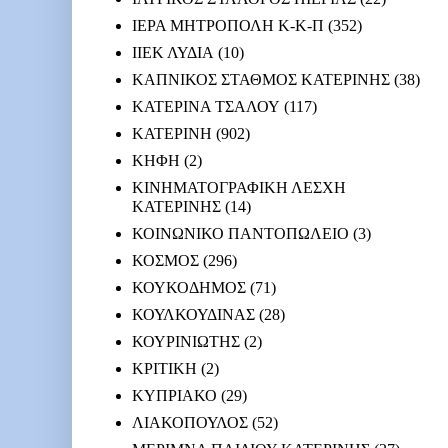
ΙΕΡΑ ΜΗΤΡΟΠΟΛΗ Κ-Κ-Π
(352)
ΙΙΕΚ ΛΥΔΙΑ
(10)
ΚΑΠΝΙΚΟΣ ΣΤΑΘΜΟΣ ΚΑΤΕΡΙΝΗΣ
(38)
ΚΑΤΕΡΙΝΑ ΤΣΑΛΟΥ
(117)
ΚΑΤΕΡΙΝΗ
(902)
ΚΗΦΗ
(2)
ΚΙΝΗΜΑΤΟΓΡΑΦΙΚΗ ΛΕΣΧΗ
ΚΑΤΕΡΙΝΗΣ
(14)
ΚΟΙΝΩΝΙΚΟ ΠΑΝΤΟΠΩΛΕΙΟ
(3)
ΚΟΣΜΟΣ
(296)
ΚΟΥΚΟΔΗΜΟΣ
(71)
ΚΟΥΛΚΟΥΔΙΝΑΣ
(28)
ΚΟΥΡΙΝΙΩΤΗΣ
(2)
ΚΡΙΤΙΚΗ
(2)
ΚΥΠΡΙΑΚΟ
(29)
ΛΙΑΚΟΠΟΥΛΟΣ
(52)