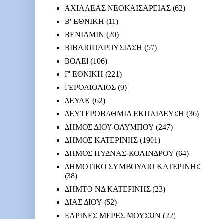
ΑΧΙΛΛΕΑΣ ΝΕΟΚΑΙΣΑΡΕΙΑΣ
(62)
Β' ΕΘΝΙΚΗ
(11)
ΒΕΝΙΑΜΙΝ
(20)
ΒΙΒΛΙΟΠΑΡΟΥΣΙΑΣΗ
(57)
ΒΟΛΕΙ
(106)
Γ' ΕΘΝΙΚΗ
(221)
ΓΕΡΟΛΙΟΛΙΟΣ
(9)
ΔΕΥΑΚ
(62)
ΔΕΥΤΕΡΟΒΑΘΜΙΑ ΕΚΠΑΙΔΕΥΣΗ
(36)
ΔΗΜΟΣ ΔΙΟΥ-ΟΛΥΜΠΟΥ
(247)
ΔΗΜΟΣ ΚΑΤΕΡΙΝΗΣ
(1901)
ΔΗΜΟΣ ΠΥΔΝΑΣ-ΚΟΛΙΝΔΡΟΥ
(64)
ΔΗΜΟΤΙΚΟ ΣΥΜΒΟΥΛΙΟ ΚΑΤΕΡΙΝΗΣ
(38)
ΔΗΜΤΟ ΝΔ ΚΑΤΕΡΙΝΗΣ
(23)
ΔΙΑΣ ΔΙΟΥ
(52)
ΕΑΡΙΝΕΣ ΜΕΡΕΣ ΜΟΥΣΩΝ
(22)