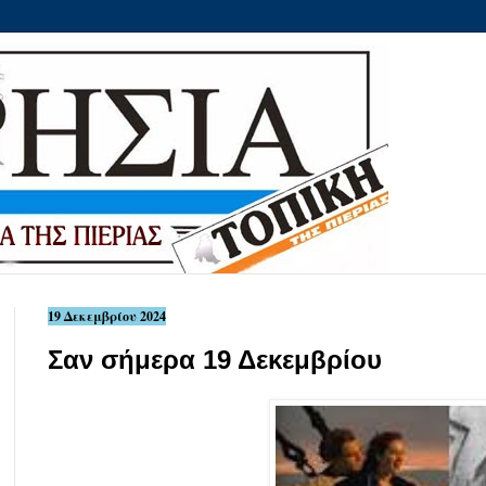
19 Δεκεμβρίου 2024
Σαν σήμερα 19 Δεκεμβρίου