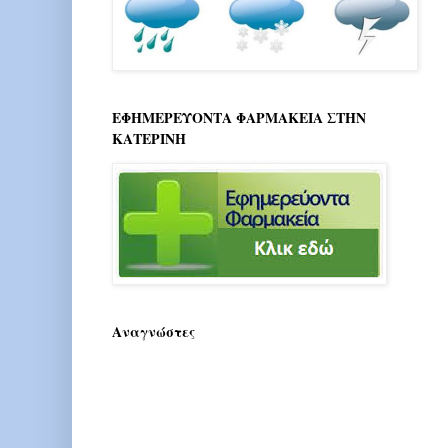
ΕΦΗΜΕΡΕΥΟΝΤΑ ΦΑΡΜΑΚΕΙΑ ΣΤΗΝ
ΚΑΤΕΡΙΝΗ
Αναγνώστες