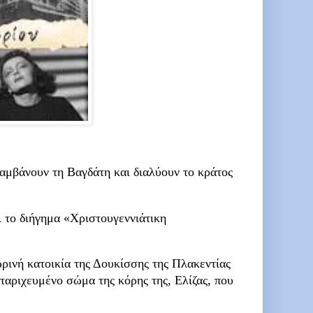
αμβάνουν τη Βαγδάτη και διαλύουν το κράτος
 το διήγημα «Χριστουγεννιάτικη
ινή κατοικία της Δουκίσσης της Πλακεντίας
ταριχευμένο σώμα της κόρης της, Ελίζας, που