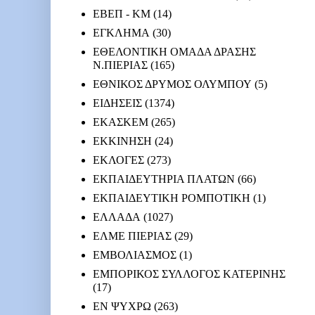
ΕΒΕΠ - ΚΜ
(14)
ΕΓΚΛΗΜΑ
(30)
ΕΘΕΛΟΝΤΙΚΗ ΟΜΑΔΑ ΔΡΑΣΗΣ
Ν.ΠΙΕΡΙΑΣ
(165)
ΕΘΝΙΚΟΣ ΔΡΥΜΟΣ ΟΛΥΜΠΟΥ
(5)
ΕΙΔΗΣΕΙΣ
(1374)
ΕΚΑΣΚΕΜ
(265)
ΕΚΚΙΝΗΣΗ
(24)
ΕΚΛΟΓΕΣ
(273)
ΕΚΠΑΙΔΕΥΤΗΡΙΑ ΠΛΑΤΩΝ
(66)
ΕΚΠΑΙΔΕΥΤΙΚΗ ΡΟΜΠΟΤΙΚΗ
(1)
ΕΛΛΑΔΑ
(1027)
ΕΛΜΕ ΠΙΕΡΙΑΣ
(29)
ΕΜΒΟΛΙΑΣΜΟΣ
(1)
ΕΜΠΟΡΙΚΟΣ ΣΥΛΛΟΓΟΣ ΚΑΤΕΡΙΝΗΣ
(17)
ΕΝ ΨΥΧΡΩ
(263)