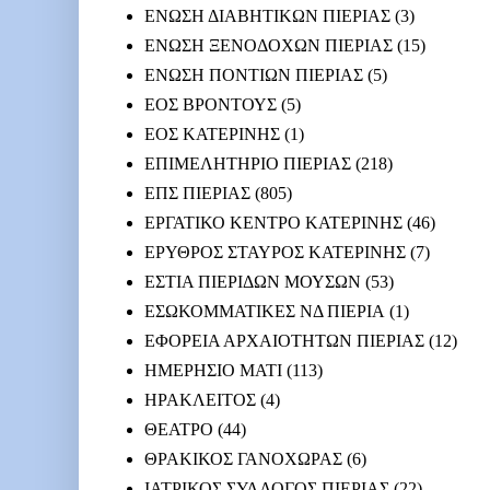
ΕΝΩΣΗ ΔΙΑΒΗΤΙΚΩΝ ΠΙΕΡΙΑΣ
(3)
ΕΝΩΣΗ ΞΕΝΟΔΟΧΩΝ ΠΙΕΡΙΑΣ
(15)
ΕΝΩΣΗ ΠΟΝΤΙΩΝ ΠΙΕΡΙΑΣ
(5)
ΕΟΣ ΒΡΟΝΤΟΥΣ
(5)
ΕΟΣ ΚΑΤΕΡΙΝΗΣ
(1)
ΕΠΙΜΕΛΗΤΗΡΙΟ ΠΙΕΡΙΑΣ
(218)
ΕΠΣ ΠΙΕΡΙΑΣ
(805)
ΕΡΓΑΤΙΚΟ ΚΕΝΤΡΟ ΚΑΤΕΡΙΝΗΣ
(46)
ΕΡΥΘΡΟΣ ΣΤΑΥΡΟΣ ΚΑΤΕΡΙΝΗΣ
(7)
ΕΣΤΙΑ ΠΙΕΡΙΔΩΝ ΜΟΥΣΩΝ
(53)
ΕΣΩΚΟΜΜΑΤΙΚΕΣ ΝΔ ΠΙΕΡΙΑ
(1)
ΕΦΟΡΕΙΑ ΑΡΧΑΙΟΤΗΤΩΝ ΠΙΕΡΙΑΣ
(12)
ΗΜΕΡΗΣΙΟ ΜΑΤΙ
(113)
ΗΡΑΚΛΕΙΤΟΣ
(4)
ΘΕΑΤΡΟ
(44)
ΘΡΑΚΙΚΟΣ ΓΑΝΟΧΩΡΑΣ
(6)
ΙΑΤΡΙΚΟΣ ΣΥΛΛΟΓΟΣ ΠΙΕΡΙΑΣ
(22)