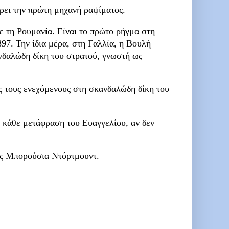
ει την πρώτη μηχανή ραψίματος.
 τη Ρουμανία. Είναι το πρώτο ρήγμα στη
97. Την ίδια μέρα, στη Γαλλία, η Βουλή
ανδαλώδη δίκη του στρατού, γνωστή ως
ς τους ενεχόμενους στη σκανδαλώδη δίκη του
 κάθε μετάφραση του Ευαγγελίου, αν δεν
ης Μπορούσια Ντόρτμουντ.