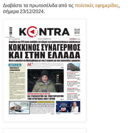
Διαβάστε τα πρωτοσέλιδα από τις
πολιτικές εφημερίδες
,
σήμερα 23/12/2024.