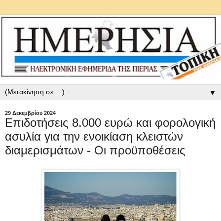
▼
29 Δεκεμβρίου 2024
Επιδοτήσεις 8.000 ευρώ και φορολογική
ασυλία για την ενοικίαση κλειστών
διαμερισμάτων - Οι προϋποθέσεις