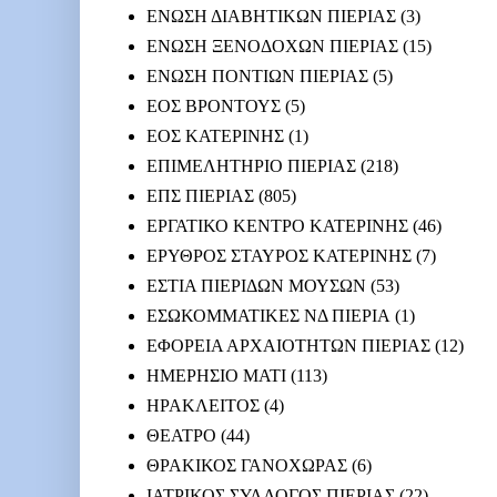
ΕΝΩΣΗ ΔΙΑΒΗΤΙΚΩΝ ΠΙΕΡΙΑΣ
(3)
ΕΝΩΣΗ ΞΕΝΟΔΟΧΩΝ ΠΙΕΡΙΑΣ
(15)
ΕΝΩΣΗ ΠΟΝΤΙΩΝ ΠΙΕΡΙΑΣ
(5)
ΕΟΣ ΒΡΟΝΤΟΥΣ
(5)
ΕΟΣ ΚΑΤΕΡΙΝΗΣ
(1)
ΕΠΙΜΕΛΗΤΗΡΙΟ ΠΙΕΡΙΑΣ
(218)
ΕΠΣ ΠΙΕΡΙΑΣ
(805)
ΕΡΓΑΤΙΚΟ ΚΕΝΤΡΟ ΚΑΤΕΡΙΝΗΣ
(46)
ΕΡΥΘΡΟΣ ΣΤΑΥΡΟΣ ΚΑΤΕΡΙΝΗΣ
(7)
ΕΣΤΙΑ ΠΙΕΡΙΔΩΝ ΜΟΥΣΩΝ
(53)
ΕΣΩΚΟΜΜΑΤΙΚΕΣ ΝΔ ΠΙΕΡΙΑ
(1)
ΕΦΟΡΕΙΑ ΑΡΧΑΙΟΤΗΤΩΝ ΠΙΕΡΙΑΣ
(12)
ΗΜΕΡΗΣΙΟ ΜΑΤΙ
(113)
ΗΡΑΚΛΕΙΤΟΣ
(4)
ΘΕΑΤΡΟ
(44)
ΘΡΑΚΙΚΟΣ ΓΑΝΟΧΩΡΑΣ
(6)
ΙΑΤΡΙΚΟΣ ΣΥΛΛΟΓΟΣ ΠΙΕΡΙΑΣ
(22)