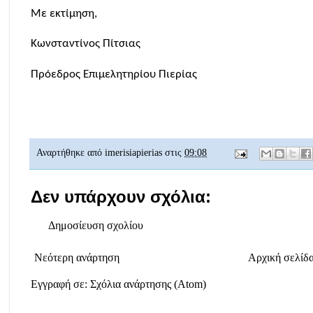
Με εκτίμηση,
Κωνσταντίνος Πίτσιας
Πρόεδρος Επιμελητηρίου Πιερίας
Αναρτήθηκε από
imerisiapierias
στις
09:08
Δεν υπάρχουν σχόλια:
Δημοσίευση σχολίου
Νεότερη ανάρτηση
Αρχική σελίδ
Εγγραφή σε:
Σχόλια ανάρτησης (Atom)