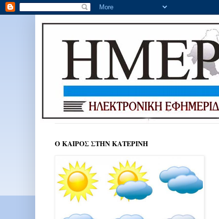
Ο ΚΑΙΡΟΣ ΣΤΗΝ ΚΑΤΕΡΙΝΗ