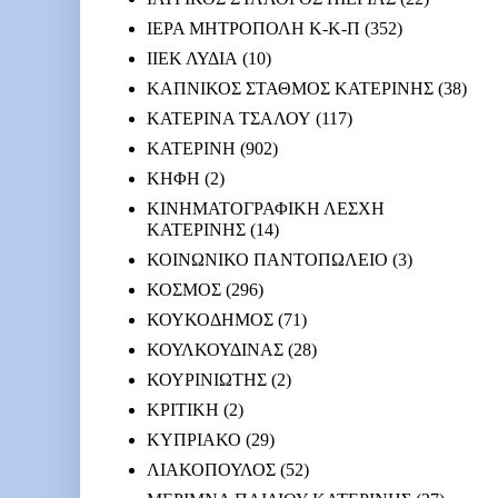
ΙΕΡΑ ΜΗΤΡΟΠΟΛΗ Κ-Κ-Π
(352)
ΙΙΕΚ ΛΥΔΙΑ
(10)
ΚΑΠΝΙΚΟΣ ΣΤΑΘΜΟΣ ΚΑΤΕΡΙΝΗΣ
(38)
ΚΑΤΕΡΙΝΑ ΤΣΑΛΟΥ
(117)
ΚΑΤΕΡΙΝΗ
(902)
ΚΗΦΗ
(2)
ΚΙΝΗΜΑΤΟΓΡΑΦΙΚΗ ΛΕΣΧΗ
ΚΑΤΕΡΙΝΗΣ
(14)
ΚΟΙΝΩΝΙΚΟ ΠΑΝΤΟΠΩΛΕΙΟ
(3)
ΚΟΣΜΟΣ
(296)
ΚΟΥΚΟΔΗΜΟΣ
(71)
ΚΟΥΛΚΟΥΔΙΝΑΣ
(28)
ΚΟΥΡΙΝΙΩΤΗΣ
(2)
ΚΡΙΤΙΚΗ
(2)
ΚΥΠΡΙΑΚΟ
(29)
ΛΙΑΚΟΠΟΥΛΟΣ
(52)