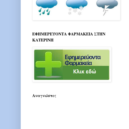
ΕΦΗΜΕΡΕΥΟΝΤΑ ΦΑΡΜΑΚΕΙΑ ΣΤΗΝ
ΚΑΤΕΡΙΝΗ
Αναγνώστες