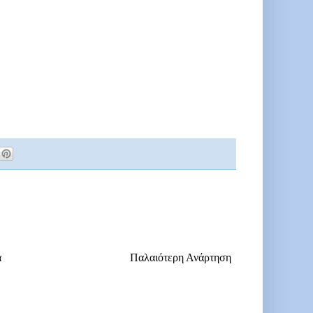
α
Παλαιότερη Ανάρτηση