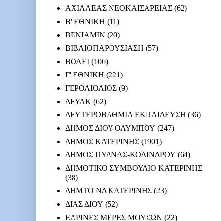
ΑΧΙΛΛΕΑΣ ΝΕΟΚΑΙΣΑΡΕΙΑΣ
(62)
Β' ΕΘΝΙΚΗ
(11)
ΒΕΝΙΑΜΙΝ
(20)
ΒΙΒΛΙΟΠΑΡΟΥΣΙΑΣΗ
(57)
ΒΟΛΕΙ
(106)
Γ' ΕΘΝΙΚΗ
(221)
ΓΕΡΟΛΙΟΛΙΟΣ
(9)
ΔΕΥΑΚ
(62)
ΔΕΥΤΕΡΟΒΑΘΜΙΑ ΕΚΠΑΙΔΕΥΣΗ
(36)
ΔΗΜΟΣ ΔΙΟΥ-ΟΛΥΜΠΟΥ
(247)
ΔΗΜΟΣ ΚΑΤΕΡΙΝΗΣ
(1901)
ΔΗΜΟΣ ΠΥΔΝΑΣ-ΚΟΛΙΝΔΡΟΥ
(64)
ΔΗΜΟΤΙΚΟ ΣΥΜΒΟΥΛΙΟ ΚΑΤΕΡΙΝΗΣ
(38)
ΔΗΜΤΟ ΝΔ ΚΑΤΕΡΙΝΗΣ
(23)
ΔΙΑΣ ΔΙΟΥ
(52)
ΕΑΡΙΝΕΣ ΜΕΡΕΣ ΜΟΥΣΩΝ
(22)