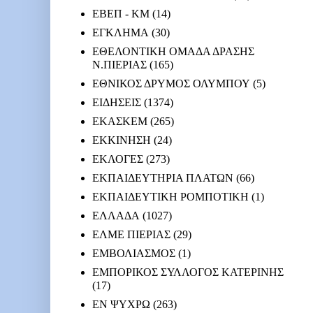
ΕΒΕΠ - ΚΜ
(14)
ΕΓΚΛΗΜΑ
(30)
ΕΘΕΛΟΝΤΙΚΗ ΟΜΑΔΑ ΔΡΑΣΗΣ
Ν.ΠΙΕΡΙΑΣ
(165)
ΕΘΝΙΚΟΣ ΔΡΥΜΟΣ ΟΛΥΜΠΟΥ
(5)
ΕΙΔΗΣΕΙΣ
(1374)
ΕΚΑΣΚΕΜ
(265)
ΕΚΚΙΝΗΣΗ
(24)
ΕΚΛΟΓΕΣ
(273)
ΕΚΠΑΙΔΕΥΤΗΡΙΑ ΠΛΑΤΩΝ
(66)
ΕΚΠΑΙΔΕΥΤΙΚΗ ΡΟΜΠΟΤΙΚΗ
(1)
ΕΛΛΑΔΑ
(1027)
ΕΛΜΕ ΠΙΕΡΙΑΣ
(29)
ΕΜΒΟΛΙΑΣΜΟΣ
(1)
ΕΜΠΟΡΙΚΟΣ ΣΥΛΛΟΓΟΣ ΚΑΤΕΡΙΝΗΣ
(17)
ΕΝ ΨΥΧΡΩ
(263)