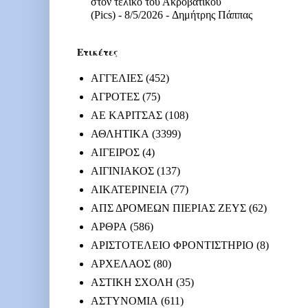
στον τελικό του Ακροβατικού
(Pics)
- 8/5/2026
- Δημήτρης Πάππας
Ετικέτες
ΑΓΓΕΛΙΕΣ
(452)
ΑΓΡΟΤΕΣ
(75)
ΑΕ ΚΑΡΙΤΣΑΣ
(108)
ΑΘΛΗΤΙΚΑ
(3399)
ΑΙΓΕΙΡΟΣ
(4)
ΑΙΓΙΝΙΑΚΟΣ
(137)
ΑΙΚΑΤΕΡΙΝΕΙΑ
(77)
ΑΠΣ ΔΡΟΜΕΩΝ ΠΙΕΡΙΑΣ ΖΕΥΣ
(62)
ΑΡΘΡΑ
(586)
ΑΡΙΣΤΟΤΕΛΕΙΟ ΦΡΟΝΤΙΣΤΗΡΙΟ
(8)
ΑΡΧΕΛΑΟΣ
(80)
ΑΣΤΙΚΗ ΣΧΟΛΗ
(35)
ΑΣΤΥΝΟΜΙΑ
(611)