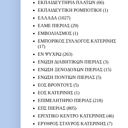
ΕΚΠΑΙΔΕΥΤΗΡΙΑ ΠΛΑΤΩΝ
(66)
ΕΚΠΑΙΔΕΥΤΙΚΗ ΡΟΜΠΟΤΙΚΗ
(1)
ΕΛΛΑΔΑ
(1027)
ΕΛΜΕ ΠΙΕΡΙΑΣ
(29)
ΕΜΒΟΛΙΑΣΜΟΣ
(1)
ΕΜΠΟΡΙΚΟΣ ΣΥΛΛΟΓΟΣ ΚΑΤΕΡΙΝΗΣ
(17)
ΕΝ ΨΥΧΡΩ
(263)
ΕΝΩΣΗ ΔΙΑΒΗΤΙΚΩΝ ΠΙΕΡΙΑΣ
(3)
ΕΝΩΣΗ ΞΕΝΟΔΟΧΩΝ ΠΙΕΡΙΑΣ
(15)
ΕΝΩΣΗ ΠΟΝΤΙΩΝ ΠΙΕΡΙΑΣ
(5)
ΕΟΣ ΒΡΟΝΤΟΥΣ
(5)
ΕΟΣ ΚΑΤΕΡΙΝΗΣ
(1)
ΕΠΙΜΕΛΗΤΗΡΙΟ ΠΙΕΡΙΑΣ
(218)
ΕΠΣ ΠΙΕΡΙΑΣ
(805)
ΕΡΓΑΤΙΚΟ ΚΕΝΤΡΟ ΚΑΤΕΡΙΝΗΣ
(46)
ΕΡΥΘΡΟΣ ΣΤΑΥΡΟΣ ΚΑΤΕΡΙΝΗΣ
(7)