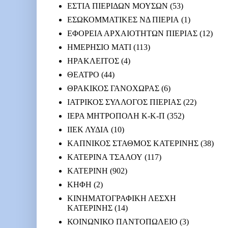
ΕΣΤΙΑ ΠΙΕΡΙΔΩΝ ΜΟΥΣΩΝ
(53)
ΕΣΩΚΟΜΜΑΤΙΚΕΣ ΝΔ ΠΙΕΡΙΑ
(1)
ΕΦΟΡΕΙΑ ΑΡΧΑΙΟΤΗΤΩΝ ΠΙΕΡΙΑΣ
(12)
ΗΜΕΡΗΣΙΟ ΜΑΤΙ
(113)
ΗΡΑΚΛΕΙΤΟΣ
(4)
ΘΕΑΤΡΟ
(44)
ΘΡΑΚΙΚΟΣ ΓΑΝΟΧΩΡΑΣ
(6)
ΙΑΤΡΙΚΟΣ ΣΥΛΛΟΓΟΣ ΠΙΕΡΙΑΣ
(22)
ΙΕΡΑ ΜΗΤΡΟΠΟΛΗ Κ-Κ-Π
(352)
ΙΙΕΚ ΛΥΔΙΑ
(10)
ΚΑΠΝΙΚΟΣ ΣΤΑΘΜΟΣ ΚΑΤΕΡΙΝΗΣ
(38)
ΚΑΤΕΡΙΝΑ ΤΣΑΛΟΥ
(117)
ΚΑΤΕΡΙΝΗ
(902)
ΚΗΦΗ
(2)
ΚΙΝΗΜΑΤΟΓΡΑΦΙΚΗ ΛΕΣΧΗ
ΚΑΤΕΡΙΝΗΣ
(14)
ΚΟΙΝΩΝΙΚΟ ΠΑΝΤΟΠΩΛΕΙΟ
(3)