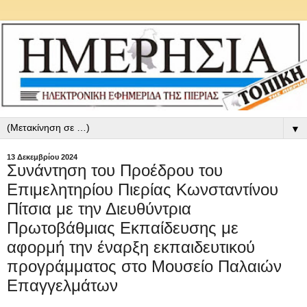
▼
13 Δεκεμβρίου 2024
Συνάντηση του Προέδρου του
Επιμελητηρίου Πιερίας Κωνσταντίνου
Πίτσια με την Διευθύντρια
Πρωτοβάθμιας Εκπαίδευσης με
αφορμή την έναρξη εκπαιδευτικού
προγράμματος στο Μουσείο Παλαιών
Επαγγελμάτων