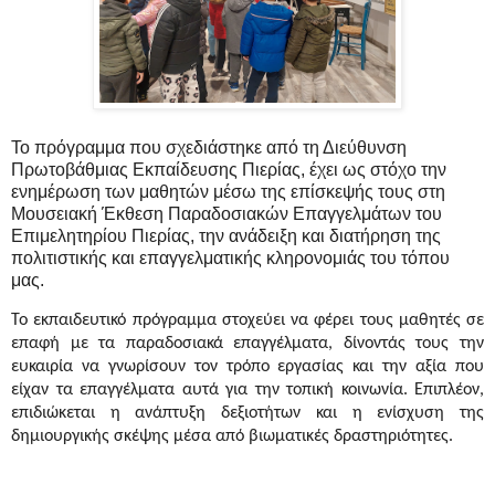
Το πρόγραμμα που σχεδιάστηκε από τη Διεύθυνση
Πρωτοβάθμιας Εκπαίδευσης Πιερίας, έχει ως στόχο την
ενημέρωση των μαθητών μέσω της επίσκεψής τους στη
Μουσειακή Έκθεση Παραδοσιακών Επαγγελμάτων του
Επιμελητηρίου Πιερίας, την ανάδειξη και διατήρηση της
πολιτιστικής και επαγγελματικής κληρονομιάς του τόπου
μας.
Το εκπαιδευτικό πρόγραμμα στοχεύει να φέρει τους μαθητές σε
επαφή με τα παραδοσιακά επαγγέλματα, δίνοντάς τους την
ευκαιρία να γνωρίσουν τον τρόπο εργασίας και την αξία που
είχαν τα επαγγέλματα αυτά για την τοπική κοινωνία. Επιπλέον,
επιδιώκεται η ανάπτυξη δεξιοτήτων και η ενίσχυση της
δημιουργικής σκέψης μέσα από βιωματικές δραστηριότητες.