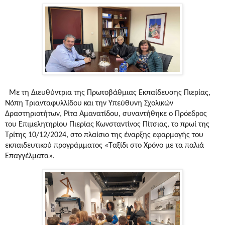
Με τη Διευθύντρια της Πρωτοβάθμιας Εκπαίδευσης Πιερίας,
Νόπη Τριανταφυλλίδου και την Υπεύθυνη Σχολικών
Δραστηριοτήτων, Ρίτα Αμανατίδου, συναντήθηκε ο Πρόεδρος
του Επιμελητηρίου Πιερίας Κωνσταντίνος Πίτσιας, το πρωί της
Τρίτης 10/12/2024, στο πλαίσιο της έναρξης εφαρμογής του
εκπαιδευτικού προγράμματος «Ταξίδι στο Χρόνο με τα παλιά
Επαγγέλματα».