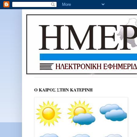
Ο ΚΑΙΡΟΣ ΣΤΗΝ ΚΑΤΕΡΙΝΗ