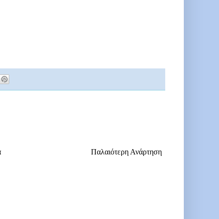
α
Παλαιότερη Ανάρτηση