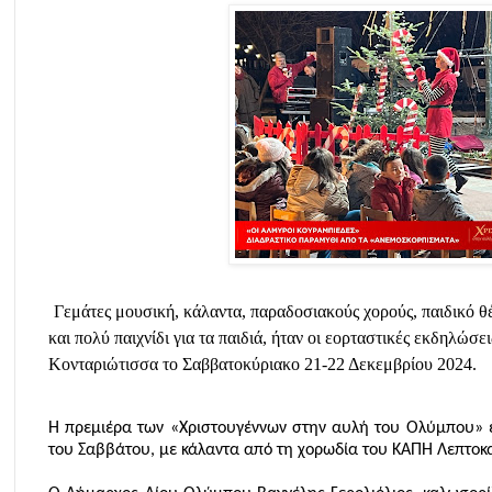
Γεμάτες μουσική, κάλαντα, παραδοσιακούς χορούς, παιδικό θ
και πολύ παιχνίδι για τα παιδιά, ήταν οι εορταστικές εκδηλώ
Κονταριώτισσα το Σαββατοκύριακο 21-22 Δεκεμβρίου 2024.
Η πρεμιέρα των «Χριστουγέννων στην αυλή του Ολύμπου» έ
του Σαββάτου, με κάλαντα από τη χορωδία του ΚΑΠΗ Λεπτο