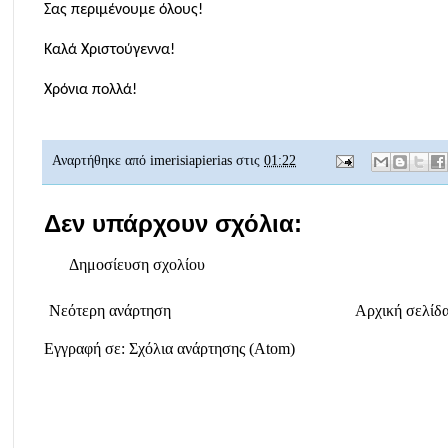
Σας περιμένουμε όλους!
Καλά Χριστούγεννα!
Χρόνια πολλά!
Αναρτήθηκε από
imerisiapierias
στις
01:22
Δεν υπάρχουν σχόλια:
Δημοσίευση σχολίου
Νεότερη ανάρτηση
Αρχική σελίδ
Εγγραφή σε:
Σχόλια ανάρτησης (Atom)