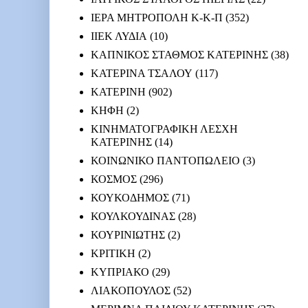
ΙΕΡΑ ΜΗΤΡΟΠΟΛΗ Κ-Κ-Π
(352)
ΙΙΕΚ ΛΥΔΙΑ
(10)
ΚΑΠΝΙΚΟΣ ΣΤΑΘΜΟΣ ΚΑΤΕΡΙΝΗΣ
(38)
ΚΑΤΕΡΙΝΑ ΤΣΑΛΟΥ
(117)
ΚΑΤΕΡΙΝΗ
(902)
ΚΗΦΗ
(2)
ΚΙΝΗΜΑΤΟΓΡΑΦΙΚΗ ΛΕΣΧΗ
ΚΑΤΕΡΙΝΗΣ
(14)
ΚΟΙΝΩΝΙΚΟ ΠΑΝΤΟΠΩΛΕΙΟ
(3)
ΚΟΣΜΟΣ
(296)
ΚΟΥΚΟΔΗΜΟΣ
(71)
ΚΟΥΛΚΟΥΔΙΝΑΣ
(28)
ΚΟΥΡΙΝΙΩΤΗΣ
(2)
ΚΡΙΤΙΚΗ
(2)
ΚΥΠΡΙΑΚΟ
(29)
ΛΙΑΚΟΠΟΥΛΟΣ
(52)