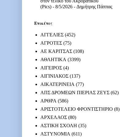
στον τελικό του Ακροβατικού
(Pics)
- 8/5/2026
- Δημήτρης Πάππας
Ετικέτες
ΑΓΓΕΛΙΕΣ
(452)
ΑΓΡΟΤΕΣ
(75)
ΑΕ ΚΑΡΙΤΣΑΣ
(108)
ΑΘΛΗΤΙΚΑ
(3399)
ΑΙΓΕΙΡΟΣ
(4)
ΑΙΓΙΝΙΑΚΟΣ
(137)
ΑΙΚΑΤΕΡΙΝΕΙΑ
(77)
ΑΠΣ ΔΡΟΜΕΩΝ ΠΙΕΡΙΑΣ ΖΕΥΣ
(62)
ΑΡΘΡΑ
(586)
ΑΡΙΣΤΟΤΕΛΕΙΟ ΦΡΟΝΤΙΣΤΗΡΙΟ
(8)
ΑΡΧΕΛΑΟΣ
(80)
ΑΣΤΙΚΗ ΣΧΟΛΗ
(35)
ΑΣΤΥΝΟΜΙΑ
(611)