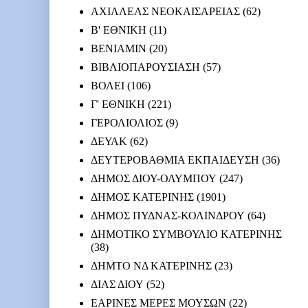
ΑΧΙΛΛΕΑΣ ΝΕΟΚΑΙΣΑΡΕΙΑΣ
(62)
Β' ΕΘΝΙΚΗ
(11)
ΒΕΝΙΑΜΙΝ
(20)
ΒΙΒΛΙΟΠΑΡΟΥΣΙΑΣΗ
(57)
ΒΟΛΕΙ
(106)
Γ' ΕΘΝΙΚΗ
(221)
ΓΕΡΟΛΙΟΛΙΟΣ
(9)
ΔΕΥΑΚ
(62)
ΔΕΥΤΕΡΟΒΑΘΜΙΑ ΕΚΠΑΙΔΕΥΣΗ
(36)
ΔΗΜΟΣ ΔΙΟΥ-ΟΛΥΜΠΟΥ
(247)
ΔΗΜΟΣ ΚΑΤΕΡΙΝΗΣ
(1901)
ΔΗΜΟΣ ΠΥΔΝΑΣ-ΚΟΛΙΝΔΡΟΥ
(64)
ΔΗΜΟΤΙΚΟ ΣΥΜΒΟΥΛΙΟ ΚΑΤΕΡΙΝΗΣ
(38)
ΔΗΜΤΟ ΝΔ ΚΑΤΕΡΙΝΗΣ
(23)
ΔΙΑΣ ΔΙΟΥ
(52)
ΕΑΡΙΝΕΣ ΜΕΡΕΣ ΜΟΥΣΩΝ
(22)