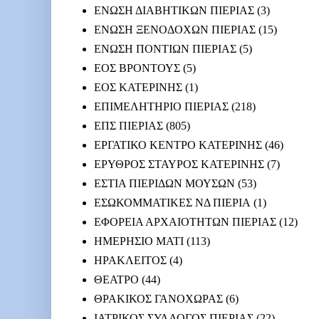
ΕΝΩΣΗ ΔΙΑΒΗΤΙΚΩΝ ΠΙΕΡΙΑΣ
(3)
ΕΝΩΣΗ ΞΕΝΟΔΟΧΩΝ ΠΙΕΡΙΑΣ
(15)
ΕΝΩΣΗ ΠΟΝΤΙΩΝ ΠΙΕΡΙΑΣ
(5)
ΕΟΣ ΒΡΟΝΤΟΥΣ
(5)
ΕΟΣ ΚΑΤΕΡΙΝΗΣ
(1)
ΕΠΙΜΕΛΗΤΗΡΙΟ ΠΙΕΡΙΑΣ
(218)
ΕΠΣ ΠΙΕΡΙΑΣ
(805)
ΕΡΓΑΤΙΚΟ ΚΕΝΤΡΟ ΚΑΤΕΡΙΝΗΣ
(46)
ΕΡΥΘΡΟΣ ΣΤΑΥΡΟΣ ΚΑΤΕΡΙΝΗΣ
(7)
ΕΣΤΙΑ ΠΙΕΡΙΔΩΝ ΜΟΥΣΩΝ
(53)
ΕΣΩΚΟΜΜΑΤΙΚΕΣ ΝΔ ΠΙΕΡΙΑ
(1)
ΕΦΟΡΕΙΑ ΑΡΧΑΙΟΤΗΤΩΝ ΠΙΕΡΙΑΣ
(12)
ΗΜΕΡΗΣΙΟ ΜΑΤΙ
(113)
ΗΡΑΚΛΕΙΤΟΣ
(4)
ΘΕΑΤΡΟ
(44)
ΘΡΑΚΙΚΟΣ ΓΑΝΟΧΩΡΑΣ
(6)
ΙΑΤΡΙΚΟΣ ΣΥΛΛΟΓΟΣ ΠΙΕΡΙΑΣ
(22)