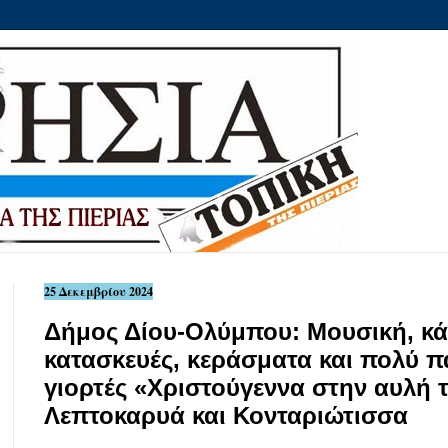
25 Δεκεμβρίου 2024
Δήμος Δίου-Ολύμπου: Μουσική, κάλ
κατασκευές, κεράσματα και πολύ παι
γιορτές «Χριστούγεννα στην αυλή
Λεπτοκαρυά και Κονταριώτισσα