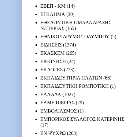
ΕΒΕΠ - ΚΜ
(14)
ΕΓΚΛΗΜΑ
(30)
ΕΘΕΛΟΝΤΙΚΗ ΟΜΑΔΑ ΔΡΑΣΗΣ
Ν.ΠΙΕΡΙΑΣ
(165)
ΕΘΝΙΚΟΣ ΔΡΥΜΟΣ ΟΛΥΜΠΟΥ
(5)
ΕΙΔΗΣΕΙΣ
(1374)
ΕΚΑΣΚΕΜ
(265)
ΕΚΚΙΝΗΣΗ
(24)
ΕΚΛΟΓΕΣ
(273)
ΕΚΠΑΙΔΕΥΤΗΡΙΑ ΠΛΑΤΩΝ
(66)
ΕΚΠΑΙΔΕΥΤΙΚΗ ΡΟΜΠΟΤΙΚΗ
(1)
ΕΛΛΑΔΑ
(1027)
ΕΛΜΕ ΠΙΕΡΙΑΣ
(29)
ΕΜΒΟΛΙΑΣΜΟΣ
(1)
ΕΜΠΟΡΙΚΟΣ ΣΥΛΛΟΓΟΣ ΚΑΤΕΡΙΝΗΣ
(17)
ΕΝ ΨΥΧΡΩ
(263)