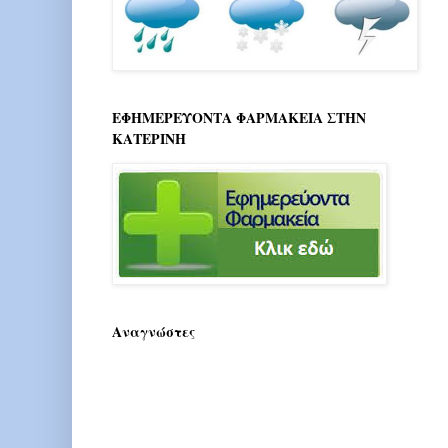
ΕΦΗΜΕΡΕΥΟΝΤΑ ΦΑΡΜΑΚΕΙΑ ΣΤΗΝ
ΚΑΤΕΡΙΝΗ
Αναγνώστες