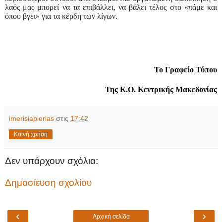
λαός μας μπορεί να τα επιβάλλει, να βάλει τέλος στο «πάμε και
όπου βγει» για τα κέρδη των λίγων.
Το Γραφείο Τύπου
Της Κ.Ο. Κεντρικής Μακεδονίας
imerisiapierias
στις
17:42
Κοινή χρήση
Δεν υπάρχουν σχόλια:
Δημοσίευση σχολίου
‹
›
Αρχική σελίδα