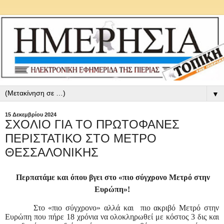
▼
15 Δεκεμβρίου 2024
ΣΧΟΛΙΟ ΓΙΑ ΤΟ ΠΡΩΤΟΦΑΝΕΣ
ΠΕΡΙΣΤΑΤΙΚΟ ΣΤΟ ΜΕΤΡΟ
ΘΕΣΣΑΛΟΝΙΚΗΣ
Περπατάμε και όπου βγει στο «πιο σύγχρονο Μετρό στην
Ευρώπη»!
Στο «πιο σύγχρονο» αλλά και
πιο ακριβό Μετρό στην
Ευρώπη που πήρε 18 χρόνια να ολοκληρωθεί με κόστος 3 δις και