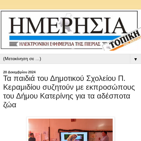
▼
20 Δεκεμβρίου 2024
Τα παιδιά του Δημοτικού Σχολείου Π.
Κεραμιδίου συζητούν με εκπροσώπους
του Δήμου Κατερίνης για τα αδέσποτα
ζώα