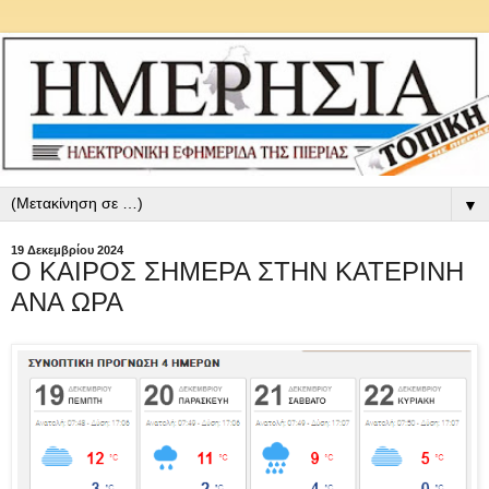
▼
19 Δεκεμβρίου 2024
Ο ΚΑΙΡΟΣ ΣΗΜΕΡΑ ΣΤΗΝ ΚΑΤΕΡΙΝΗ
ΑΝΑ ΩΡΑ