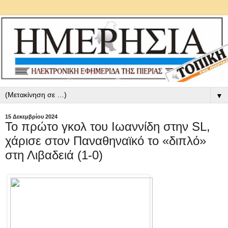
▼
15 Δεκεμβρίου 2024
Το πρώτο γκολ του Ιωαννίδη στην SL,
χάρισε στον Παναθηναϊκό το «διπλό»
στη Λιβαδειά (1-0)