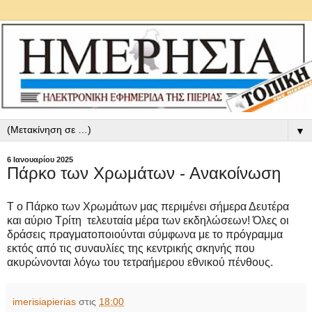
▼
6 Ιανουαρίου 2025
Πάρκο των Χρωμάτων - Ανακοίνωση
T ο Πάρκο των Χρωμάτων μας περιμένει σήμερα Δευτέρα
και αύριο Τρίτη τελευταία μέρα των εκδηλώσεων! Όλες οι
δράσεις πραγματοποιούνται σύμφωνα με το πρόγραμμα
εκτός από τις συναυλίες της κεντρικής σκηνής που
ακυρώνονται λόγω του τετραήμερου εθνικού πένθους.
imerisiapierias
στις
18:00