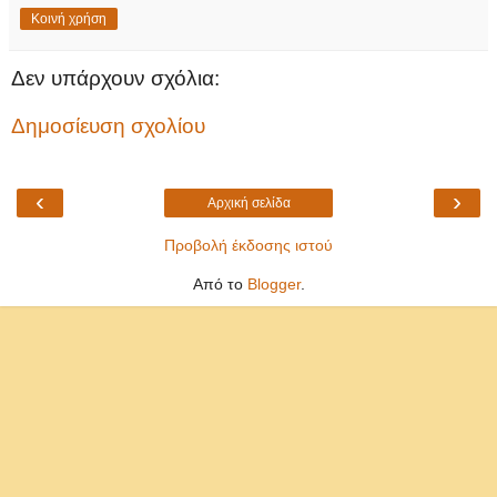
Κοινή χρήση
Δεν υπάρχουν σχόλια:
Δημοσίευση σχολίου
‹
›
Αρχική σελίδα
Προβολή έκδοσης ιστού
Από το
Blogger
.