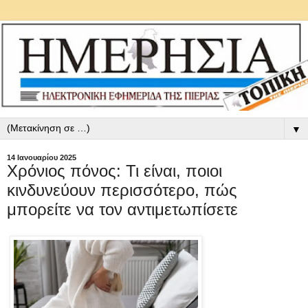
▼
14 Ιανουαρίου 2025
Χρόνιος πόνος: Τι είναι, ποιοι
κινδυνεύουν περισσότερο, πώς
μπορείτε να τον αντιμετωπίσετε