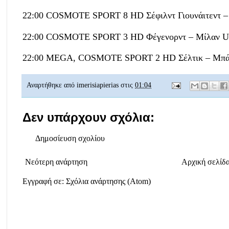
22:00 COSMOTE SPORT 8 HD Σέφιλντ Γιουνάιτεντ –
22:00 COSMOTE SPORT 3 HD Φέγενορντ – Μίλαν U
22:00 MEGA, COSMOTE SPORT 2 HD Σέλτικ – Μπάγ
Αναρτήθηκε από
imerisiapierias
στις
01:04
Δεν υπάρχουν σχόλια:
Δημοσίευση σχολίου
Νεότερη ανάρτηση
Αρχική σελίδ
Εγγραφή σε:
Σχόλια ανάρτησης (Atom)