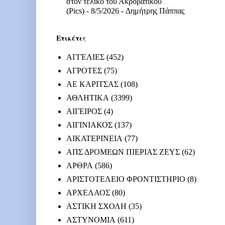
στον τελικό του Ακροβατικού
(Pics)
- 8/5/2026
- Δημήτρης Πάππας
Ετικέτες
ΑΓΓΕΛΙΕΣ
(452)
ΑΓΡΟΤΕΣ
(75)
ΑΕ ΚΑΡΙΤΣΑΣ
(108)
ΑΘΛΗΤΙΚΑ
(3399)
ΑΙΓΕΙΡΟΣ
(4)
ΑΙΓΙΝΙΑΚΟΣ
(137)
ΑΙΚΑΤΕΡΙΝΕΙΑ
(77)
ΑΠΣ ΔΡΟΜΕΩΝ ΠΙΕΡΙΑΣ ΖΕΥΣ
(62)
ΑΡΘΡΑ
(586)
ΑΡΙΣΤΟΤΕΛΕΙΟ ΦΡΟΝΤΙΣΤΗΡΙΟ
(8)
ΑΡΧΕΛΑΟΣ
(80)
ΑΣΤΙΚΗ ΣΧΟΛΗ
(35)
ΑΣΤΥΝΟΜΙΑ
(611)