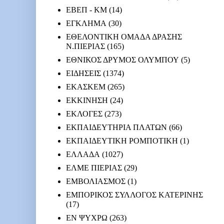
ΕΒΕΠ - ΚΜ
(14)
ΕΓΚΛΗΜΑ
(30)
ΕΘΕΛΟΝΤΙΚΗ ΟΜΑΔΑ ΔΡΑΣΗΣ
Ν.ΠΙΕΡΙΑΣ
(165)
ΕΘΝΙΚΟΣ ΔΡΥΜΟΣ ΟΛΥΜΠΟΥ
(5)
ΕΙΔΗΣΕΙΣ
(1374)
ΕΚΑΣΚΕΜ
(265)
ΕΚΚΙΝΗΣΗ
(24)
ΕΚΛΟΓΕΣ
(273)
ΕΚΠΑΙΔΕΥΤΗΡΙΑ ΠΛΑΤΩΝ
(66)
ΕΚΠΑΙΔΕΥΤΙΚΗ ΡΟΜΠΟΤΙΚΗ
(1)
ΕΛΛΑΔΑ
(1027)
ΕΛΜΕ ΠΙΕΡΙΑΣ
(29)
ΕΜΒΟΛΙΑΣΜΟΣ
(1)
ΕΜΠΟΡΙΚΟΣ ΣΥΛΛΟΓΟΣ ΚΑΤΕΡΙΝΗΣ
(17)
ΕΝ ΨΥΧΡΩ
(263)