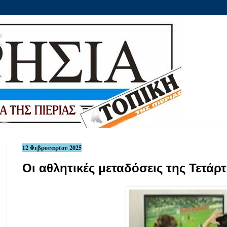
12 Φεβρουαρίου 2025
Οι αθλητικές μεταδόσεις της Τετά