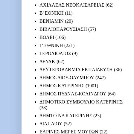
ΑΧΙΛΛΕΑΣ ΝΕΟΚΑΙΣΑΡΕΙΑΣ
(62)
Β' ΕΘΝΙΚΗ
(11)
ΒΕΝΙΑΜΙΝ
(20)
ΒΙΒΛΙΟΠΑΡΟΥΣΙΑΣΗ
(57)
ΒΟΛΕΙ
(106)
Γ' ΕΘΝΙΚΗ
(221)
ΓΕΡΟΛΙΟΛΙΟΣ
(9)
ΔΕΥΑΚ
(62)
ΔΕΥΤΕΡΟΒΑΘΜΙΑ ΕΚΠΑΙΔΕΥΣΗ
(36)
ΔΗΜΟΣ ΔΙΟΥ-ΟΛΥΜΠΟΥ
(247)
ΔΗΜΟΣ ΚΑΤΕΡΙΝΗΣ
(1901)
ΔΗΜΟΣ ΠΥΔΝΑΣ-ΚΟΛΙΝΔΡΟΥ
(64)
ΔΗΜΟΤΙΚΟ ΣΥΜΒΟΥΛΙΟ ΚΑΤΕΡΙΝΗΣ
(38)
ΔΗΜΤΟ ΝΔ ΚΑΤΕΡΙΝΗΣ
(23)
ΔΙΑΣ ΔΙΟΥ
(52)
ΕΑΡΙΝΕΣ ΜΕΡΕΣ ΜΟΥΣΩΝ
(22)