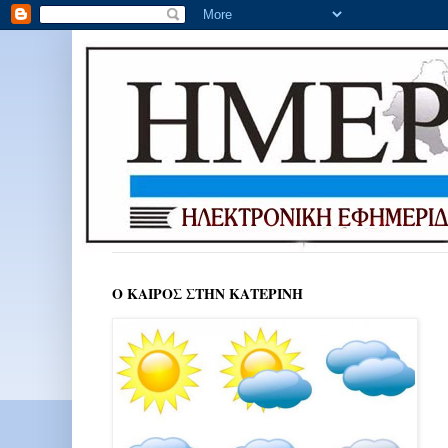
Ο ΚΑΙΡΟΣ ΣΤΗΝ ΚΑΤΕΡΙΝΗ