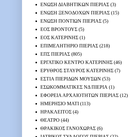
ΕΝΩΣΗ ΔΙΑΒΗΤΙΚΩΝ ΠΙΕΡΙΑΣ
(3)
ΕΝΩΣΗ ΞΕΝΟΔΟΧΩΝ ΠΙΕΡΙΑΣ
(15)
ΕΝΩΣΗ ΠΟΝΤΙΩΝ ΠΙΕΡΙΑΣ
(5)
ΕΟΣ ΒΡΟΝΤΟΥΣ
(5)
ΕΟΣ ΚΑΤΕΡΙΝΗΣ
(1)
ΕΠΙΜΕΛΗΤΗΡΙΟ ΠΙΕΡΙΑΣ
(218)
ΕΠΣ ΠΙΕΡΙΑΣ
(805)
ΕΡΓΑΤΙΚΟ ΚΕΝΤΡΟ ΚΑΤΕΡΙΝΗΣ
(46)
ΕΡΥΘΡΟΣ ΣΤΑΥΡΟΣ ΚΑΤΕΡΙΝΗΣ
(7)
ΕΣΤΙΑ ΠΙΕΡΙΔΩΝ ΜΟΥΣΩΝ
(53)
ΕΣΩΚΟΜΜΑΤΙΚΕΣ ΝΔ ΠΙΕΡΙΑ
(1)
ΕΦΟΡΕΙΑ ΑΡΧΑΙΟΤΗΤΩΝ ΠΙΕΡΙΑΣ
(12)
ΗΜΕΡΗΣΙΟ ΜΑΤΙ
(113)
ΗΡΑΚΛΕΙΤΟΣ
(4)
ΘΕΑΤΡΟ
(44)
ΘΡΑΚΙΚΟΣ ΓΑΝΟΧΩΡΑΣ
(6)
ΙΑΤΡΙΚΟΣ ΣΥΛΛΟΓΟΣ ΠΙΕΡΙΑΣ
(22)