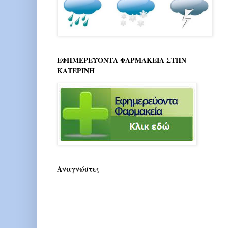
ΕΦΗΜΕΡΕΥΟΝΤΑ ΦΑΡΜΑΚΕΙΑ ΣΤΗΝ
ΚΑΤΕΡΙΝΗ
Αναγνώστες