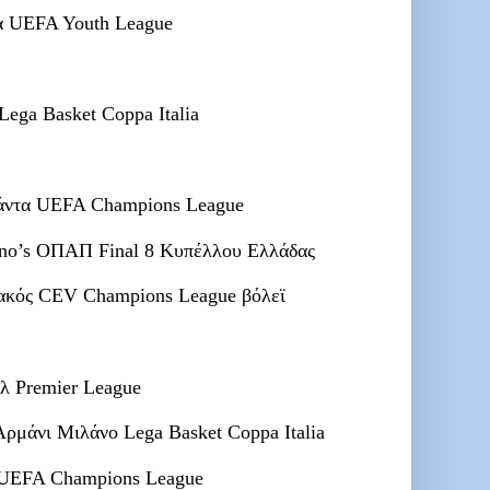
 UEFA Youth League
ga Basket Coppa Italia
ντα UEFA Champions League
no’s ΟΠΑΠ Final 8 Κυπέλλου Ελλάδας
κός CEV Champions League βόλεϊ
λ Premier League
άνι Μιλάνο Lega Basket Coppa Italia
UEFA Champions League