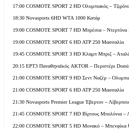
17:00 COSMOTE SPORT 2 HD Ολυμπιακός – Τζιρόνα
18:30 Novasports 6HD WTA 1000 Κατάρ
19:00 COSMOTE SPORT 7 HD Μπρέσια – Ντερτόνα Le
19:00 COSMOTE SPORT 6 HD ATP 250 Μασσαλία
19:45 COSMOTE SPORT 3 HD Κλαμπ Μπριζ – Αταλά
20:15 ΕΡΤ3 Παναθηναϊκός AKTOR – Περιστέρι Domi
21:00 COSMOTE SPORT 9 HD Σεντ Ναζέρ – Ολυμπια
21:00 COSMOTE SPORT 6 HD ATP 250 Μασσαλία
21:30 Novasports Premier League Έβερτον – Λίβερπου
21:45 COSMOTE SPORT 7 HD Βίρτους Μπολόνια – Αρμ
22:00 COSMOTE SPORT 5 HD Μονακό – Μπενφίκα 