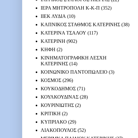
ΙΕΡΑ ΜΗΤΡΟΠΟΛΗ Κ-Κ-Π
(352)
ΙΙΕΚ ΛΥΔΙΑ
(10)
ΚΑΠΝΙΚΟΣ ΣΤΑΘΜΟΣ ΚΑΤΕΡΙΝΗΣ
(38)
ΚΑΤΕΡΙΝΑ ΤΣΑΛΟΥ
(117)
ΚΑΤΕΡΙΝΗ
(902)
ΚΗΦΗ
(2)
ΚΙΝΗΜΑΤΟΓΡΑΦΙΚΗ ΛΕΣΧΗ
ΚΑΤΕΡΙΝΗΣ
(14)
ΚΟΙΝΩΝΙΚΟ ΠΑΝΤΟΠΩΛΕΙΟ
(3)
ΚΟΣΜΟΣ
(296)
ΚΟΥΚΟΔΗΜΟΣ
(71)
ΚΟΥΛΚΟΥΔΙΝΑΣ
(28)
ΚΟΥΡΙΝΙΩΤΗΣ
(2)
ΚΡΙΤΙΚΗ
(2)
ΚΥΠΡΙΑΚΟ
(29)
ΛΙΑΚΟΠΟΥΛΟΣ
(52)