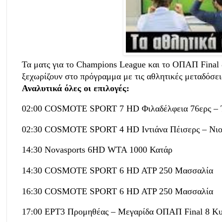
Τα ματς για το Champions League και το ΟΠΑΠ Final
ξεχωρίζουν στο πρόγραμμα με τις αθλητικές μεταδόσει
Αναλυτικά όλες οι επιλογές:
02:00 COSMOTE SPORT 7 HD Φιλαδέλφεια 76ερς – 
02:30 COSMOTE SPORT 4 HD Ιντιάνα Πέισερς – Νιο
14:30 Novasports 6HD WTA 1000 Κατάρ
14:30 COSMOTE SPORT 6 HD ATP 250 Μασσαλία
16:30 COSMOTE SPORT 6 HD ATP 250 Μασσαλία
17:00 ΕΡΤ3 Προμηθέας – Μεγαρίδα ΟΠΑΠ Final 8 Κ