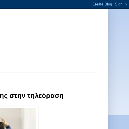
ρτης στην τηλεόραση