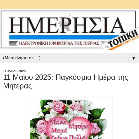
▼
11 Μαΐου 2025
11 Μαϊου 2025: Παγκόσμια Ημέρα της
Μητέρας