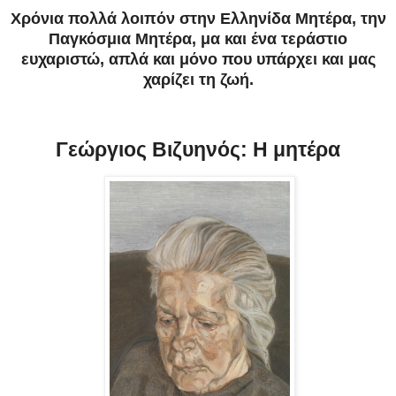
Χρόνια πολλά λοιπόν στην Ελληνίδα Μητέρα, την
Παγκόσμια Μητέρα, μα και ένα τεράστιο
ευχαριστώ, απλά και μόνο που υπάρχει και μας
χαρίζει τη ζωή.
Γεώργιος Βιζυηνός: Η μητέρα