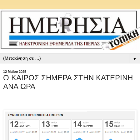
▼
12 Μαΐου 2025
Ο ΚΑΙΡΟΣ ΣΗΜΕΡΑ ΣΤΗΝ ΚΑΤΕΡΙΝΗ
ΑΝΑ ΩΡΑ