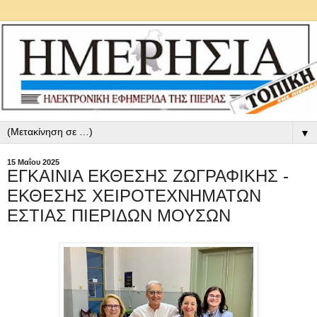
▼
15 Μαΐου 2025
ΕΓΚΑΙΝΙΑ ΕΚΘΕΣΗΣ ΖΩΓΡΑΦΙΚΗΣ -
ΕΚΘΕΣΗΣ ΧΕΙΡΟΤΕΧΝΗΜΑΤΩΝ
ΕΣΤΙΑΣ ΠΙΕΡΙΔΩΝ ΜΟΥΣΩΝ