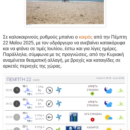
Σε καλοκαιρινούς ρυθμούς μπαίνει ο
καιρός
από την Πέμπτη
22 Μαΐου 2025, με τον υδράργυρο να ανεβαίνει κατακόρυφα
και να φτάνει σε τιμές Ιουλίου, έστω και για λίγες ημέρες.
Παράλληλα, σύμφωνα με τις προγνώσεις, από την Κυριακή
αναμένεται θεαματική αλλαγή, με βροχές και καταιγίδες σε
αρκετές περιοχές της χώρας.