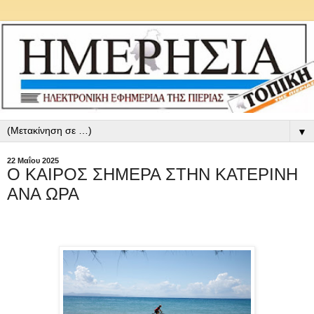
▼
22 Μαΐου 2025
Ο ΚΑΙΡΟΣ ΣΗΜΕΡΑ ΣΤΗΝ ΚΑΤΕΡΙΝΗ
ΑΝΑ ΩΡΑ