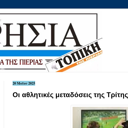
20 Μαΐου 2025
Οι αθλητικές μεταδόσεις της Τρίτη