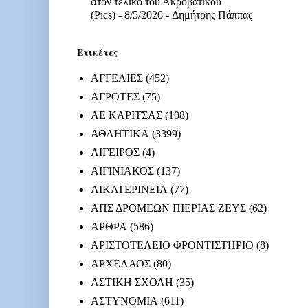
στον τελικό του Ακροβατικού
(Pics)
- 8/5/2026
- Δημήτρης Πάππας
Ετικέτες
ΑΓΓΕΛΙΕΣ
(452)
ΑΓΡΟΤΕΣ
(75)
ΑΕ ΚΑΡΙΤΣΑΣ
(108)
ΑΘΛΗΤΙΚΑ
(3399)
ΑΙΓΕΙΡΟΣ
(4)
ΑΙΓΙΝΙΑΚΟΣ
(137)
ΑΙΚΑΤΕΡΙΝΕΙΑ
(77)
ΑΠΣ ΔΡΟΜΕΩΝ ΠΙΕΡΙΑΣ ΖΕΥΣ
(62)
ΑΡΘΡΑ
(586)
ΑΡΙΣΤΟΤΕΛΕΙΟ ΦΡΟΝΤΙΣΤΗΡΙΟ
(8)
ΑΡΧΕΛΑΟΣ
(80)
ΑΣΤΙΚΗ ΣΧΟΛΗ
(35)
ΑΣΤΥΝΟΜΙΑ
(611)