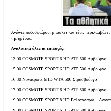
Αγώνες ποδοσφαίρου, μπάσκετ και τένις περιλαμβάνει 
της ημέρας.
Αναλυτικά όλες οι επιλογές:
13:00 COSMOTE SPORT 6 HD ATP 500 Αμβούργο
15:00 COSMOTE SPORT 6 HD ATP 500 Αμβούργο
16:30 Novasports 6HD WTA 500 Στρασβούργο
17:00 COSMOTE SPORT 6 HD ATP 500 Αμβούργο
19:00 COSMOTE SPORT 8 HD Γαλατασαράι – Αναντολο
19:00 COSMOTE SPORT 6 HD ATP 500 Αμβούργο