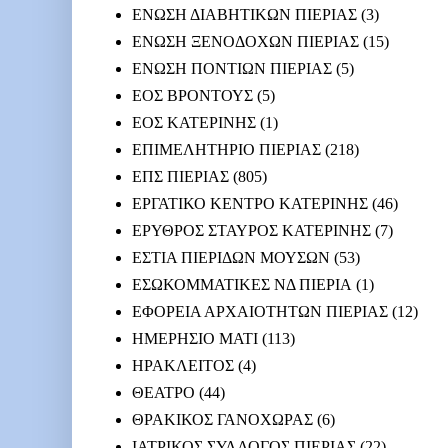
ΕΝΩΣΗ ΔΙΑΒΗΤΙΚΩΝ ΠΙΕΡΙΑΣ
(3)
ΕΝΩΣΗ ΞΕΝΟΔΟΧΩΝ ΠΙΕΡΙΑΣ
(15)
ΕΝΩΣΗ ΠΟΝΤΙΩΝ ΠΙΕΡΙΑΣ
(5)
ΕΟΣ ΒΡΟΝΤΟΥΣ
(5)
ΕΟΣ ΚΑΤΕΡΙΝΗΣ
(1)
ΕΠΙΜΕΛΗΤΗΡΙΟ ΠΙΕΡΙΑΣ
(218)
ΕΠΣ ΠΙΕΡΙΑΣ
(805)
ΕΡΓΑΤΙΚΟ ΚΕΝΤΡΟ ΚΑΤΕΡΙΝΗΣ
(46)
ΕΡΥΘΡΟΣ ΣΤΑΥΡΟΣ ΚΑΤΕΡΙΝΗΣ
(7)
ΕΣΤΙΑ ΠΙΕΡΙΔΩΝ ΜΟΥΣΩΝ
(53)
ΕΣΩΚΟΜΜΑΤΙΚΕΣ ΝΔ ΠΙΕΡΙΑ
(1)
ΕΦΟΡΕΙΑ ΑΡΧΑΙΟΤΗΤΩΝ ΠΙΕΡΙΑΣ
(12)
ΗΜΕΡΗΣΙΟ ΜΑΤΙ
(113)
ΗΡΑΚΛΕΙΤΟΣ
(4)
ΘΕΑΤΡΟ
(44)
ΘΡΑΚΙΚΟΣ ΓΑΝΟΧΩΡΑΣ
(6)
ΙΑΤΡΙΚΟΣ ΣΥΛΛΟΓΟΣ ΠΙΕΡΙΑΣ
(22)