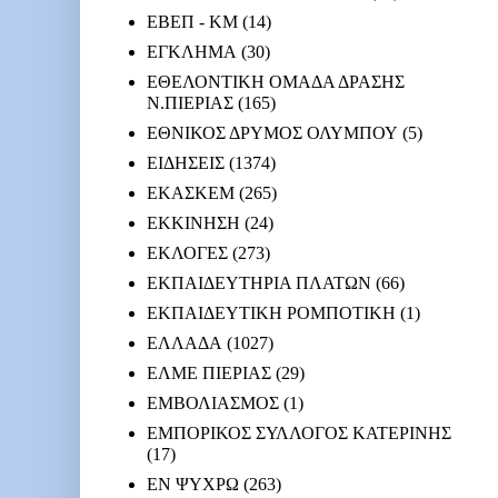
ΕΒΕΠ - ΚΜ
(14)
ΕΓΚΛΗΜΑ
(30)
ΕΘΕΛΟΝΤΙΚΗ ΟΜΑΔΑ ΔΡΑΣΗΣ
Ν.ΠΙΕΡΙΑΣ
(165)
ΕΘΝΙΚΟΣ ΔΡΥΜΟΣ ΟΛΥΜΠΟΥ
(5)
ΕΙΔΗΣΕΙΣ
(1374)
ΕΚΑΣΚΕΜ
(265)
ΕΚΚΙΝΗΣΗ
(24)
ΕΚΛΟΓΕΣ
(273)
ΕΚΠΑΙΔΕΥΤΗΡΙΑ ΠΛΑΤΩΝ
(66)
ΕΚΠΑΙΔΕΥΤΙΚΗ ΡΟΜΠΟΤΙΚΗ
(1)
ΕΛΛΑΔΑ
(1027)
ΕΛΜΕ ΠΙΕΡΙΑΣ
(29)
ΕΜΒΟΛΙΑΣΜΟΣ
(1)
ΕΜΠΟΡΙΚΟΣ ΣΥΛΛΟΓΟΣ ΚΑΤΕΡΙΝΗΣ
(17)
ΕΝ ΨΥΧΡΩ
(263)