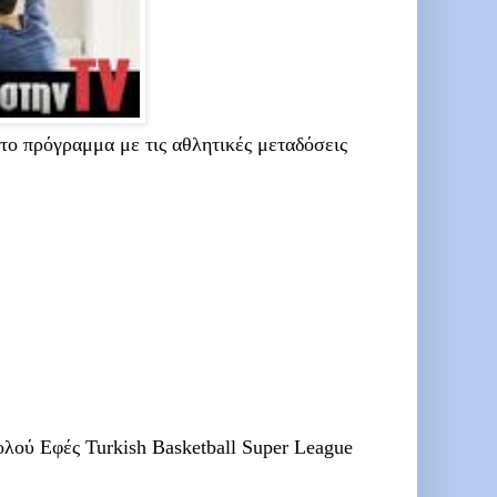
το πρόγραμμα με τις αθλητικές μεταδόσεις
ύ Εφές Turkish Basketball Super League