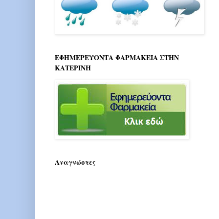
ΕΦΗΜΕΡΕΥΟΝΤΑ ΦΑΡΜΑΚΕΙΑ ΣΤΗΝ
ΚΑΤΕΡΙΝΗ
Αναγνώστες