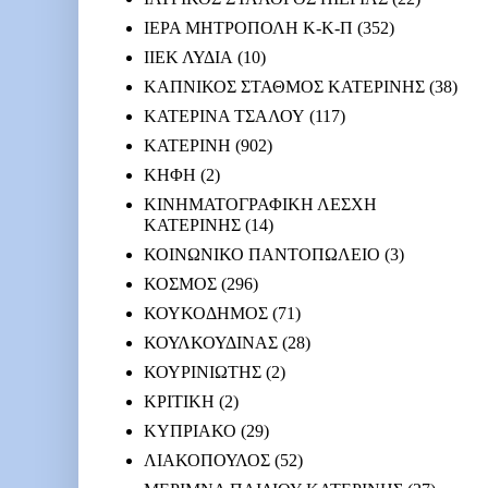
ΙΕΡΑ ΜΗΤΡΟΠΟΛΗ Κ-Κ-Π
(352)
ΙΙΕΚ ΛΥΔΙΑ
(10)
ΚΑΠΝΙΚΟΣ ΣΤΑΘΜΟΣ ΚΑΤΕΡΙΝΗΣ
(38)
ΚΑΤΕΡΙΝΑ ΤΣΑΛΟΥ
(117)
ΚΑΤΕΡΙΝΗ
(902)
ΚΗΦΗ
(2)
ΚΙΝΗΜΑΤΟΓΡΑΦΙΚΗ ΛΕΣΧΗ
ΚΑΤΕΡΙΝΗΣ
(14)
ΚΟΙΝΩΝΙΚΟ ΠΑΝΤΟΠΩΛΕΙΟ
(3)
ΚΟΣΜΟΣ
(296)
ΚΟΥΚΟΔΗΜΟΣ
(71)
ΚΟΥΛΚΟΥΔΙΝΑΣ
(28)
ΚΟΥΡΙΝΙΩΤΗΣ
(2)
ΚΡΙΤΙΚΗ
(2)
ΚΥΠΡΙΑΚΟ
(29)
ΛΙΑΚΟΠΟΥΛΟΣ
(52)