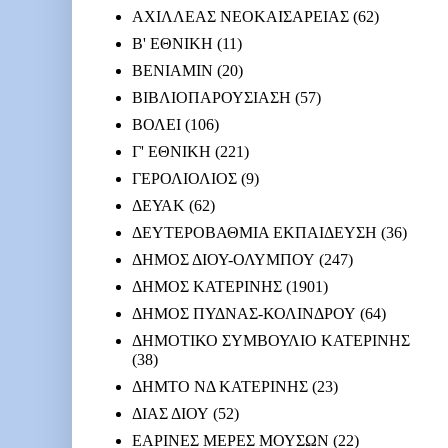
ΑΧΙΛΛΕΑΣ ΝΕΟΚΑΙΣΑΡΕΙΑΣ
(62)
Β' ΕΘΝΙΚΗ
(11)
ΒΕΝΙΑΜΙΝ
(20)
ΒΙΒΛΙΟΠΑΡΟΥΣΙΑΣΗ
(57)
ΒΟΛΕΙ
(106)
Γ' ΕΘΝΙΚΗ
(221)
ΓΕΡΟΛΙΟΛΙΟΣ
(9)
ΔΕΥΑΚ
(62)
ΔΕΥΤΕΡΟΒΑΘΜΙΑ ΕΚΠΑΙΔΕΥΣΗ
(36)
ΔΗΜΟΣ ΔΙΟΥ-ΟΛΥΜΠΟΥ
(247)
ΔΗΜΟΣ ΚΑΤΕΡΙΝΗΣ
(1901)
ΔΗΜΟΣ ΠΥΔΝΑΣ-ΚΟΛΙΝΔΡΟΥ
(64)
ΔΗΜΟΤΙΚΟ ΣΥΜΒΟΥΛΙΟ ΚΑΤΕΡΙΝΗΣ
(38)
ΔΗΜΤΟ ΝΔ ΚΑΤΕΡΙΝΗΣ
(23)
ΔΙΑΣ ΔΙΟΥ
(52)
ΕΑΡΙΝΕΣ ΜΕΡΕΣ ΜΟΥΣΩΝ
(22)