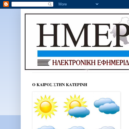
Ο ΚΑΙΡΟΣ ΣΤΗΝ ΚΑΤΕΡΙΝΗ