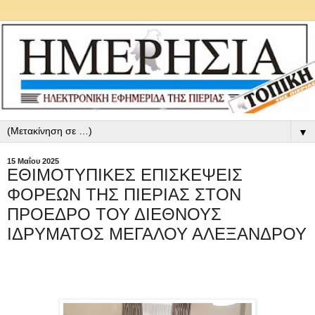
▼
15 Μαΐου 2025
ΕΘΙΜΟΤΥΠΙΚΕΣ ΕΠΙΣΚΕΨΕΙΣ
ΦΟΡΕΩΝ ΤΗΣ ΠΙΕΡΙΑΣ ΣΤΟΝ
ΠΡΟΕΔΡΟ ΤΟΥ ΔΙΕΘΝΟΥΣ
ΙΔΡΥΜΑΤΟΣ ΜΕΓΑΛΟΥ ΑΛΕΞΑΝΔΡΟΥ