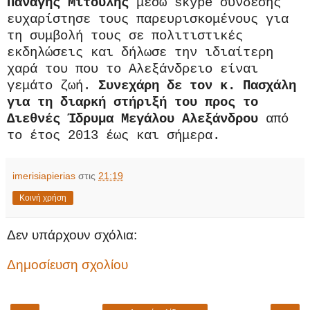
Παναγής Μιτούλης
μέσω
skype
σύνδεσης
ευχαρίστησε τους παρευρισκομένους για
τη συμβολή τους σε πολιτιστικές
εκδηλώσεις και δήλωσε την ιδιαίτερη
χαρά του που το Αλεξάνδρειο είναι
γεμάτο ζωή.
Συνεχάρη δε τον κ. Πασχάλη
για τη διαρκή στήριξή του προς το
Διεθνές Ίδρυμα Μεγάλου Αλεξάνδρου
από
το έτος 2013 έως και σήμερα.
imerisiapierias
στις
21:19
Κοινή χρήση
Δεν υπάρχουν σχόλια:
Δημοσίευση σχολίου