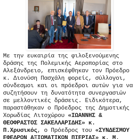
Με την ευκαιρία της φιλοξενούμενης
δράσης της Πολεμικής Αεροπορίας στο
Αλεξάνδρειο, επισκέφθηκαν τον Πρόεδρο
κ. Διονύση Πασχάλη φορείς, σύλλογοι,
σύνδεσμοι και οι πρόεδροι αυτών για να
συζητήσουν τη δυνατότητα συνεργασιών
σε μελλοντικές δράσεις.
Ειδικότερα,
παραστάθηκαν ο Πρόεδρος της Δημοτικής
Χορωδίας Λιτοχώρου
«ΙΩΑΝΝΗΣ &
ΘΕΟΦΡΑΣΤΟΣ ΣΑΚΕΛΛΑΡΙΔΗΣ» κ.
Π.Χρυσικός
, ο Πρόεδρος του
«ΣΥΝΔΕΣΜΟΥ
ΕΦΕΔΡΩΝ ΑΞΙΩΜΑΤΙΚΩΝ ΠΙΕΡΙΑΣ» κ. Μ.