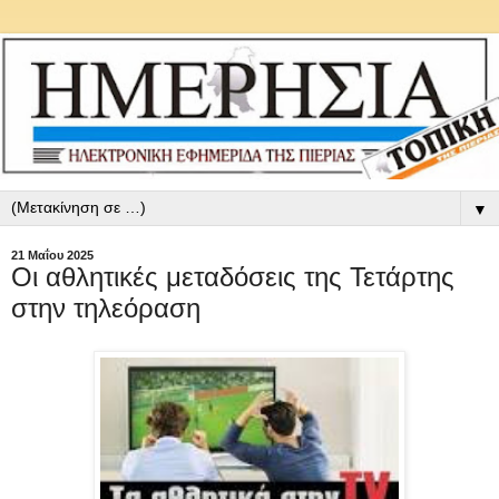
▼
21 Μαΐου 2025
Οι αθλητικές μεταδόσεις της Τετάρτης
στην τηλεόραση