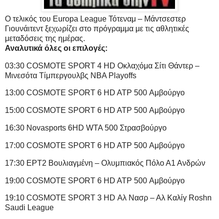
Ο τελικός του Europa League Τότεναμ – Μάντσεστερ
Γιουνάιτεντ ξεχωρίζει στο πρόγραμμα με τις αθλητικές
μεταδόσεις της ημέρας.
Αναλυτικά όλες οι επιλογές:
03:30 COSMOTE SPORT 4 HD Οκλαχόμα Σίτι Θάντερ –
Μινεσότα Τίμπεργουλβς NBA Playoffs
13:00 COSMOTE SPORT 6 HD ATP 500 Αμβούργο
15:00 COSMOTE SPORT 6 HD ATP 500 Αμβούργο
16:30 Novasports 6HD WTA 500 Στρασβούργο
17:00 COSMOTE SPORT 6 HD ATP 500 Αμβούργο
17:30 ΕΡΤ2 Βουλιαγμένη – Ολυμπιακός Πόλο Α1 Ανδρών
19:00 COSMOTE SPORT 6 HD ATP 500 Αμβούργο
19:10 COSMOTE SPORT 3 HD Αλ Νασρ – Αλ Καλίγ Roshn
Saudi League