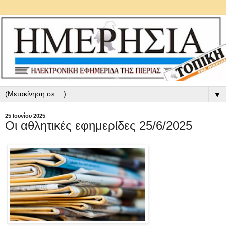
▼
25 Ιουνίου 2025
Οι αθλητικές εφημερίδες 25/6/2025