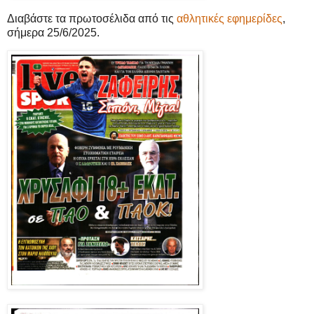
Διαβάστε τα πρωτοσέλιδα από τις
αθλητικές εφημερίδες
,
σήμερα 25/6/2025.