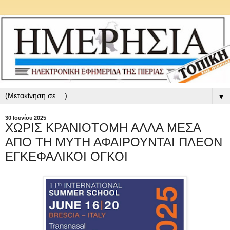
▼
30 Ιουνίου 2025
ΧΩΡΙΣ ΚΡΑΝΙΟΤΟΜΗ ΑΛΛΑ ΜΕΣΑ
ΑΠΟ ΤΗ ΜΥΤΗ ΑΦΑΙΡΟΥΝΤΑΙ ΠΛΕΟΝ
ΕΓΚΕΦΑΛΙΚΟΙ ΟΓΚΟΙ