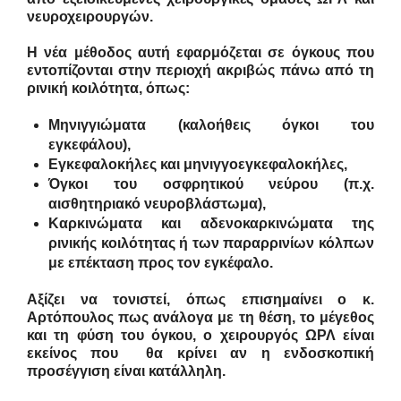
νευροχειρουργών.
Η νέα μέθοδος αυτή εφαρμόζεται σε όγκους που
εντοπίζονται στην περιοχή ακριβώς πάνω από τη
ρινική κοιλότητα, όπως:
Μηνιγγιώματα (καλοήθεις όγκοι του
εγκεφάλου),
Εγκεφαλοκήλες και μηνιγγοεγκεφαλοκήλες,
Όγκοι του οσφρητικού νεύρου (π.χ.
αισθητηριακό νευροβλάστωμα),
Καρκινώματα και αδενοκαρκινώματα της
ρινικής κοιλότητας ή των παραρρινίων κόλπων
με επέκταση προς τον εγκέφαλο.
Αξίζει να τονιστεί, όπως επισημαίνει ο κ.
Αρτόπουλος πως ανάλογα με τη θέση, το μέγεθος
και τη φύση του όγκου, ο χειρουργός ΩΡΛ είναι
εκείνος που θα κρίνει αν η ενδοσκοπική
προσέγγιση είναι κατάλληλη.