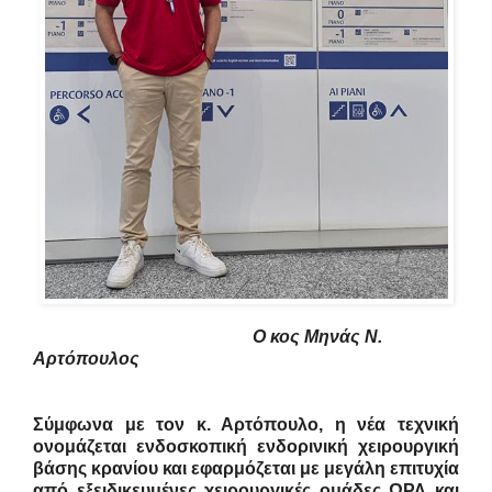
Ο κος Μηνάς Ν.
Αρτόπουλος
Σύμφωνα με τον κ. Αρτόπουλο, η νέα τεχνική
ονομάζεται ενδοσκοπική ενδορινική χειρουργική
βάσης κρανίου και εφαρμόζεται με μεγάλη επιτυχία
από εξειδικευμένες χειρουργικές ομάδες ΩΡΛ και