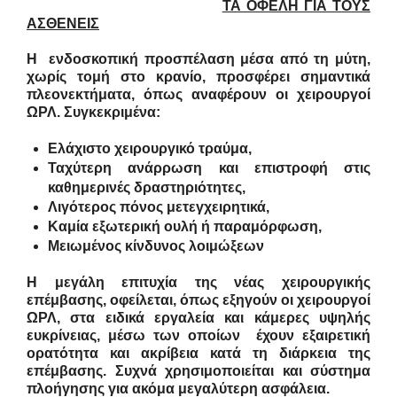
ΤΑ ΟΦΕΛΗ ΓΙΑ ΤΟΥΣ
ΑΣΘΕΝΕΙΣ
Η ενδοσκοπική προσπέλαση μέσα από τη μύτη,
χωρίς τομή στο κρανίο, προσφέρει σημαντικά
πλεονεκτήματα, όπως αναφέρουν οι χειρουργοί
ΩΡΛ. Συγκεκριμένα:
Ελάχιστο χειρουργικό τραύμα,
Ταχύτερη ανάρρωση και επιστροφή στις
καθημερινές δραστηριότητες,
Λιγότερος πόνος μετεγχειρητικά,
Καμία εξωτερική ουλή ή παραμόρφωση,
Μειωμένος κίνδυνος λοιμώξεων
Η μεγάλη επιτυχία της νέας χειρουργικής
επέμβασης, οφείλεται, όπως εξηγούν οι χειρουργοί
ΩΡΛ, στα ειδικά εργαλεία και κάμερες υψηλής
ευκρίνειας, μέσω των οποίων έχουν εξαιρετική
ορατότητα και ακρίβεια κατά τη διάρκεια της
επέμβασης. Συχνά χρησιμοποιείται και σύστημα
πλοήγησης για ακόμα μεγαλύτερη ασφάλεια.