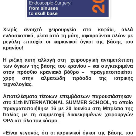
Χωρίς ανοιχτό χειρουργείο στο κεφάλι, αλλά
ενδοσκοπικά, μέσα από τη μύτη, αφαιρούνται πλέον με
μεγάλη επιτυχία οι καρκινικοί όγκοι της βάσης του
κρανίου!
Η ριζική αυτή αλλαγή στη χειρουργική αντιμετώπιση
των όγκων της βάσης του κρανίου – και συγκεκριμένα
στον πρόσθιο κρανιακό βόθρο – πραγματοποιείται
χάρη στην αλματώδη πρόοδο της ιατρικής
τεχνολογίας.
Αποτελέσματα τέτοιων επεμβάσεων παρουσιάστηκαν
στο 11th INTERNATIONAL SUMMER SCHOOL, το οποίο
πραγματοποιήθηκε 16 με 20 Ιουνίου στη Μπρέσια της
Ιταλίας με τη συμμετοχή διακεκριμένων χειρουργών
ΩΡΛ απ’ όλο τον κόσμο.
«Είναι γεγονός ότι οι καρκινικοί όγκοι της βάσης του