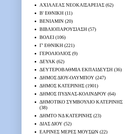
ΑΧΙΛΛΕΑΣ ΝΕΟΚΑΙΣΑΡΕΙΑΣ
(62)
Β' ΕΘΝΙΚΗ
(11)
ΒΕΝΙΑΜΙΝ
(20)
ΒΙΒΛΙΟΠΑΡΟΥΣΙΑΣΗ
(57)
ΒΟΛΕΙ
(106)
Γ' ΕΘΝΙΚΗ
(221)
ΓΕΡΟΛΙΟΛΙΟΣ
(9)
ΔΕΥΑΚ
(62)
ΔΕΥΤΕΡΟΒΑΘΜΙΑ ΕΚΠΑΙΔΕΥΣΗ
(36)
ΔΗΜΟΣ ΔΙΟΥ-ΟΛΥΜΠΟΥ
(247)
ΔΗΜΟΣ ΚΑΤΕΡΙΝΗΣ
(1901)
ΔΗΜΟΣ ΠΥΔΝΑΣ-ΚΟΛΙΝΔΡΟΥ
(64)
ΔΗΜΟΤΙΚΟ ΣΥΜΒΟΥΛΙΟ ΚΑΤΕΡΙΝΗΣ
(38)
ΔΗΜΤΟ ΝΔ ΚΑΤΕΡΙΝΗΣ
(23)
ΔΙΑΣ ΔΙΟΥ
(52)
ΕΑΡΙΝΕΣ ΜΕΡΕΣ ΜΟΥΣΩΝ
(22)