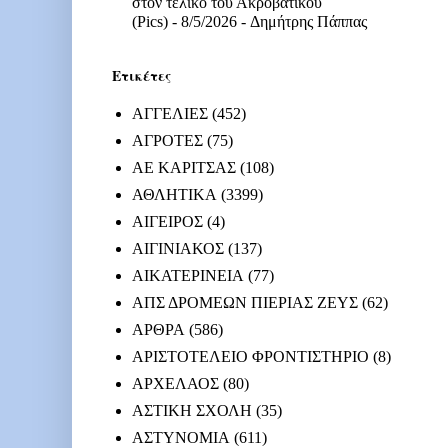
στον τελικό του Ακροβατικού
(Pics)
- 8/5/2026
- Δημήτρης Πάππας
Ετικέτες
ΑΓΓΕΛΙΕΣ
(452)
ΑΓΡΟΤΕΣ
(75)
ΑΕ ΚΑΡΙΤΣΑΣ
(108)
ΑΘΛΗΤΙΚΑ
(3399)
ΑΙΓΕΙΡΟΣ
(4)
ΑΙΓΙΝΙΑΚΟΣ
(137)
ΑΙΚΑΤΕΡΙΝΕΙΑ
(77)
ΑΠΣ ΔΡΟΜΕΩΝ ΠΙΕΡΙΑΣ ΖΕΥΣ
(62)
ΑΡΘΡΑ
(586)
ΑΡΙΣΤΟΤΕΛΕΙΟ ΦΡΟΝΤΙΣΤΗΡΙΟ
(8)
ΑΡΧΕΛΑΟΣ
(80)
ΑΣΤΙΚΗ ΣΧΟΛΗ
(35)
ΑΣΤΥΝΟΜΙΑ
(611)