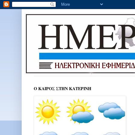
Ο ΚΑΙΡΟΣ ΣΤΗΝ ΚΑΤΕΡΙΝΗ