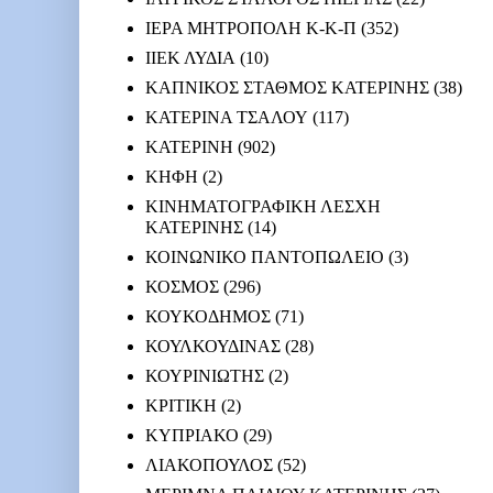
ΙΕΡΑ ΜΗΤΡΟΠΟΛΗ Κ-Κ-Π
(352)
ΙΙΕΚ ΛΥΔΙΑ
(10)
ΚΑΠΝΙΚΟΣ ΣΤΑΘΜΟΣ ΚΑΤΕΡΙΝΗΣ
(38)
ΚΑΤΕΡΙΝΑ ΤΣΑΛΟΥ
(117)
ΚΑΤΕΡΙΝΗ
(902)
ΚΗΦΗ
(2)
ΚΙΝΗΜΑΤΟΓΡΑΦΙΚΗ ΛΕΣΧΗ
ΚΑΤΕΡΙΝΗΣ
(14)
ΚΟΙΝΩΝΙΚΟ ΠΑΝΤΟΠΩΛΕΙΟ
(3)
ΚΟΣΜΟΣ
(296)
ΚΟΥΚΟΔΗΜΟΣ
(71)
ΚΟΥΛΚΟΥΔΙΝΑΣ
(28)
ΚΟΥΡΙΝΙΩΤΗΣ
(2)
ΚΡΙΤΙΚΗ
(2)
ΚΥΠΡΙΑΚΟ
(29)
ΛΙΑΚΟΠΟΥΛΟΣ
(52)