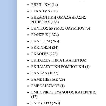
ΕΒΕΠ - ΚΜ
(14)
ΕΓΚΛΗΜΑ
(30)
ΕΘΕΛΟΝΤΙΚΗ ΟΜΑΔΑ ΔΡΑΣΗΣ
Ν.ΠΙΕΡΙΑΣ
(165)
ΕΘΝΙΚΟΣ ΔΡΥΜΟΣ ΟΛΥΜΠΟΥ
(5)
ΕΙΔΗΣΕΙΣ
(1374)
ΕΚΑΣΚΕΜ
(265)
ΕΚΚΙΝΗΣΗ
(24)
ΕΚΛΟΓΕΣ
(273)
ΕΚΠΑΙΔΕΥΤΗΡΙΑ ΠΛΑΤΩΝ
(66)
ΕΚΠΑΙΔΕΥΤΙΚΗ ΡΟΜΠΟΤΙΚΗ
(1)
ΕΛΛΑΔΑ
(1027)
ΕΛΜΕ ΠΙΕΡΙΑΣ
(29)
ΕΜΒΟΛΙΑΣΜΟΣ
(1)
ΕΜΠΟΡΙΚΟΣ ΣΥΛΛΟΓΟΣ ΚΑΤΕΡΙΝΗΣ
(17)
ΕΝ ΨΥΧΡΩ
(263)