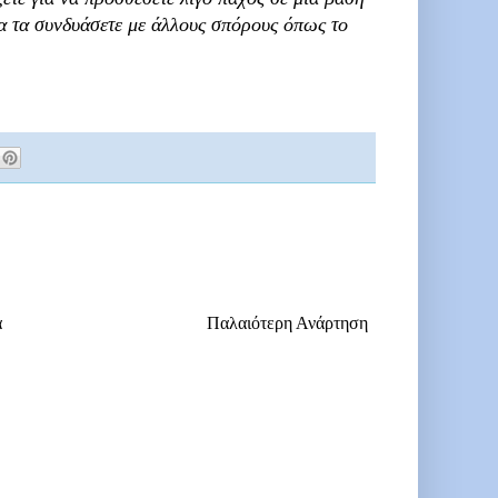
να τα συνδυάσετε με άλλους σπόρους όπως το
α
Παλαιότερη Ανάρτηση