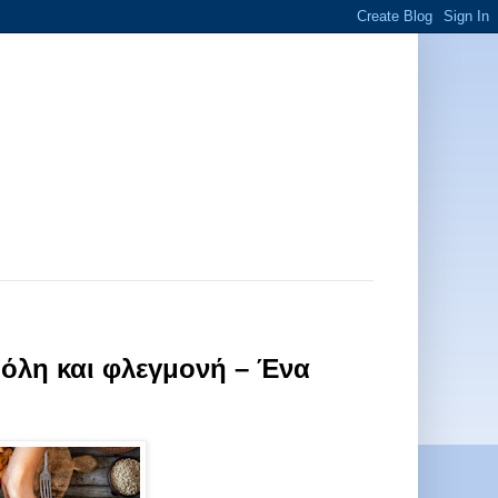
όλη και φλεγμονή – Ένα