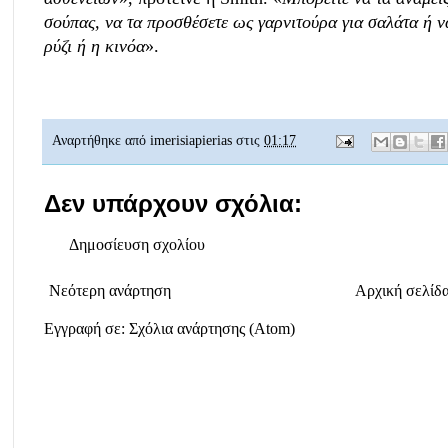
σούπας, να τα προσθέσετε ως γαρνιτούρα για σαλάτα ή 
ρύζι ή η κινόα
».
Αναρτήθηκε από
imerisiapierias
στις
01:17
Δεν υπάρχουν σχόλια:
Δημοσίευση σχολίου
Νεότερη ανάρτηση
Αρχική σελίδ
Εγγραφή σε:
Σχόλια ανάρτησης (Atom)