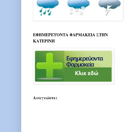
ΕΦΗΜΕΡΕΥΟΝΤΑ ΦΑΡΜΑΚΕΙΑ ΣΤΗΝ
ΚΑΤΕΡΙΝΗ
Αναγνώστες