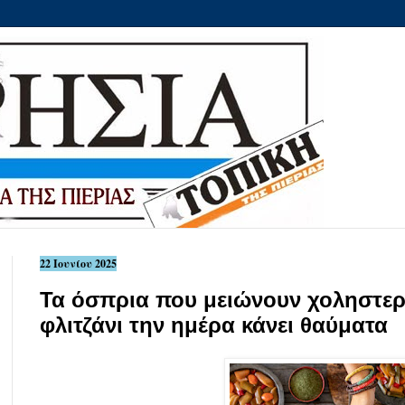
22 Ιουνίου 2025
Τα όσπρια που μειώνουν χοληστερ
φλιτζάνι την ημέρα κάνει θαύματα