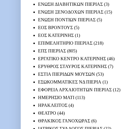
ΕΝΩΣΗ ΔΙΑΒΗΤΙΚΩΝ ΠΙΕΡΙΑΣ
(3)
ΕΝΩΣΗ ΞΕΝΟΔΟΧΩΝ ΠΙΕΡΙΑΣ
(15)
ΕΝΩΣΗ ΠΟΝΤΙΩΝ ΠΙΕΡΙΑΣ
(5)
ΕΟΣ ΒΡΟΝΤΟΥΣ
(5)
ΕΟΣ ΚΑΤΕΡΙΝΗΣ
(1)
ΕΠΙΜΕΛΗΤΗΡΙΟ ΠΙΕΡΙΑΣ
(218)
ΕΠΣ ΠΙΕΡΙΑΣ
(805)
ΕΡΓΑΤΙΚΟ ΚΕΝΤΡΟ ΚΑΤΕΡΙΝΗΣ
(46)
ΕΡΥΘΡΟΣ ΣΤΑΥΡΟΣ ΚΑΤΕΡΙΝΗΣ
(7)
ΕΣΤΙΑ ΠΙΕΡΙΔΩΝ ΜΟΥΣΩΝ
(53)
ΕΣΩΚΟΜΜΑΤΙΚΕΣ ΝΔ ΠΙΕΡΙΑ
(1)
ΕΦΟΡΕΙΑ ΑΡΧΑΙΟΤΗΤΩΝ ΠΙΕΡΙΑΣ
(12)
ΗΜΕΡΗΣΙΟ ΜΑΤΙ
(113)
ΗΡΑΚΛΕΙΤΟΣ
(4)
ΘΕΑΤΡΟ
(44)
ΘΡΑΚΙΚΟΣ ΓΑΝΟΧΩΡΑΣ
(6)
ΙΑΤΡΙΚΟΣ ΣΥΛΛΟΓΟΣ ΠΙΕΡΙΑΣ
(22)