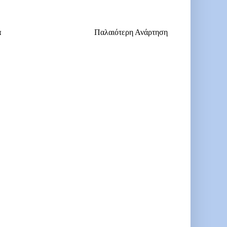
α
Παλαιότερη Ανάρτηση