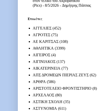
στον τελικό του Ακροβατικού
(Pics)
- 8/5/2026
- Δημήτρης Πάππας
Ετικέτες
ΑΓΓΕΛΙΕΣ
(452)
ΑΓΡΟΤΕΣ
(75)
ΑΕ ΚΑΡΙΤΣΑΣ
(108)
ΑΘΛΗΤΙΚΑ
(3399)
ΑΙΓΕΙΡΟΣ
(4)
ΑΙΓΙΝΙΑΚΟΣ
(137)
ΑΙΚΑΤΕΡΙΝΕΙΑ
(77)
ΑΠΣ ΔΡΟΜΕΩΝ ΠΙΕΡΙΑΣ ΖΕΥΣ
(62)
ΑΡΘΡΑ
(586)
ΑΡΙΣΤΟΤΕΛΕΙΟ ΦΡΟΝΤΙΣΤΗΡΙΟ
(8)
ΑΡΧΕΛΑΟΣ
(80)
ΑΣΤΙΚΗ ΣΧΟΛΗ
(35)
ΑΣΤΥΝΟΜΙΑ
(611)