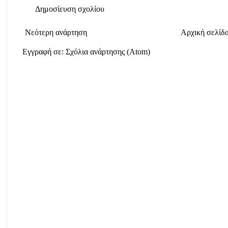
Δημοσίευση σχολίου
Νεότερη ανάρτηση
Αρχική σελίδ
Εγγραφή σε:
Σχόλια ανάρτησης (Atom)