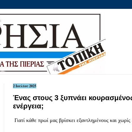
2 Ιουλίου 2025
Ένας στους 3 ξυπνάει κουρασμένος 
ενέργεια;
Γιατί κάθε πρωί μας βρίσκει εξαντλημένους και χωρίς