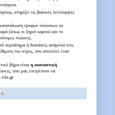
ενέργεια.
ησίως, στηρίζει τις βασικές λειτουργίες
η κατανάλωση τροφών πλούσιων σε
αρά (όπως οι ξηροί καρποί και το
πότομες πτώσεις.
ά περπάτημα ή διατάσεις ανάμεσα στις
ύθμιση του στρες, που αποτελεί έναν
τικό βήμα είναι
η ουσιαστική
ώσεις, που μας επιτρέπουν να
vita.gr