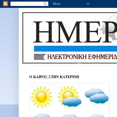
Ο ΚΑΙΡΟΣ ΣΤΗΝ ΚΑΤΕΡΙΝΗ