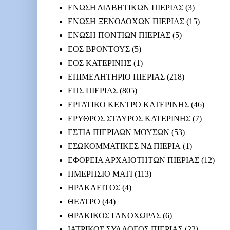
ΕΝΩΣΗ ΔΙΑΒΗΤΙΚΩΝ ΠΙΕΡΙΑΣ
(3)
ΕΝΩΣΗ ΞΕΝΟΔΟΧΩΝ ΠΙΕΡΙΑΣ
(15)
ΕΝΩΣΗ ΠΟΝΤΙΩΝ ΠΙΕΡΙΑΣ
(5)
ΕΟΣ ΒΡΟΝΤΟΥΣ
(5)
ΕΟΣ ΚΑΤΕΡΙΝΗΣ
(1)
ΕΠΙΜΕΛΗΤΗΡΙΟ ΠΙΕΡΙΑΣ
(218)
ΕΠΣ ΠΙΕΡΙΑΣ
(805)
ΕΡΓΑΤΙΚΟ ΚΕΝΤΡΟ ΚΑΤΕΡΙΝΗΣ
(46)
ΕΡΥΘΡΟΣ ΣΤΑΥΡΟΣ ΚΑΤΕΡΙΝΗΣ
(7)
ΕΣΤΙΑ ΠΙΕΡΙΔΩΝ ΜΟΥΣΩΝ
(53)
ΕΣΩΚΟΜΜΑΤΙΚΕΣ ΝΔ ΠΙΕΡΙΑ
(1)
ΕΦΟΡΕΙΑ ΑΡΧΑΙΟΤΗΤΩΝ ΠΙΕΡΙΑΣ
(12)
ΗΜΕΡΗΣΙΟ ΜΑΤΙ
(113)
ΗΡΑΚΛΕΙΤΟΣ
(4)
ΘΕΑΤΡΟ
(44)
ΘΡΑΚΙΚΟΣ ΓΑΝΟΧΩΡΑΣ
(6)
ΙΑΤΡΙΚΟΣ ΣΥΛΛΟΓΟΣ ΠΙΕΡΙΑΣ
(22)