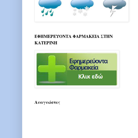
ΕΦΗΜΕΡΕΥΟΝΤΑ ΦΑΡΜΑΚΕΙΑ ΣΤΗΝ
ΚΑΤΕΡΙΝΗ
Αναγνώστες