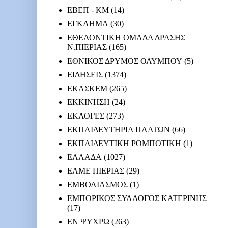
ΕΒΕΠ - ΚΜ
(14)
ΕΓΚΛΗΜΑ
(30)
ΕΘΕΛΟΝΤΙΚΗ ΟΜΑΔΑ ΔΡΑΣΗΣ
Ν.ΠΙΕΡΙΑΣ
(165)
ΕΘΝΙΚΟΣ ΔΡΥΜΟΣ ΟΛΥΜΠΟΥ
(5)
ΕΙΔΗΣΕΙΣ
(1374)
ΕΚΑΣΚΕΜ
(265)
ΕΚΚΙΝΗΣΗ
(24)
ΕΚΛΟΓΕΣ
(273)
ΕΚΠΑΙΔΕΥΤΗΡΙΑ ΠΛΑΤΩΝ
(66)
ΕΚΠΑΙΔΕΥΤΙΚΗ ΡΟΜΠΟΤΙΚΗ
(1)
ΕΛΛΑΔΑ
(1027)
ΕΛΜΕ ΠΙΕΡΙΑΣ
(29)
ΕΜΒΟΛΙΑΣΜΟΣ
(1)
ΕΜΠΟΡΙΚΟΣ ΣΥΛΛΟΓΟΣ ΚΑΤΕΡΙΝΗΣ
(17)
ΕΝ ΨΥΧΡΩ
(263)