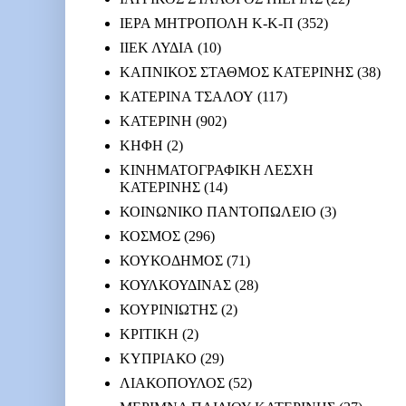
ΙΕΡΑ ΜΗΤΡΟΠΟΛΗ Κ-Κ-Π
(352)
ΙΙΕΚ ΛΥΔΙΑ
(10)
ΚΑΠΝΙΚΟΣ ΣΤΑΘΜΟΣ ΚΑΤΕΡΙΝΗΣ
(38)
ΚΑΤΕΡΙΝΑ ΤΣΑΛΟΥ
(117)
ΚΑΤΕΡΙΝΗ
(902)
ΚΗΦΗ
(2)
ΚΙΝΗΜΑΤΟΓΡΑΦΙΚΗ ΛΕΣΧΗ
ΚΑΤΕΡΙΝΗΣ
(14)
ΚΟΙΝΩΝΙΚΟ ΠΑΝΤΟΠΩΛΕΙΟ
(3)
ΚΟΣΜΟΣ
(296)
ΚΟΥΚΟΔΗΜΟΣ
(71)
ΚΟΥΛΚΟΥΔΙΝΑΣ
(28)
ΚΟΥΡΙΝΙΩΤΗΣ
(2)
ΚΡΙΤΙΚΗ
(2)
ΚΥΠΡΙΑΚΟ
(29)
ΛΙΑΚΟΠΟΥΛΟΣ
(52)