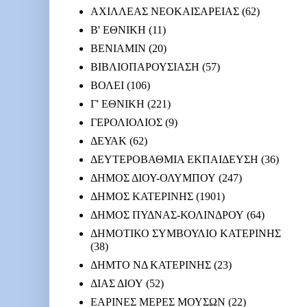
ΑΧΙΛΛΕΑΣ ΝΕΟΚΑΙΣΑΡΕΙΑΣ
(62)
Β' ΕΘΝΙΚΗ
(11)
ΒΕΝΙΑΜΙΝ
(20)
ΒΙΒΛΙΟΠΑΡΟΥΣΙΑΣΗ
(57)
ΒΟΛΕΙ
(106)
Γ' ΕΘΝΙΚΗ
(221)
ΓΕΡΟΛΙΟΛΙΟΣ
(9)
ΔΕΥΑΚ
(62)
ΔΕΥΤΕΡΟΒΑΘΜΙΑ ΕΚΠΑΙΔΕΥΣΗ
(36)
ΔΗΜΟΣ ΔΙΟΥ-ΟΛΥΜΠΟΥ
(247)
ΔΗΜΟΣ ΚΑΤΕΡΙΝΗΣ
(1901)
ΔΗΜΟΣ ΠΥΔΝΑΣ-ΚΟΛΙΝΔΡΟΥ
(64)
ΔΗΜΟΤΙΚΟ ΣΥΜΒΟΥΛΙΟ ΚΑΤΕΡΙΝΗΣ
(38)
ΔΗΜΤΟ ΝΔ ΚΑΤΕΡΙΝΗΣ
(23)
ΔΙΑΣ ΔΙΟΥ
(52)
ΕΑΡΙΝΕΣ ΜΕΡΕΣ ΜΟΥΣΩΝ
(22)