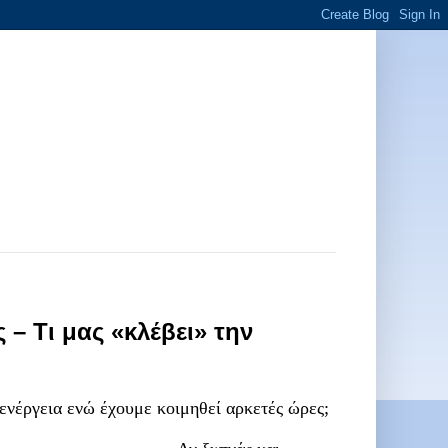
– Τι μας «κλέβει» την
 ενέργεια ενώ έχουμε κοιμηθεί αρκετές ώρες;