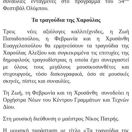
συναυλίες ενταγμένες στο πρόγραμμα του 54
Φεστιβάλ Ολύμπου.
Τα τραγούδια της Χαρούλας
Τρεις
νέες αξιόλογες καλλιτέχνιδες, η Ζωή
Παπαδοπούλου, η Φεβρωνία και η Χρυσάνθη
Ευαγγελοπούλου θα ερμηνεύσουν τα τραγούδια της
Χαρούλας Αλεξίου και συγκεκριμένα τις επιτυχίες της
δημοφιλούς τραγουδίστριας η οποία έχει συνεργαστεί
με όλους τους μεγάλους μουσικοσυνθέτες και
στιχουργούς, τόσο δισκογραφικά, όσο σε μουσικές
σκηνές, πίστες και συναυλίες.
Τη Ζωή, τη Φεβρωνία και τη Χρυσάνθη
συνοδεύει η
Ορχήστρα Νέων του Κέντρου Γραμμάτων και Τεχνών
Δίου.
Στη μουσική διεύθυνση ο μαέστρος Νίκος Πατρής.
Η μουσική παράσταση με τίτλο «Τα τραγούδια της