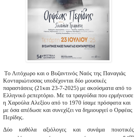
Το Λιτόχωρο και ο Βυζαντινός Ναός της Παναγιάς
Κονταριώτισσας υποδέχονται δύο μουσικές
παραστάσεις (21και 23-7-2025) με ακούσματα από το
Ελληνικό ρεπερτόριο. Με τα τραγούδια που ερμήνευσε
η Χαρούλα Αλεξίου από το 1970 ίσαμε πρόσφατα και
με όσα απέδωσε και συνεχίζει να δημιουργεί ο Ορφέας
Περίδης.
Δύο καθόλα αξιόλογες και συνάμα ποιοτικές
ου