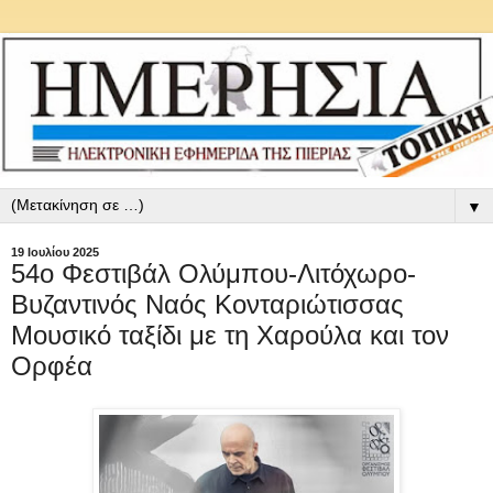
▼
19 Ιουλίου 2025
54ο Φεστιβάλ Ολύμπου-Λιτόχωρο-
Βυζαντινός Ναός Κονταριώτισσας
Μουσικό ταξίδι με τη Χαρούλα και τον
Ορφέα