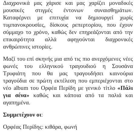
Διαχρονικά μας χάρισε και μας χαρίζει μοναδικές
μουσικές στιγμές έντονων συναισθημάτων.
Καταφέρνει με επιτυχία να δημιουργεί χωρίς
τυμπανοκρουσίες, δίσκους ρεπερτορίου, που έχουν
σύμμαχο το χρόνο, καθώς δεν επηρεάζονται από την
επικαιρότητα αλλά αφηγούνται διαχρονικές
ανθρώπινες ιστορίες.
Μαζί του επί σκηνής μια από τις πιο ανερχόμενες νέες
φωνές του ελληνικού τραγουδιού η Σουσάνα
Τρυφιάτη που θα μας τραγουδήσει καινούρια
τραγούδια σε πρώτη εκτέλεση που εμπεριέχονται στο
νέο album του Ορφέα Περίδη με γενικό τίτλο
«Πάλι
για σένα»
καθώς και κάποια από τα παλιά και
αγαπημένα.
Συμμετέχουν οι
:
Ορφέας Περίδης: κιθάρα, φωνή