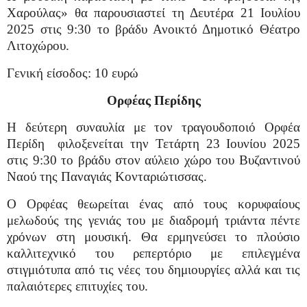
Χαρούλας» θα παρουσιαστεί τη Δευτέρα 21 Ιουλίου
2025 στις 9:30 το βράδυ Ανοικτό Δημοτικό Θέατρο
Λιτοχώρου.
Γενική είσοδος: 10 ευρώ
Ορφέας Περίδης
Η δεύτερη συναυλία με τον τραγουδοποιό Ορφέα
Περίδη
φιλοξενείται την Τετάρτη 23 Ιουνίου 2025
στις 9:30 το βράδυ στον αύλειο χώρο του Βυζαντινού
Ναού της Παναγιάς Κονταριώτισσας.
Ο Ορφέας θεωρείται ένας από τους κορυφαίους
μελωδούς της γενιάς του με διαδρομή τριάντα πέντε
χρόνων στη μουσική. Θα ερμηνεύσει το πλούσιο
καλλιτεχνικό του ρεπερτόριο με επιλεγμένα
στιγμιότυπα από τις νέες του δημιουργίες αλλά και τις
παλαιότερες επιτυχίες του.